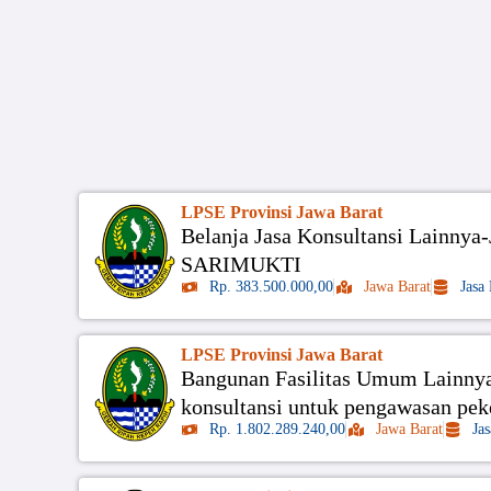
LPSE Provinsi Jawa Barat
Belanja Jasa Konsultansi Lain
SARIMUKTI
Rp. 383.500.000,00
Jawa Barat
Jasa
LPSE Provinsi Jawa Barat
Bangunan Fasilitas Umum Lainnya 
konsultansi untuk pengawasan pek
Rp. 1.802.289.240,00
Jawa Barat
Ja