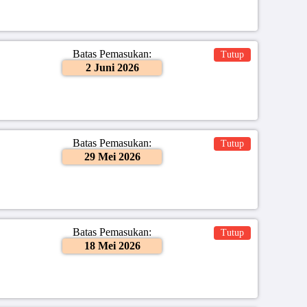
Batas Pemasukan:
Tutup
2 Juni 2026
Batas Pemasukan:
Tutup
29 Mei 2026
Batas Pemasukan:
Tutup
18 Mei 2026