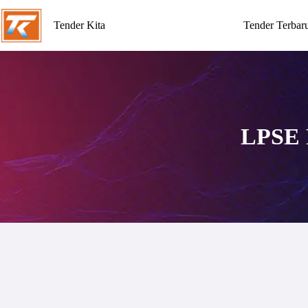
Tender Kita
Tender Terbar
LPSE P