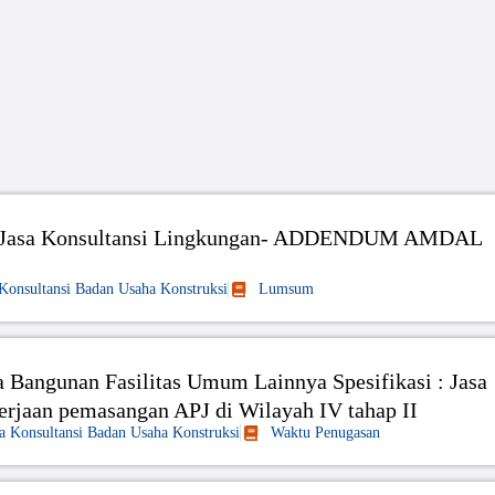
nya-Jasa Konsultansi Lingkungan- ADDENDUM AMDAL
 Konsultansi Badan Usaha Konstruksi
Lumsum
Bangunan Fasilitas Umum Lainnya Spesifikasi : Jasa
erjaan pemasangan APJ di Wilayah IV tahap II
sa Konsultansi Badan Usaha Konstruksi
Waktu Penugasan