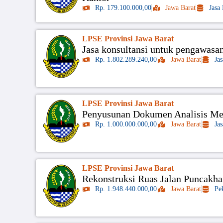
Rp. 179.100.000,00
Jawa Barat
Jasa
LPSE Provinsi Jawa Barat
Jasa konsultansi untuk pengawasan
Rp. 1.802.289.240,00
Jawa Barat
Ja
LPSE Provinsi Jawa Barat
Penyusunan Dokumen Analisis M
Rp. 1.000.000.000,00
Jawa Barat
Ja
LPSE Provinsi Jawa Barat
Rekonstruksi Ruas Jalan Puncak
Rp. 1.948.440.000,00
Jawa Barat
Pe