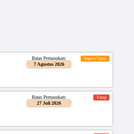
Batas Pemasukan:
Segera Tutup
7 Agustus 2026
Batas Pemasukan:
Tutup
27 Juli 2026