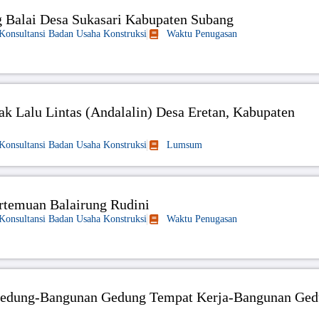
Balai Desa Sukasari Kabupaten Subang
 Konsultansi Badan Usaha Konstruksi
Waktu Penugasan
k Lalu Lintas (Andalalin) Desa Eretan, Kabupaten
 Konsultansi Badan Usaha Konstruksi
Lumsum
temuan Balairung Rudini
 Konsultansi Badan Usaha Konstruksi
Waktu Penugasan
Gedung-Bangunan Gedung Tempat Kerja-Bangunan Ge