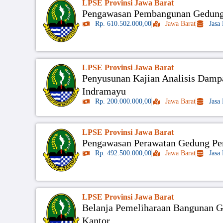
LPSE Provinsi Jawa Barat
Pengawasan Pembangunan Gedung 
Rp. 610.502.000,00
Jawa Barat
Jasa
LPSE Provinsi Jawa Barat
Penyusunan Kajian Analisis Dampa
Indramayu
Rp. 200.000.000,00
Jawa Barat
Jasa
LPSE Provinsi Jawa Barat
Pengawasan Perawatan Gedung Per
Rp. 492.500.000,00
Jawa Barat
Jasa
LPSE Provinsi Jawa Barat
Belanja Pemeliharaan Bangunan 
Kantor