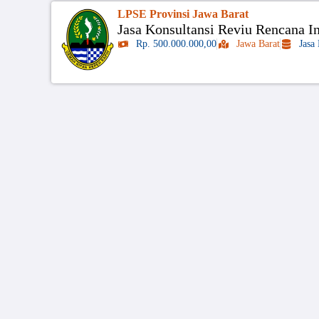
LPSE Provinsi Jawa Barat
Jasa Konsultansi Reviu Rencana In
Rp. 500.000.000,00
Jawa Barat
Jasa