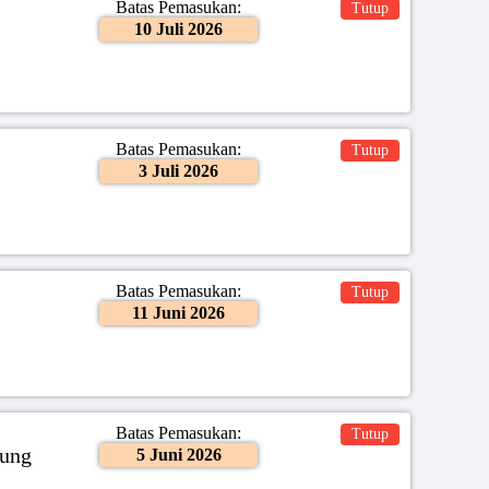
Batas Pemasukan:
Tutup
10 Juli 2026
Batas Pemasukan:
Tutup
3 Juli 2026
Batas Pemasukan:
Tutup
11 Juni 2026
Batas Pemasukan:
Tutup
dung
5 Juni 2026