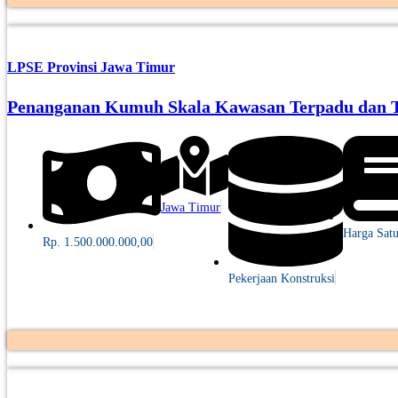
LPSE Provinsi Jawa Timur
Penanganan Kumuh Skala Kawasan Terpadu dan Te
Jawa Timur
Harga Sat
Rp. 1.500.000.000,00
Pekerjaan Konstruksi