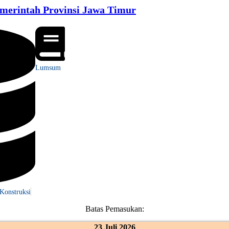
emerintah Provinsi Jawa Timur
Lumsum
Konstruksi
Batas Pemasukan:
23 Juli 2026