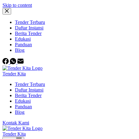
Skip to content
Tender Terbaru
Daftar Instansi
Berita Tender
Edukasi
Panduan
Blog
Tender Kita
Tender Terbaru
Daftar Instansi
Berita Tender
Edukasi
Panduan
Blog
Kontak Kami
Tender Kita