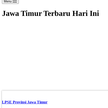
Menu
Jawa Timur Terbaru Hari Ini
LPSE Provinsi Jawa Timur