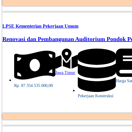
LPSE Kementerian Pekerjaan Umum
Renovasi dan Pembangunan Auditorium Pondok P
Jawa Timur
Harga Sa
Rp. 87.354.535.000,00
Pekerjaan Konstruksi