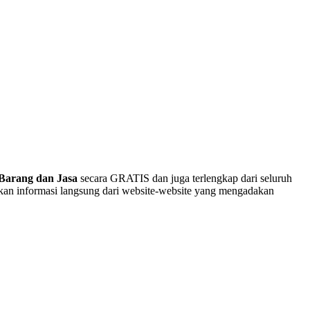
Barang dan Jasa
secara GRATIS dan juga terlengkap dari seluruh
akan informasi langsung dari website-website yang mengadakan