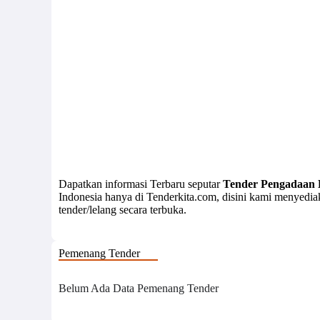
Dapatkan informasi Terbaru seputar
Tender Pengadaan 
Indonesia hanya di Tenderkita.com, disini kami menyedi
tender/lelang secara terbuka.
Pemenang Tender
Belum Ada Data Pemenang Tender