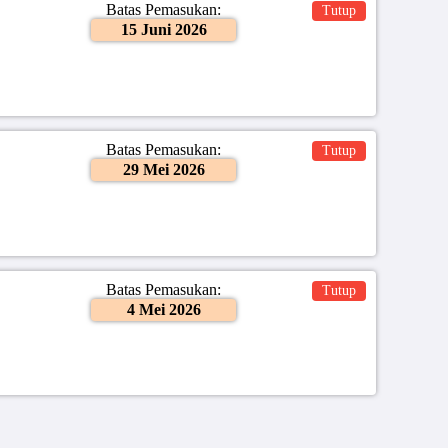
Batas Pemasukan:
Tutup
15 Juni 2026
Batas Pemasukan:
Tutup
29 Mei 2026
Batas Pemasukan:
Tutup
4 Mei 2026