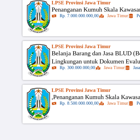
LPSE Provinsi Jawa Timur
Penanganan Kumuh Skala Kawasan 
Rp. 7.000.000.000,00
Jawa Timur
P
LPSE Provinsi Jawa Timur
Belanja Barang dan Jasa BLUD (Be
Lingkungan untuk Dokumen Evalu
Rp. 300.000.000,00
Jawa Timur
Jas
LPSE Provinsi Jawa Timur
,Penanganan Kumuh Skala Kawasan
Rp. 8.500.000.000,00
Jawa Timur
P