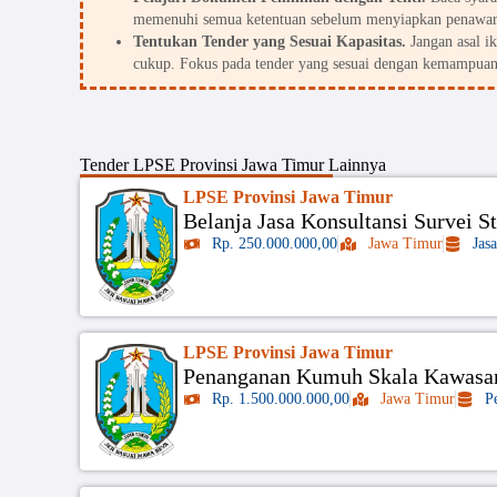
memenuhi semua ketentuan sebelum menyiapkan penawar
Tentukan Tender yang Sesuai Kapasitas.
Jangan asal i
cukup. Fokus pada tender yang sesuai dengan kemampuan
Tender
LPSE Provinsi Jawa Timur
Lainnya
LPSE Provinsi Jawa Timur
Belanja Jasa Konsultansi Survei 
Rp. 250.000.000,00
Jawa Timur
Jas
LPSE Provinsi Jawa Timur
Penanganan Kumuh Skala Kawasan 
Rp. 1.500.000.000,00
Jawa Timur
P