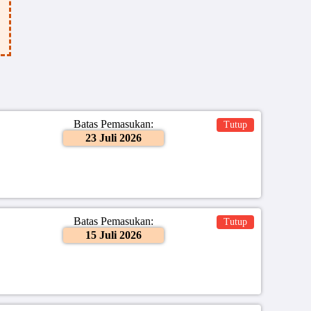
Batas Pemasukan:
Tutup
23 Juli 2026
Batas Pemasukan:
Tutup
15 Juli 2026