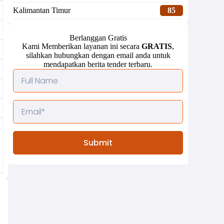
Kalimantan Timur
85
Berlanggan Gratis
Kami Memberikan layanan ini secara
GRATIS
,
silahkan hubungkan dengan email anda untuk
mendapatkan berita tender terbaru.
Submit