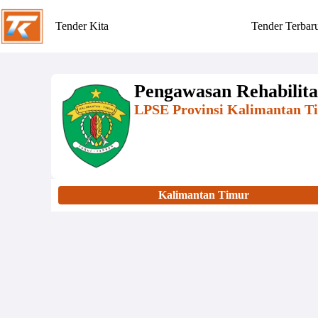
Tender Kita
Tender Terbar
Pengawasan Rehabilita
LPSE Provinsi Kalimantan T
Kalimantan Timur