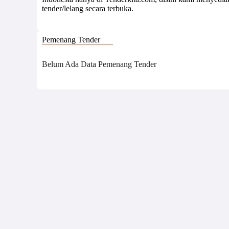
tender/lelang secara terbuka.
Pemenang Tender
Belum Ada Data Pemenang Tender