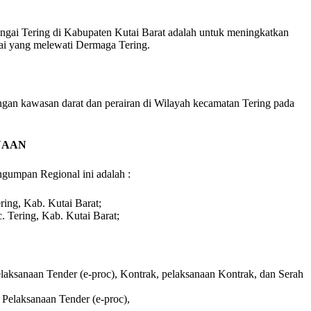
ngai Tering di Kabupaten Kutai Barat adalah untuk meningkatkan
ai yang melewati Dermaga Tering.
an kawasan darat dan perairan di Wilayah kecamatan Tering pada
NAAN
gumpan Regional ini adalah :
ring, Kab. Kutai Barat;
. Tering, Kab. Kutai Barat;
laksanaan Tender (e-proc), Kontrak, pelaksanaan Kontrak, dan Serah
Pelaksanaan Tender (e-proc),