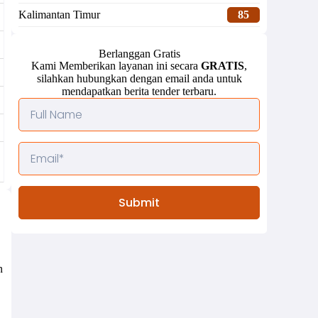
Kalimantan Timur
85
Berlanggan Gratis
Kami Memberikan layanan ini secara
GRATIS
,
silahkan hubungkan dengan email anda untuk
mendapatkan berita tender terbaru.
Submit
n