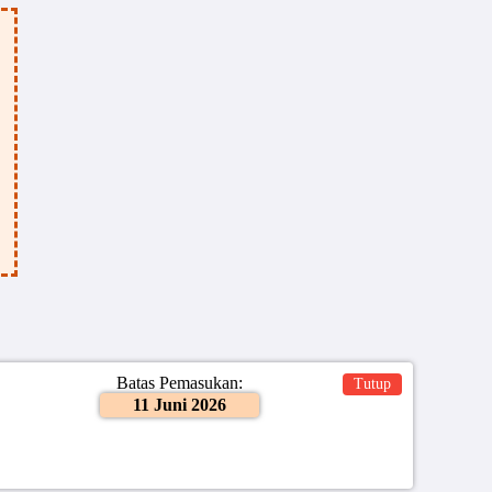
Batas Pemasukan:
Tutup
11 Juni 2026