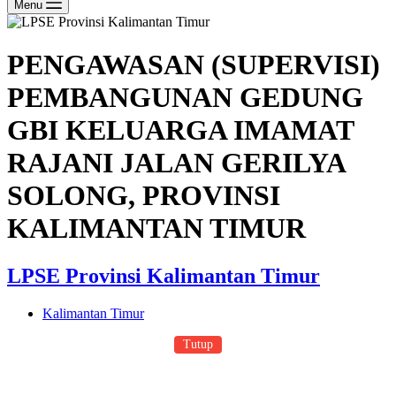
Menu
PENGAWASAN (SUPERVISI)
PEMBANGUNAN GEDUNG
GBI KELUARGA IMAMAT
RAJANI JALAN GERILYA
SOLONG, PROVINSI
KALIMANTAN TIMUR
LPSE Provinsi Kalimantan Timur
Kalimantan Timur
Tutup