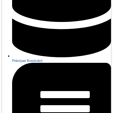
Pekerjaan Konstruksi