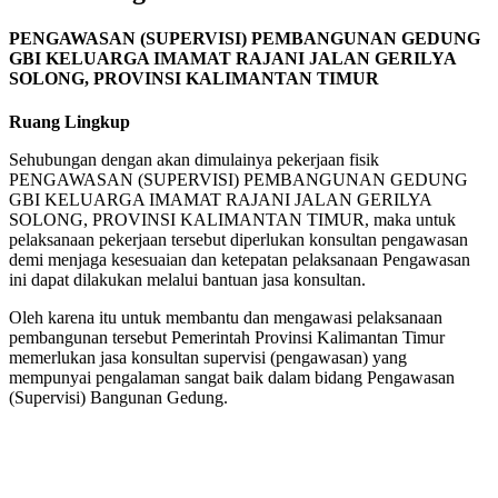
PENGAWASAN (SUPERVISI) PEMBANGUNAN GEDUNG
GBI KELUARGA IMAMAT RAJANI JALAN GERILYA
SOLONG, PROVINSI KALIMANTAN TIMUR
Ruang Lingkup
Sehubungan dengan akan dimulainya pekerjaan fisik
PENGAWASAN (SUPERVISI) PEMBANGUNAN GEDUNG
GBI KELUARGA IMAMAT RAJANI JALAN GERILYA
SOLONG, PROVINSI KALIMANTAN TIMUR, maka untuk
pelaksanaan pekerjaan tersebut diperlukan konsultan pengawasan
demi menjaga kesesuaian dan ketepatan pelaksanaan Pengawasan
ini dapat dilakukan melalui bantuan jasa konsultan.
Oleh karena itu untuk membantu dan mengawasi pelaksanaan
pembangunan tersebut Pemerintah Provinsi Kalimantan Timur
memerlukan jasa konsultan supervisi (pengawasan) yang
mempunyai pengalaman sangat baik dalam bidang Pengawasan
(Supervisi) Bangunan Gedung.