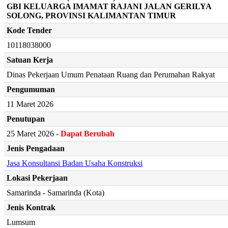
GBI KELUARGA IMAMAT RAJANI JALAN GERILYA
SOLONG, PROVINSI KALIMANTAN TIMUR
Kode Tender
10118038000
Satuan Kerja
Dinas Pekerjaan Umum Penataan Ruang dan Perumahan Rakyat
Pengumuman
11 Maret 2026
Penutupan
25 Maret 2026 -
Dapat Berubah
Jenis Pengadaan
Jasa Konsultansi Badan Usaha Konstruksi
Lokasi Pekerjaan
Samarinda - Samarinda (Kota)
Jenis Kontrak
Lumsum