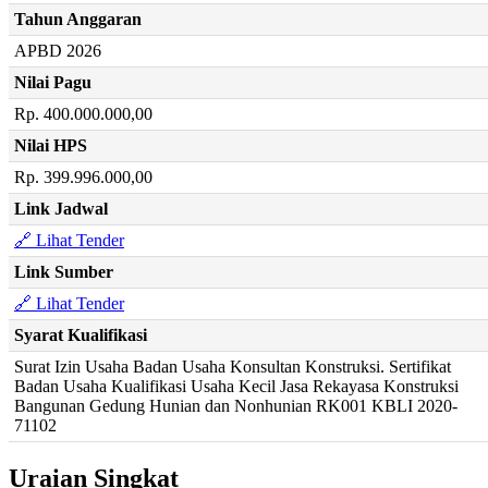
Tahun Anggaran
APBD 2026
Nilai Pagu
Rp. 400.000.000,00
Nilai HPS
Rp. 399.996.000,00
Link Jadwal
🔗 Lihat Tender
Link Sumber
🔗 Lihat Tender
Syarat Kualifikasi
Surat Izin Usaha Badan Usaha Konsultan Konstruksi. Sertifikat
Badan Usaha Kualifikasi Usaha Kecil Jasa Rekayasa Konstruksi
Bangunan Gedung Hunian dan Nonhunian RK001 KBLI 2020-
71102
Uraian Singkat