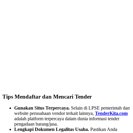
Tips Mendaftar dan Mencari Tender
Gunakan Situs Terpercaya.
Selain di LPSE pemerintah dan
website perusahaan vendor terkait lainnya,
TenderKita.com
adalah platform terpercaya dalam dunia informasi tender
pengadaan barang/jasa.
Lengkapi Dokumen Legalitas Usaha.
Pastikan Anda