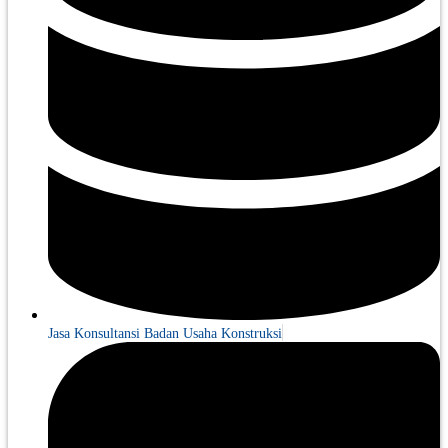
Jasa Konsultansi Badan Usaha Konstruksi