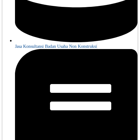
Jasa Konsultansi Badan Usaha Non Konstruksi