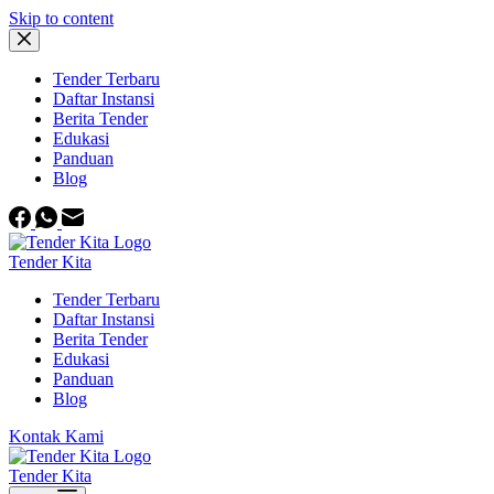
Skip to content
Tender Terbaru
Daftar Instansi
Berita Tender
Edukasi
Panduan
Blog
Tender Kita
Tender Terbaru
Daftar Instansi
Berita Tender
Edukasi
Panduan
Blog
Kontak Kami
Tender Kita