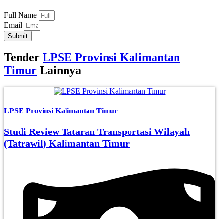
Full Name
Email
Submit
Tender
LPSE Provinsi Kalimantan
Timur
Lainnya
LPSE Provinsi Kalimantan Timur
Studi Review Tataran Transportasi Wilayah
(Tatrawil) Kalimantan Timur