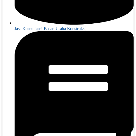
Jasa Konsultansi Badan Usaha Konstruksi