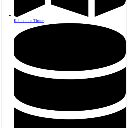
Kalimantan Timur