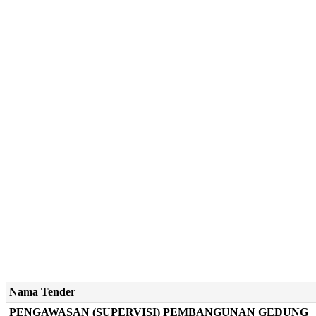
Nama Tender
PENGAWASAN (SUPERVISI) PEMBANGUNAN GEDUNG