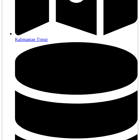
Kalimantan Timur