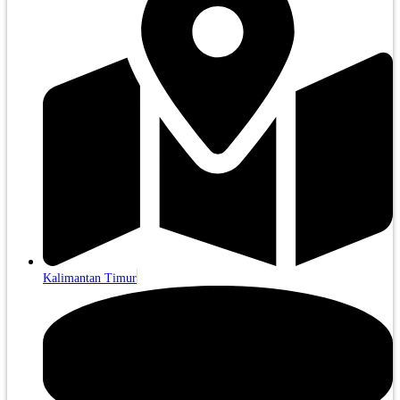
Kalimantan Timur