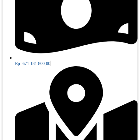
Rp. 671.181.800,00