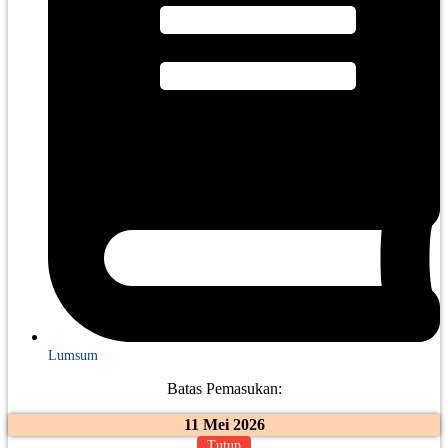
Lumsum
Batas Pemasukan:
11 Mei 2026
Tutup