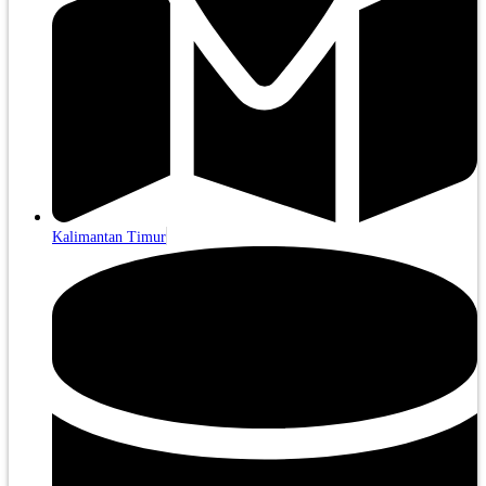
Kalimantan Timur