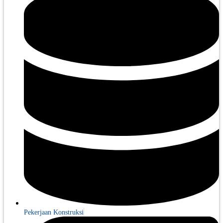
Pekerjaan Konstruksi