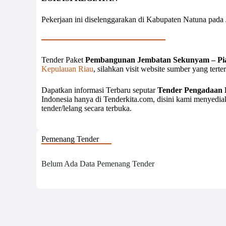
Pekerjaan ini diselenggarakan di Kabupaten Natuna pad
Tender Paket
Pembangunan Jembatan Sekunyam – Pi
Kepulauan Riau
, silahkan visit website sumber yang tert
Dapatkan informasi Terbaru seputar
Tender Pengadaan 
Indonesia hanya di Tenderkita.com, disini kami menyedi
tender/lelang secara terbuka.
Pemenang Tender
Belum Ada Data Pemenang Tender