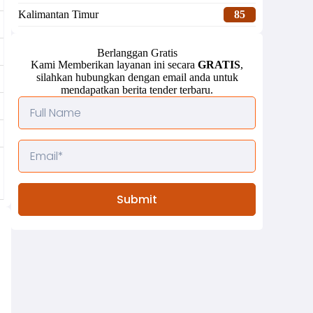
Kalimantan Timur
85
Berlanggan Gratis
Kami Memberikan layanan ini secara
GRATIS
,
silahkan hubungkan dengan email anda untuk
mendapatkan berita tender terbaru.
Submit