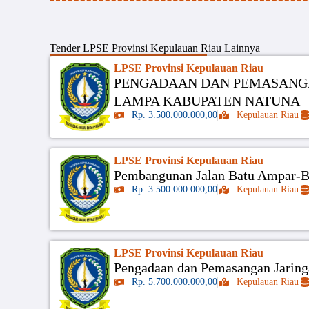
Tender
LPSE Provinsi Kepulauan Riau
Lainnya
LPSE Provinsi Kepulauan Riau
PENGADAAN DAN PEMASANGA
LAMPA KABUPATEN NATUNA
Rp. 3.500.000.000,00
Kepulauan Riau
LPSE Provinsi Kepulauan Riau
Pembangunan Jalan Batu Ampar-B
Rp. 3.500.000.000,00
Kepulauan Riau
LPSE Provinsi Kepulauan Riau
Pengadaan dan Pemasangan Jaringa
Rp. 5.700.000.000,00
Kepulauan Riau