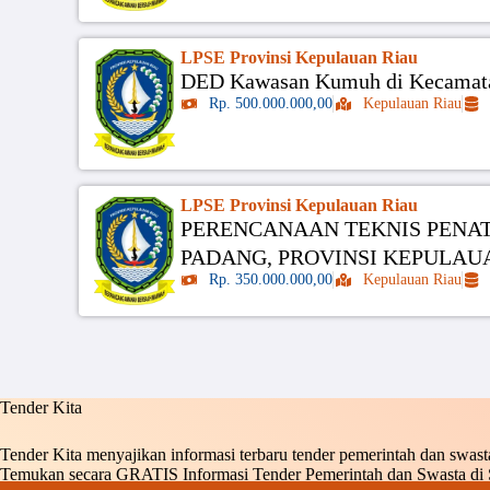
LPSE Provinsi Kepulauan Riau
DED Kawasan Kumuh di Kecamat
Rp. 500.000.000,00
Kepulauan Riau
LPSE Provinsi Kepulauan Riau
PERENCANAAN TEKNIS PENAT
PADANG, PROVINSI KEPULAU
Rp. 350.000.000,00
Kepulauan Riau
Tender Kita
Tender Kita menyajikan informasi terbaru tender pemerintah dan swasta
Temukan secara GRATIS Informasi Tender Pemerintah dan Swasta di 