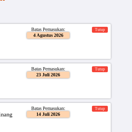
Batas Pemasukan:
Tutup
4 Agustus 2026
Batas Pemasukan:
Tutup
23 Juli 2026
Batas Pemasukan:
Tutup
inang
14 Juli 2026