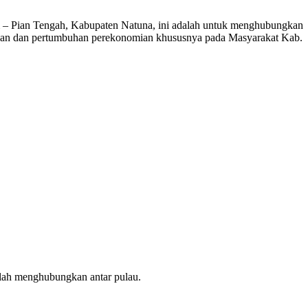
– Pian Tengah, Kabupaten Natuna, ini adalah untuk menghubungkan
erakan dan pertumbuhan perekonomian khususnya pada Masyarakat Kab.
alah menghubungkan antar pulau.