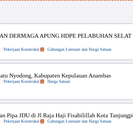
N DERMAGA APUNG HDPE PELABUHAN SELAT
Pekerjaan Konstruksi
Gabungan Lumsum dan Harga Satuan
atu Nyodong, Kabupaten Kepulauan Anambas
Pekerjaan Konstruksi
Harga Satuan
n Pipa JDU di Jl Raja Haji Fisabilillah Kota Tanjungp
Pekerjaan Konstruksi
Gabungan Lumsum dan Harga Satuan