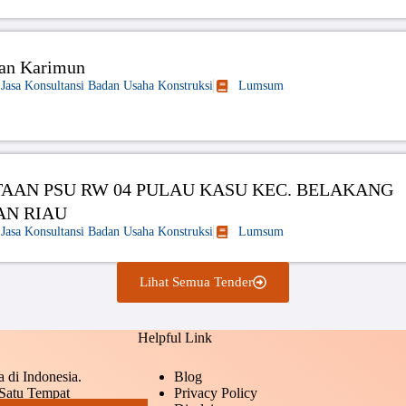
an Karimun
Jasa Konsultansi Badan Usaha Konstruksi
Lumsum
AAN PSU RW 04 PULAU KASU KEC. BELAKANG
AN RIAU
Jasa Konsultansi Badan Usaha Konstruksi
Lumsum
Lihat Semua Tender
Helpful Link
 di Indonesia.
Blog
Satu Tempat
Privacy Policy