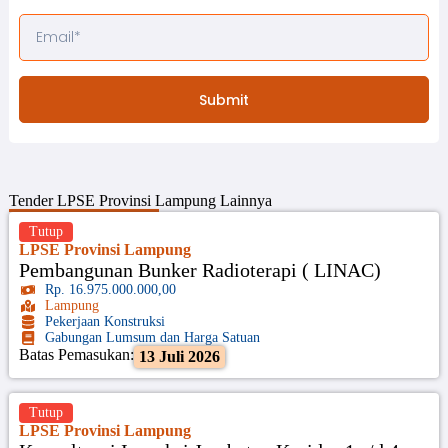
Submit
Tender
LPSE Provinsi Lampung
Lainnya
Tutup
LPSE Provinsi Lampung
Pembangunan Bunker Radioterapi ( LINAC)
Rp. 16.975.000.000,00
Lampung
Pekerjaan Konstruksi
Gabungan Lumsum dan Harga Satuan
Batas Pemasukan:
13 Juli 2026
Tutup
LPSE Provinsi Lampung