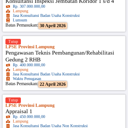
Konsultansi Inspeksi Jembatan Koridor 1 s/d 4
Rp. 307.000.000,00
Lampung
Jasa Konsultansi Badan Usaha Konstruksi
Lumsum
Batas Pemasukan:
30 April 2026
Tutup
LPSE Provinsi Lampung
Pengawasan Teknis Pembangunan/Rehabilitasi
Gedung 2 RHB
Rp. 400.000.000,00
Lampung
Jasa Konsultansi Badan Usaha Konstruksi
Waktu Penugasan
Batas Pemasukan:
22 April 2026
Tutup
LPSE Provinsi Lampung
Appraisal 1
Rp. 450.000.000,00
Lampung
Jasa Konsultansi Badan Usaha Non Konstruksi