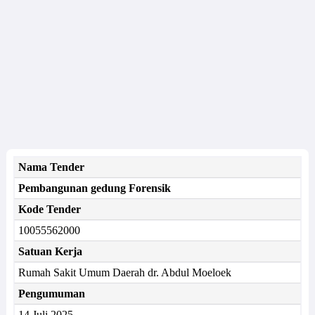
Nama Tender
Pembangunan gedung Forensik
Kode Tender
10055562000
Satuan Kerja
Rumah Sakit Umum Daerah dr. Abdul Moeloek
Pengumuman
14 Juli 2025