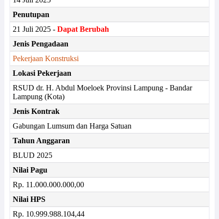
Penutupan
21 Juli 2025 -
Dapat Berubah
Jenis Pengadaan
Pekerjaan Konstruksi
Lokasi Pekerjaan
RSUD dr. H. Abdul Moeloek Provinsi Lampung - Bandar
Lampung (Kota)
Jenis Kontrak
Gabungan Lumsum dan Harga Satuan
Tahun Anggaran
BLUD 2025
Nilai Pagu
Rp. 11.000.000.000,00
Nilai HPS
Rp. 10.999.988.104,44