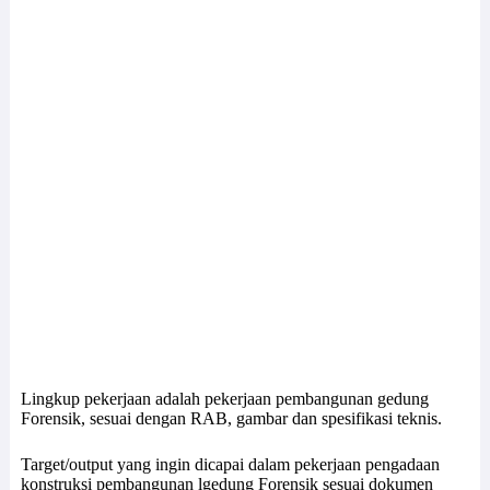
Lingkup pekerjaan adalah pekerjaan pembangunan gedung
Forensik, sesuai dengan RAB, gambar dan spesifikasi teknis.
Target/output yang ingin dicapai dalam pekerjaan pengadaan
konstruksi pembangunan lgedung Forensik sesuai dokumen