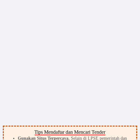
Tips Mendaftar dan Mencari Tender
Gunakan Situs Terpercaya.
Selain di LPSE pemerintah dan