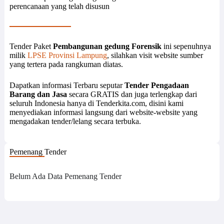
perencanaan yang telah disusun
Tender Paket
Pembangunan gedung Forensik
ini sepenuhnya
milik
LPSE Provinsi Lampung
, silahkan visit website sumber
yang tertera pada rangkuman diatas.
Dapatkan informasi Terbaru seputar
Tender Pengadaan
Barang dan Jasa
secara GRATIS dan juga terlengkap dari
seluruh Indonesia hanya di Tenderkita.com, disini kami
menyediakan informasi langsung dari website-website yang
mengadakan tender/lelang secara terbuka.
Pemenang Tender
Belum Ada Data Pemenang Tender