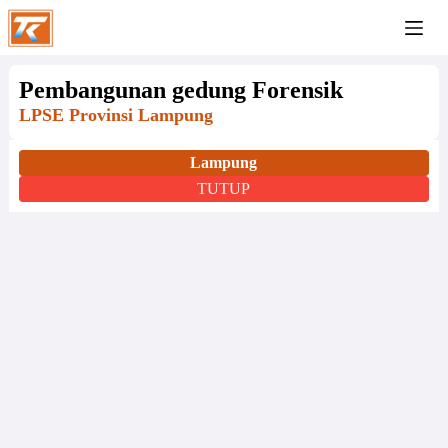
Pembangunan gedung Forensik
LPSE Provinsi Lampung
Lampung
TUTUP