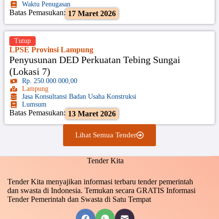
Waktu Penugasan
Batas Pemasukan:
17 Maret 2026
Tutup
LPSE Provinsi Lampung
Penyusunan DED Perkuatan Tebing Sungai
(Lokasi 7)
Rp. 250.000.000,00
Lampung
Jasa Konsultansi Badan Usaha Konstruksi
Lumsum
Batas Pemasukan:
13 Maret 2026
Lihat Semua Tender
Tender Kita
Tender Kita menyajikan informasi terbaru tender pemerintah
dan swasta di Indonesia. Temukan secara GRATIS Informasi
Tender Pemerintah dan Swasta di Satu Tempat