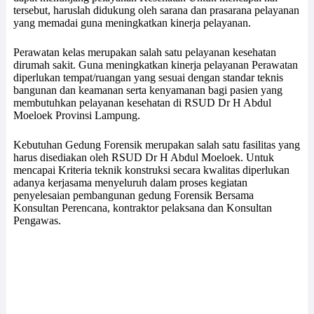
tersebut, haruslah didukung oleh sarana dan prasarana pelayanan
yang memadai guna meningkatkan kinerja pelayanan.
Perawatan kelas merupakan salah satu pelayanan kesehatan
dirumah sakit. Guna meningkatkan kinerja pelayanan Perawatan
diperlukan tempat/ruangan yang sesuai dengan standar teknis
bangunan dan keamanan serta kenyamanan bagi pasien yang
membutuhkan pelayanan kesehatan di RSUD Dr H Abdul
Moeloek Provinsi Lampung.
Kebutuhan Gedung Forensik merupakan salah satu fasilitas yang
harus disediakan oleh RSUD Dr H Abdul Moeloek. Untuk
mencapai Kriteria teknik konstruksi secara kwalitas diperlukan
adanya kerjasama menyeluruh dalam proses kegiatan
penyelesaian pembangunan gedung Forensik Bersama
Konsultan Perencana, kontraktor pelaksana dan Konsultan
Pengawas.