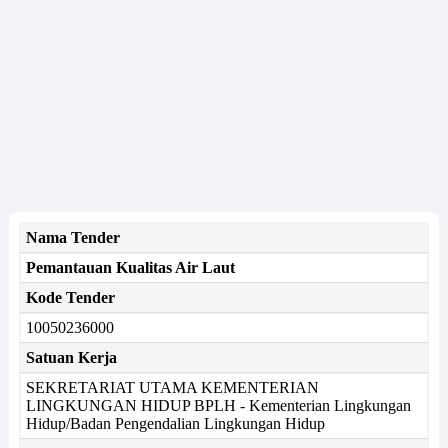
Nama Tender
Pemantauan Kualitas Air Laut
Kode Tender
10050236000
Satuan Kerja
SEKRETARIAT UTAMA KEMENTERIAN
LINGKUNGAN HIDUP BPLH - Kementerian Lingkungan
Hidup/Badan Pengendalian Lingkungan Hidup