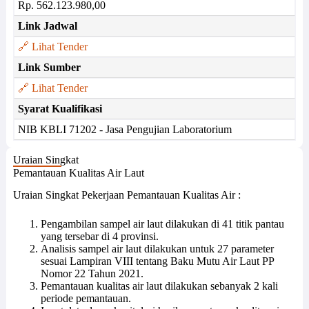
Rp. 562.123.980,00
Link Jadwal
🔗 Lihat Tender
Link Sumber
🔗 Lihat Tender
Syarat Kualifikasi
NIB KBLI 71202 - Jasa Pengujian Laboratorium
Uraian Singkat
Pemantauan Kualitas Air Laut
Uraian Singkat Pekerjaan Pemantauan Kualitas Air :
Pengambilan sampel air laut dilakukan di 41 titik pantau
yang tersebar di 4 provinsi.
Analisis sampel air laut dilakukan untuk 27 parameter
sesuai Lampiran VIII tentang Baku Mutu Air Laut PP
Nomor 22 Tahun 2021.
Pemantauan kualitas air laut dilakukan sebanyak 2 kali
periode pemantauan.