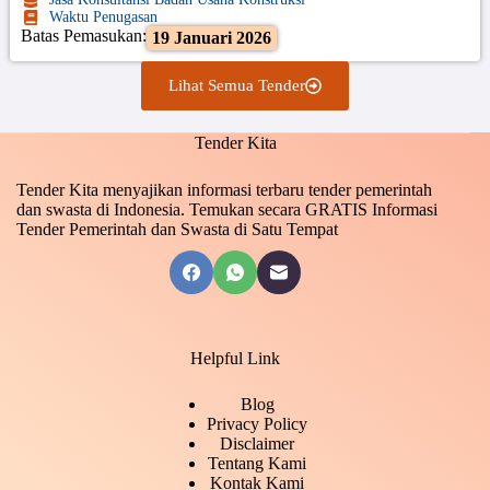
Waktu Penugasan
Batas Pemasukan:
19 Januari 2026
Lihat Semua Tender
Tender Kita
Tender Kita menyajikan informasi terbaru tender pemerintah
dan swasta di Indonesia. Temukan secara GRATIS Informasi
Tender Pemerintah dan Swasta di Satu Tempat
Helpful Link
Blog
Privacy Policy
Disclaimer
Tentang Kami
Kontak Kami