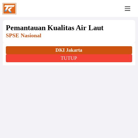
Pemantauan Kualitas Air Laut
SPSE Nasional
DKI Jakarta
TUTUP