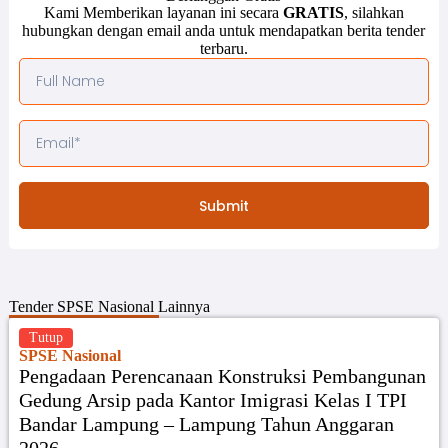
Kami Memberikan layanan ini secara
GRATIS
, silahkan
hubungkan dengan email anda untuk mendapatkan berita tender
terbaru.
Submit
Tender
SPSE Nasional
Lainnya
Tutup
SPSE Nasional
Pengadaan Perencanaan Konstruksi Pembangunan
Gedung Arsip pada Kantor Imigrasi Kelas I TPI
Bandar Lampung – Lampung Tahun Anggaran
2026