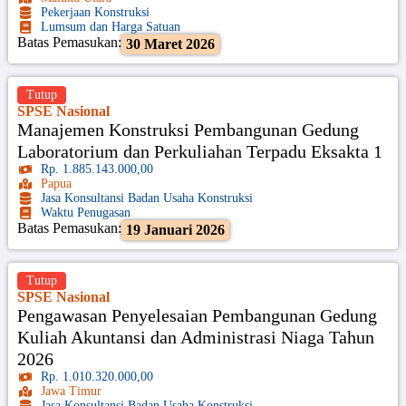
Pekerjaan Konstruksi
Lumsum dan Harga Satuan
Batas Pemasukan:
30 Maret 2026
Tutup
SPSE Nasional
Manajemen Konstruksi Pembangunan Gedung
Laboratorium dan Perkuliahan Terpadu Eksakta 1
Rp. 1.885.143.000,00
Papua
Jasa Konsultansi Badan Usaha Konstruksi
Waktu Penugasan
Batas Pemasukan:
19 Januari 2026
Tutup
SPSE Nasional
Pengawasan Penyelesaian Pembangunan Gedung
Kuliah Akuntansi dan Administrasi Niaga Tahun
2026
Rp. 1.010.320.000,00
Jawa Timur
Jasa Konsultansi Badan Usaha Konstruksi