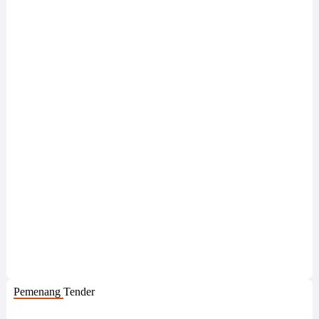
Pemenang Tender