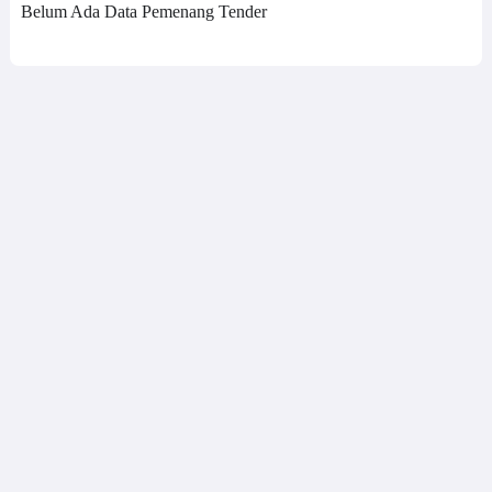
Belum Ada Data Pemenang Tender