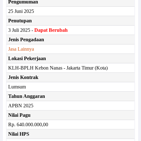
Pengumuman
25 Juni 2025
Penutupan
3 Juli 2025 -
Dapat Berubah
Jenis Pengadaan
Jasa Lainnya
Lokasi Pekerjaan
KLH-BPLH Kebon Nanas - Jakarta Timur (Kota)
Jenis Kontrak
Lumsum
Tahun Anggaran
APBN 2025
Nilai Pagu
Rp. 640.000.000,00
Nilai HPS