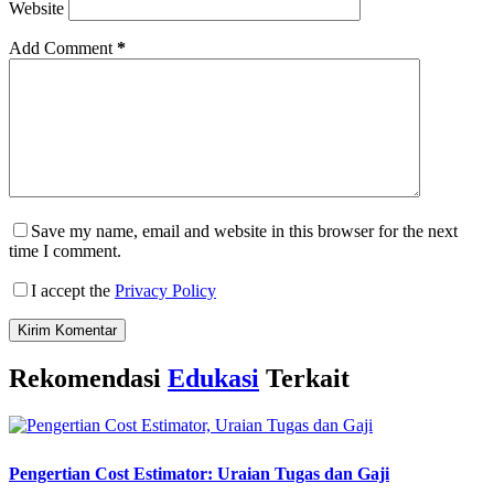
Website
Add Comment
*
Save my name, email and website in this browser for the next
time I comment.
I accept the
Privacy Policy
Kirim Komentar
Rekomendasi
Edukasi
Terkait
Pengertian Cost Estimator: Uraian Tugas dan Gaji