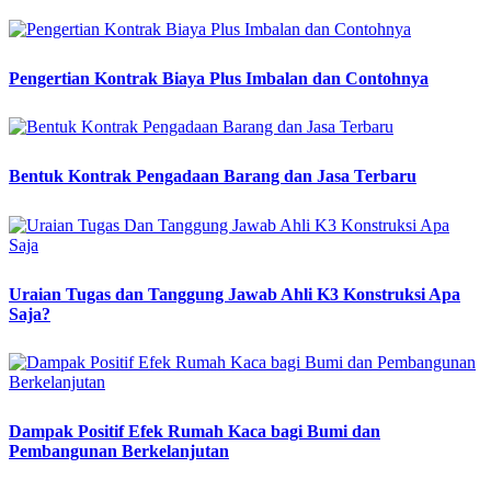
Pengertian Kontrak Biaya Plus Imbalan dan Contohnya
Bentuk Kontrak Pengadaan Barang dan Jasa Terbaru
Uraian Tugas dan Tanggung Jawab Ahli K3 Konstruksi Apa
Saja?
Dampak Positif Efek Rumah Kaca bagi Bumi dan
Pembangunan Berkelanjutan