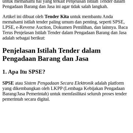
untuk memahami hal yang terkait Penjelasan Istilah Tender dalam
Pengadaan Barang dan Jasa ini agar tidak salah langkah.
Artikel ini dibuat oleh
Tender Kita
untuk membantu Anda
memahami istilah tender paling umum dan penting, seperti SPSE,
LPSE, e-Reverse Auction, Dokumen Pemilihan, dan lainnya. Baca
Terus Penjelasan Istilah Tender dalam Pengadaan Barang dan Jasa
adalah sebagai berikut:
Penjelasan Istilah Tender dalam
Pengadaan Barang dan Jasa
1. Apa Itu SPSE?
SPSE
atau
Sistem Pengadaan Secara Elektronik
adalah platform
yang dikembangkan oleh LKPP (Lembaga Kebijakan Pengadaan
Barang/Jasa Pemerintah) untuk memfasilitasi seluruh proses tender
pemerintah secara digital.