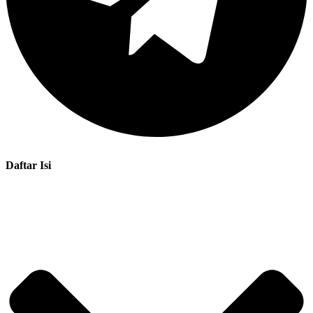
Daftar Isi