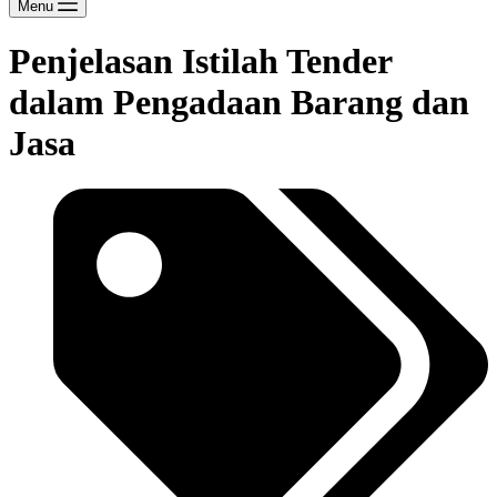
Menu
Penjelasan Istilah Tender
dalam Pengadaan Barang dan
Jasa