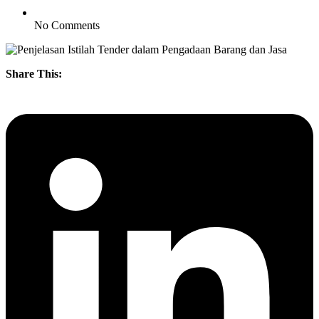
No Comments
Share This: