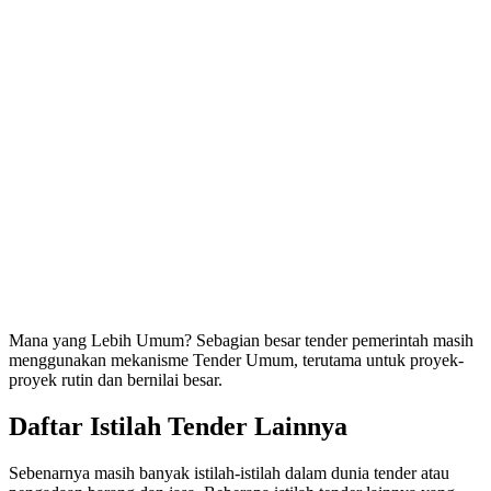
Mana yang Lebih Umum? Sebagian besar tender pemerintah masih
menggunakan mekanisme Tender Umum, terutama untuk proyek-
proyek rutin dan bernilai besar.
Daftar Istilah Tender Lainnya
Sebenarnya masih banyak istilah-istilah dalam dunia tender atau