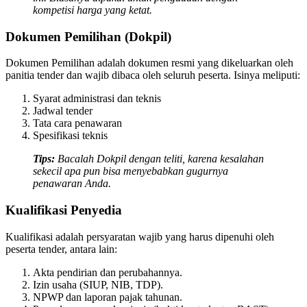
kompetisi harga yang ketat.
Dokumen Pemilihan (Dokpil)
Dokumen Pemilihan adalah dokumen resmi yang dikeluarkan oleh
panitia tender dan wajib dibaca oleh seluruh peserta. Isinya meliputi:
Syarat administrasi dan teknis
Jadwal tender
Tata cara penawaran
Spesifikasi teknis
Tips:
Bacalah Dokpil dengan teliti, karena kesalahan
sekecil apa pun bisa menyebabkan gugurnya
penawaran Anda.
Kualifikasi Penyedia
Kualifikasi adalah persyaratan wajib yang harus dipenuhi oleh
peserta tender, antara lain:
Akta pendirian dan perubahannya.
Izin usaha (SIUP, NIB, TDP).
NPWP dan laporan pajak tahunan.