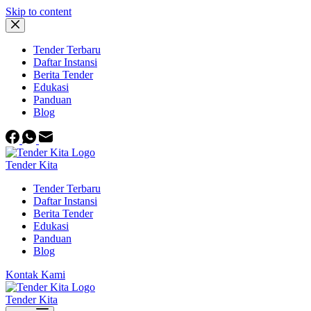
Skip to content
Tender Terbaru
Daftar Instansi
Berita Tender
Edukasi
Panduan
Blog
Tender Kita
Tender Terbaru
Daftar Instansi
Berita Tender
Edukasi
Panduan
Blog
Kontak Kami
Tender Kita