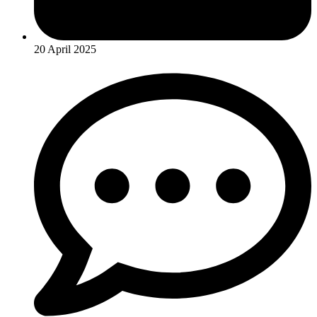
20 April 2025