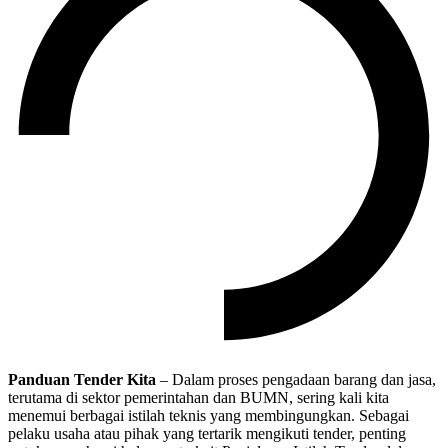
Panduan Tender Kita
– Dalam proses pengadaan barang dan jasa,
terutama di sektor pemerintahan dan BUMN, sering kali kita
menemui berbagai istilah teknis yang membingungkan. Sebagai
pelaku usaha atau pihak yang tertarik mengikuti tender, penting