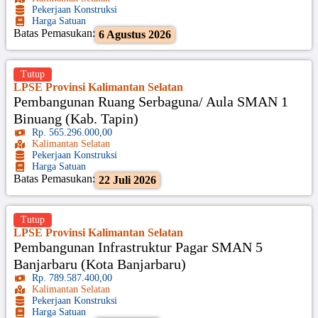
Pekerjaan Konstruksi
Harga Satuan
Batas Pemasukan:
6 Agustus 2026
Tutup
LPSE Provinsi Kalimantan Selatan
Pembangunan Ruang Serbaguna/ Aula SMAN 1
Binuang (Kab. Tapin)
Rp. 565.296.000,00
Kalimantan Selatan
Pekerjaan Konstruksi
Harga Satuan
Batas Pemasukan:
22 Juli 2026
Tutup
LPSE Provinsi Kalimantan Selatan
Pembangunan Infrastruktur Pagar SMAN 5
Banjarbaru (Kota Banjarbaru)
Rp. 789.587.400,00
Kalimantan Selatan
Pekerjaan Konstruksi
Harga Satuan