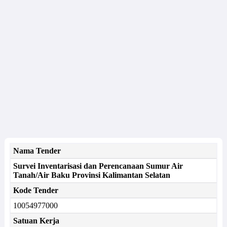
Nama Tender
Survei Inventarisasi dan Perencanaan Sumur Air
Tanah/Air Baku Provinsi Kalimantan Selatan
Kode Tender
10054977000
Satuan Kerja