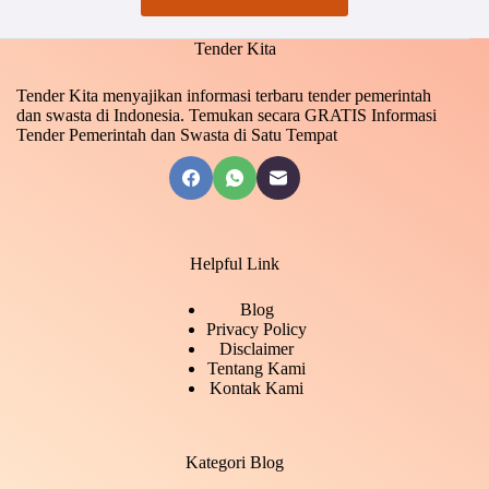
Tender Kita
Tender Kita menyajikan informasi terbaru tender pemerintah
dan swasta di Indonesia. Temukan secara GRATIS Informasi
Tender Pemerintah dan Swasta di Satu Tempat
Helpful Link
Blog
Privacy Policy
Disclaimer
Tentang Kami
Kontak Kami
Kategori Blog