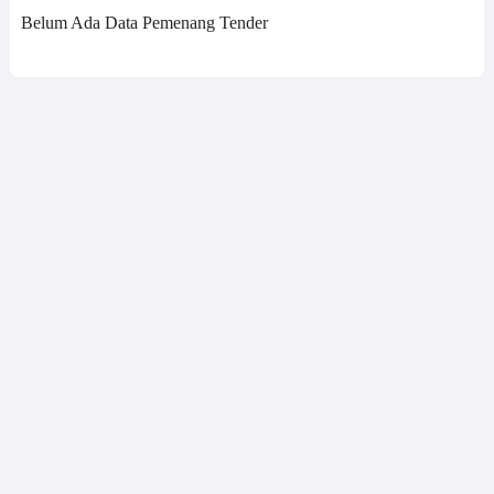
Belum Ada Data Pemenang Tender