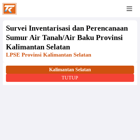
Survei Inventarisasi dan Perencanaan
Sumur Air Tanah/Air Baku Provinsi
Kalimantan Selatan
LPSE Provinsi Kalimantan Selatan
Kalimantan Selatan
TUTUP