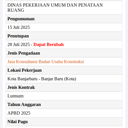
DINAS PEKERJAAN UMUM DAN PENATAAN
RUANG
Pengumuman
15 Juli 2025
Penutupan
28 Juli 2025 -
Dapat Berubah
Jenis Pengadaan
Jasa Konsultansi Badan Usaha Konstruksi
Lokasi Pekerjaan
Kota Banjarbaru - Banjar Baru (Kota)
Jenis Kontrak
Lumsum
Tahun Anggaran
APBD 2025
Nilai Pagu