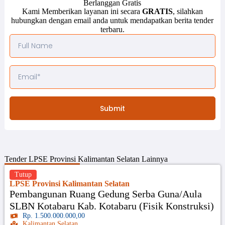
Berlanggan Gratis
Kami Memberikan layanan ini secara
GRATIS
, silahkan
hubungkan dengan email anda untuk mendapatkan berita tender
terbaru.
Submit
Tender
LPSE Provinsi Kalimantan Selatan
Lainnya
Tutup
LPSE Provinsi Kalimantan Selatan
Pembangunan Ruang Gedung Serba Guna/Aula
SLBN Kotabaru Kab. Kotabaru (Fisik Konstruksi)
Rp. 1.500.000.000,00
Kalimantan Selatan