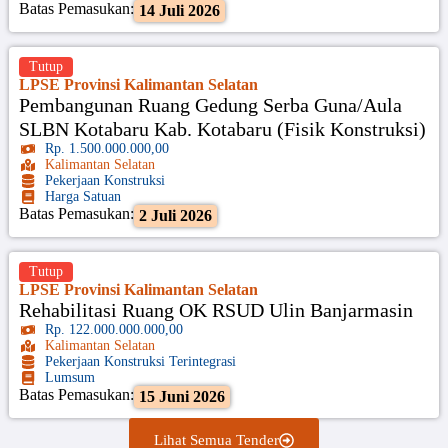
Batas Pemasukan:
14 Juli 2026
Tutup
LPSE Provinsi Kalimantan Selatan
Pembangunan Ruang Gedung Serba Guna/Aula
SLBN Kotabaru Kab. Kotabaru (Fisik Konstruksi)
Rp. 1.500.000.000,00
Kalimantan Selatan
Pekerjaan Konstruksi
Harga Satuan
Batas Pemasukan:
2 Juli 2026
Tutup
LPSE Provinsi Kalimantan Selatan
Rehabilitasi Ruang OK RSUD Ulin Banjarmasin
Rp. 122.000.000.000,00
Kalimantan Selatan
Pekerjaan Konstruksi Terintegrasi
Lumsum
Batas Pemasukan:
15 Juni 2026
Lihat Semua Tender