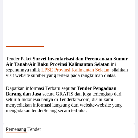
Tender Paket
Survei Inventarisasi dan Perencanaan Sumur
Air Tanah/Air Baku Provinsi Kalimantan Selatan
ini
sepenuhnya milik
LPSE Provinsi Kalimantan Selatan
, silahkan
visit website sumber yang tertera pada rangkuman diatas.
Dapatkan informasi Terbaru seputar
Tender Pengadaan
Barang dan Jasa
secara GRATIS dan juga terlengkap dari
seluruh Indonesia hanya di Tenderkita.com, disini kami
menyediakan informasi langsung dari website-website yang
mengadakan tender/lelang secara terbuka.
Pemenang Tender