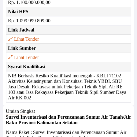
Rp. 1.100.000.000,00
Nilai HPS
Rp. 1.099.999.899,00
Link Jadwal
🔗 Lihat Tender
Link Sumber
🔗 Lihat Tender
Syarat Kualifikasi
NIB Berbasis Resiko Kualifikasi menengah - KBLI 71102
Aktivitas Keinsinyuran dan Konsultasi Teknis YBDI. SBU
Jasa Desain Rekayasa untuk Pekerjaan Teknik Sipil Air RE
103 atau Jasa Rekayasa Pekerjaan Teknik Sipil Sumber Daya
Air RK 002
Uraian Singkat
Survei Inventarisasi dan Perencanaan Sumur Air Tanah/Air
Baku Provinsi Kalimantan Selatan
Nama Paket : Survei Inventarisasi dan Perencanaan Sumur Air