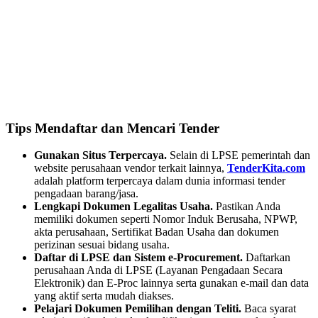
Tips Mendaftar dan Mencari Tender
Gunakan Situs Terpercaya.
Selain di LPSE pemerintah dan
website perusahaan vendor terkait lainnya,
TenderKita.com
adalah platform terpercaya dalam dunia informasi tender
pengadaan barang/jasa.
Lengkapi Dokumen Legalitas Usaha.
Pastikan Anda
memiliki dokumen seperti Nomor Induk Berusaha, NPWP,
akta perusahaan, Sertifikat Badan Usaha dan dokumen
perizinan sesuai bidang usaha.
Daftar di LPSE dan Sistem e-Procurement.
Daftarkan
perusahaan Anda di LPSE (Layanan Pengadaan Secara
Elektronik) dan E-Proc lainnya serta gunakan e-mail dan data
yang aktif serta mudah diakses.
Pelajari Dokumen Pemilihan dengan Teliti.
Baca syarat