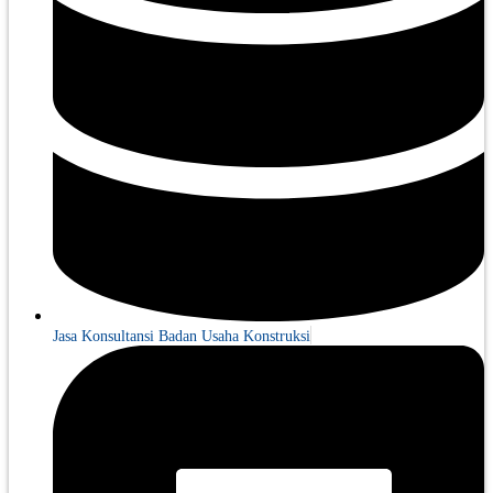
Jasa Konsultansi Badan Usaha Konstruksi