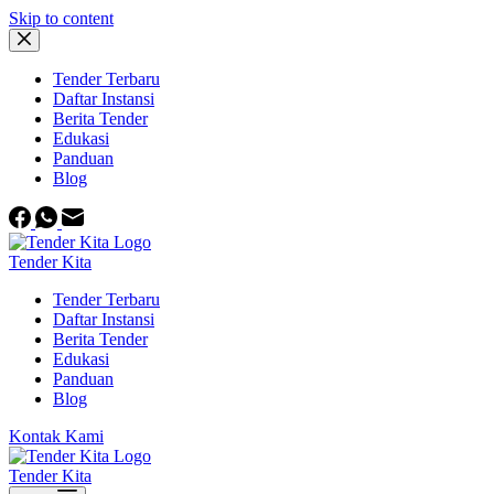
Skip to content
Tender Terbaru
Daftar Instansi
Berita Tender
Edukasi
Panduan
Blog
Tender Kita
Tender Terbaru
Daftar Instansi
Berita Tender
Edukasi
Panduan
Blog
Kontak Kami
Tender Kita