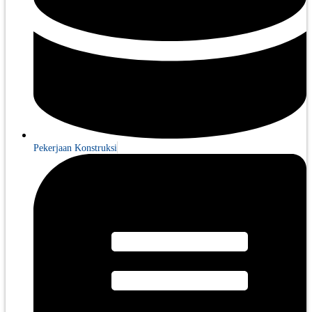
Pekerjaan Konstruksi