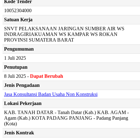
Kode Tender
10052304000
Satuan Kerja
SNVT PELAKSANAAN JARINGAN SUMBER AIR WS
INDRAGIRIAKUAMAN WS KAMPAR WS ROKAN
PROVINSI SUMATERA BARAT
Pengumuman
1 Juli 2025
Penutupan
8 Juli 2025 -
Dapat Berubah
Jenis Pengadaan
Jasa Konsultansi Badan Usaha Non Konstruksi
Lokasi Pekerjaan
KAB. TANAH DATAR - Tanah Datar (Kab.) KAB. AGAM -
Agam (Kab.) KOTA PADANG PANJANG - Padang Panjang
(Kota)
Jenis Kontrak