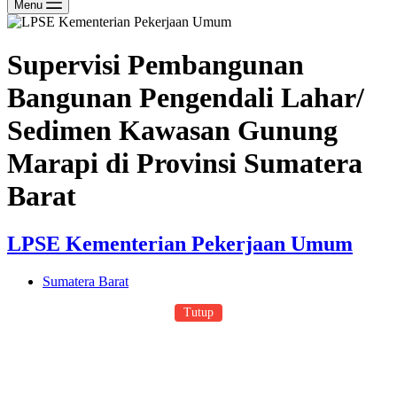
Menu
Supervisi Pembangunan
Bangunan Pengendali Lahar/
Sedimen Kawasan Gunung
Marapi di Provinsi Sumatera
Barat
LPSE Kementerian Pekerjaan Umum
Sumatera Barat
Tutup