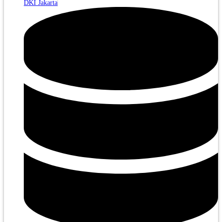
DKI Jakarta