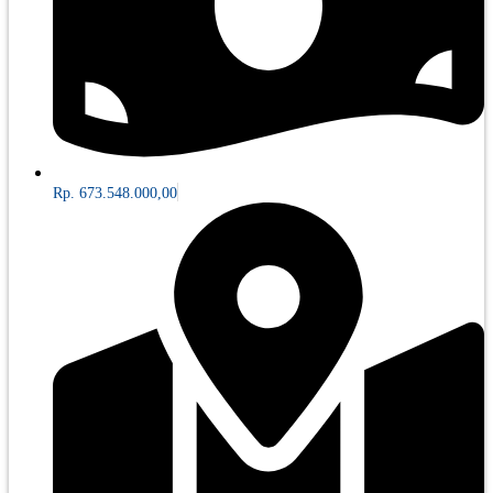
Rp. 673.548.000,00