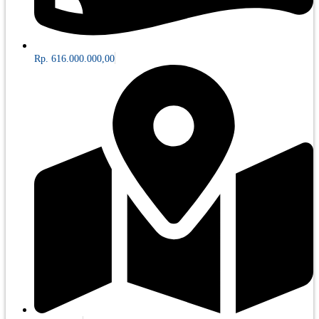
Rp. 616.000.000,00