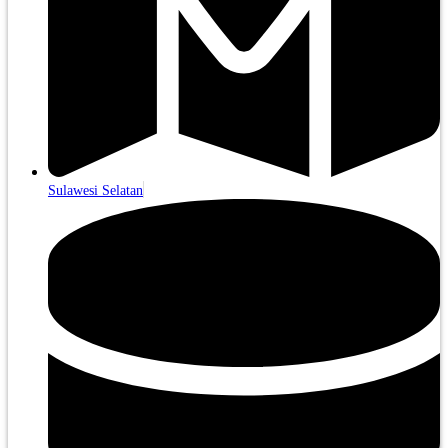
Sulawesi Selatan