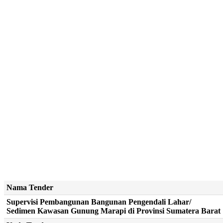
Nama Tender
Supervisi Pembangunan Bangunan Pengendali Lahar/
Sedimen Kawasan Gunung Marapi di Provinsi Sumatera Barat