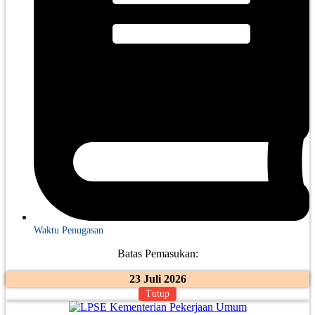
Waktu Penugasan
Batas Pemasukan:
23 Juli 2026
Tutup