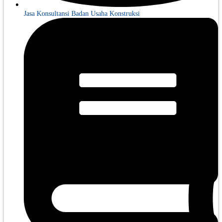
Jasa Konsultansi Badan Usaha Konstruksi