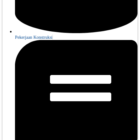
Pekerjaan Konstruksi