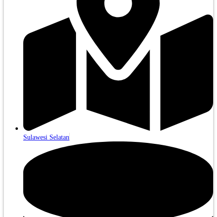
Sulawesi Selatan