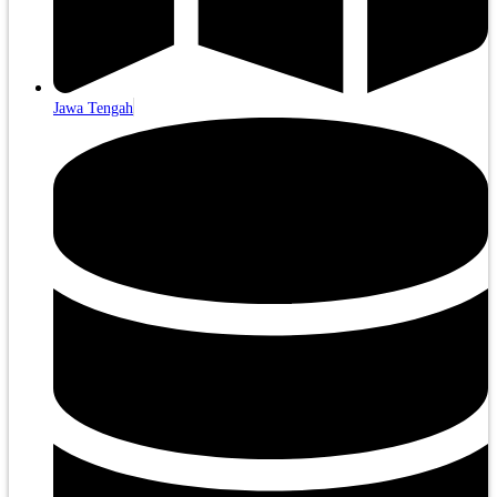
Jawa Tengah