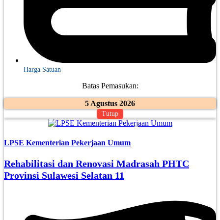
Harga Satuan
Batas Pemasukan:
5 Agustus 2026
Tutup
LPSE Kementerian Pekerjaan Umum
Rehabilitasi dan Renovasi Madrasah PHTC
Provinsi Sulawesi Selatan 11