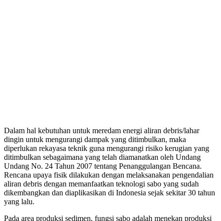
Dalam hal kebutuhan untuk meredam energi aliran debris/lahar
dingin untuk mengurangi dampak yang ditimbulkan, maka
diperlukan rekayasa teknik guna mengurangi risiko kerugian yang
ditimbulkan sebagaimana yang telah diamanatkan oleh Undang
Undang No. 24 Tahun 2007 tentang Penanggulangan Bencana.
Rencana upaya fisik dilakukan dengan melaksanakan pengendalian
aliran debris dengan memanfaatkan teknologi sabo yang sudah
dikembangkan dan diaplikasikan di Indonesia sejak sekitar 30 tahun
yang lalu.
Pada area produksi sedimen, fungsi sabo adalah menekan produksi