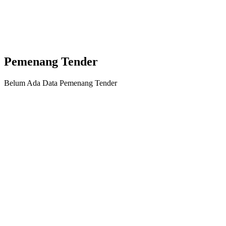
Pemenang Tender
Belum Ada Data Pemenang Tender