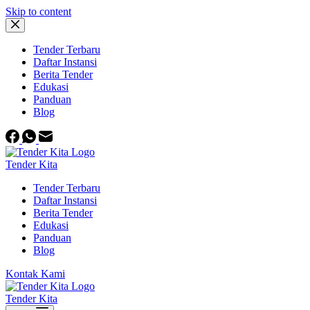
Skip to content
Tender Terbaru
Daftar Instansi
Berita Tender
Edukasi
Panduan
Blog
Tender Kita
Tender Terbaru
Daftar Instansi
Berita Tender
Edukasi
Panduan
Blog
Kontak Kami
Tender Kita