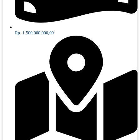
Rp. 1.500.000.000,00