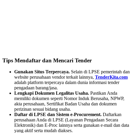
Tips Mendaftar dan Mencari Tender
Gunakan Situs Terpercaya.
Selain di LPSE pemerintah dan
website perusahaan vendor terkait lainnya,
TenderKita.com
adalah platform terpercaya dalam dunia informasi tender
pengadaan barang/jasa.
Lengkapi Dokumen Legalitas Usaha.
Pastikan Anda
memiliki dokumen seperti Nomor Induk Berusaha, NPWP,
akta perusahaan, Sertifikat Badan Usaha dan dokumen
perizinan sesuai bidang usaha.
Daftar di LPSE dan Sistem e-Procurement.
Daftarkan
perusahaan Anda di LPSE (Layanan Pengadaan Secara
Elektronik) dan E-Proc lainnya serta gunakan e-mail dan data
yang aktif serta mudah diakses.