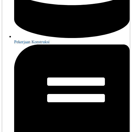
Pekerjaan Konstruksi