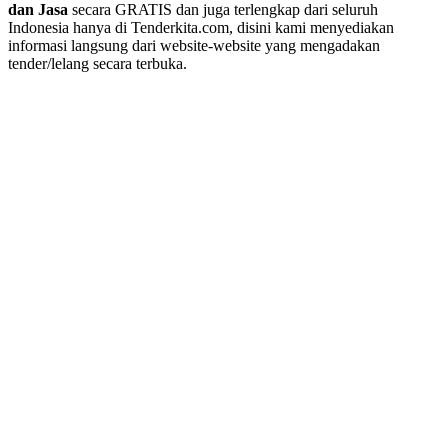
dan Jasa
secara GRATIS dan juga terlengkap dari seluruh
Indonesia hanya di Tenderkita.com, disini kami menyediakan
informasi langsung dari website-website yang mengadakan
tender/lelang secara terbuka.