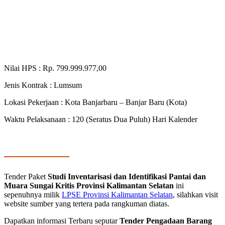
Nilai HPS : Rp. 799.999.977,00
Jenis Kontrak : Lumsum
Lokasi Pekerjaan : Kota Banjarbaru – Banjar Baru (Kota)
Waktu Pelaksanaan : 120 (Seratus Dua Puluh) Hari Kalender
Tender Paket
Studi Inventarisasi dan Identifikasi Pantai dan
Muara Sungai Kritis Provinsi Kalimantan Selatan
ini
sepenuhnya milik
LPSE Provinsi Kalimantan Selatan
, silahkan visit
website sumber yang tertera pada rangkuman diatas.
Dapatkan informasi Terbaru seputar
Tender Pengadaan Barang