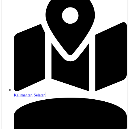
Kalimantan Selatan