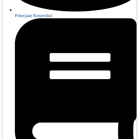
Pekerjaan Konstruksi