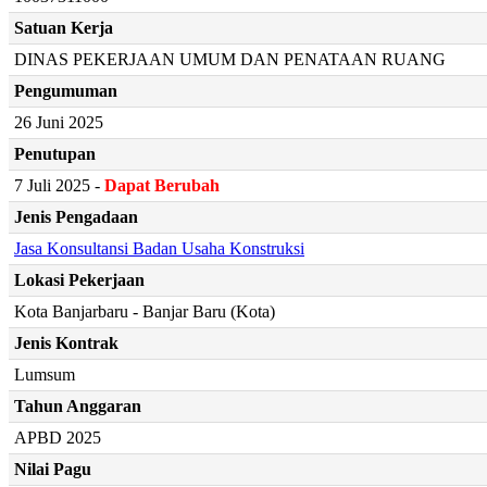
Satuan Kerja
DINAS PEKERJAAN UMUM DAN PENATAAN RUANG
Pengumuman
26 Juni 2025
Penutupan
7 Juli 2025 -
Dapat Berubah
Jenis Pengadaan
Jasa Konsultansi Badan Usaha Konstruksi
Lokasi Pekerjaan
Kota Banjarbaru - Banjar Baru (Kota)
Jenis Kontrak
Lumsum
Tahun Anggaran
APBD 2025
Nilai Pagu