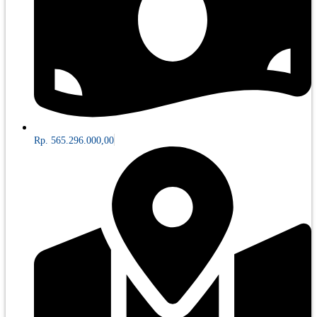
Rp. 565.296.000,00