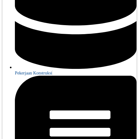
Pekerjaan Konstruksi