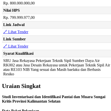
Rp. 800.000.000,00
Nilai HPS
Rp. 799.999.977,00
Link Jadwal
🔗 Lihat Tender
Link Sumber
🔗 Lihat Tender
Syarat Kualifikasi
SBU Jasa Rekayasa Pekerjaan Teknik Sipil Sumber Daya Air
RK002 atau Jasa Desain Rekayasa untuk Pekerjaan Teknik Sipil Air
atau RE103 NIB Yang sesuai dan Masih baelaku dan Berbasis
Resiko
Uraian Singkat
Studi Inventarisasi dan Identifikasi Pantai dan Muara Sungai
Kritis Provinsi Kalimantan Selatan
Data Paket Pekerjaan