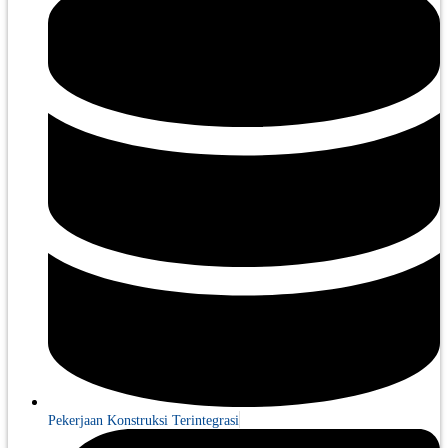
Pekerjaan Konstruksi Terintegrasi