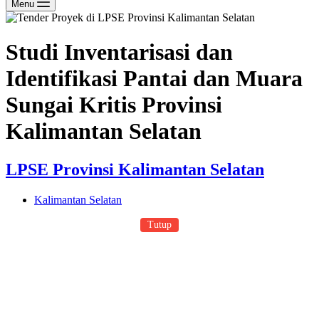
Menu
Studi Inventarisasi dan
Identifikasi Pantai dan Muara
Sungai Kritis Provinsi
Kalimantan Selatan
LPSE Provinsi Kalimantan Selatan
Kalimantan Selatan
Tutup