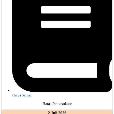
Harga Satuan
Batas Pemasukan:
2 Juli 2026