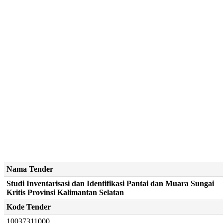
Nama Tender
Studi Inventarisasi dan Identifikasi Pantai dan Muara Sungai
Kritis Provinsi Kalimantan Selatan
Kode Tender
10037311000