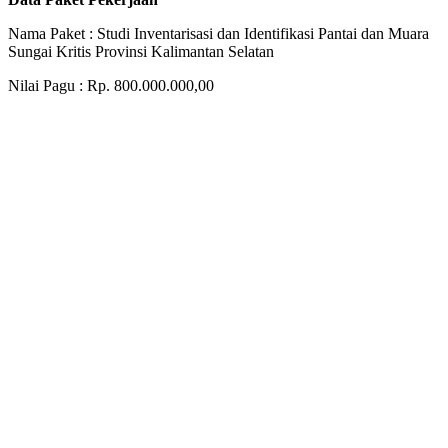
Nama Paket : Studi Inventarisasi dan Identifikasi Pantai dan Muara
Sungai Kritis Provinsi Kalimantan Selatan
Nilai Pagu : Rp. 800.000.000,00