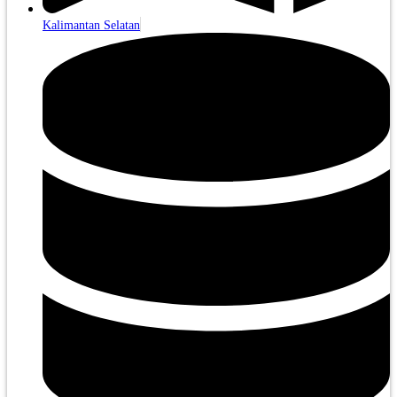
Kalimantan Selatan