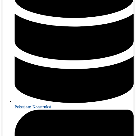
Pekerjaan Konstruksi