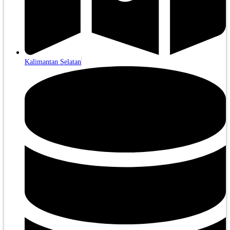
Kalimantan Selatan