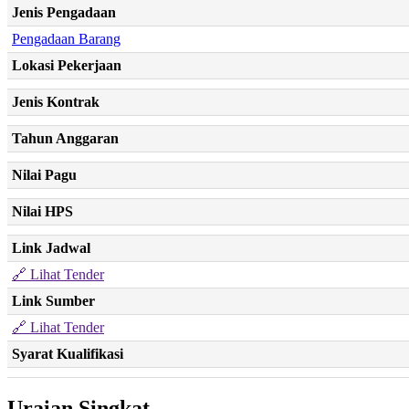
Jenis Pengadaan
Pengadaan Barang
Lokasi Pekerjaan
Jenis Kontrak
Tahun Anggaran
Nilai Pagu
Nilai HPS
Link Jadwal
🔗 Lihat Tender
Link Sumber
🔗 Lihat Tender
Syarat Kualifikasi
Uraian Singkat