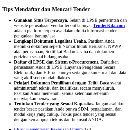
Tips Mendaftar dan Mencari Tender
Gunakan Situs Terpercaya.
Selain di LPSE pemerintah dan
website perusahaan vendor terkait lainnya,
TenderKita.com
adalah platform terpercaya dalam dunia informasi tender
pengadaan barang/jasa.
Lengkapi Dokumen Legalitas Usaha.
Pastikan Anda
memiliki dokumen seperti Nomor Induk Berusaha, NPWP,
akta perusahaan, Sertifikat Badan Usaha dan dokumen
perizinan sesuai bidang usaha.
Daftar di LPSE dan Sistem e-Procurement.
Daftarkan
perusahaan Anda di LPSE (Layanan Pengadaan Secara
Elektronik) dan E-Proc lainnya serta gunakan e-mail dan data
yang aktif serta mudah diakses.
Pelajari Dokumen Pemilihan dengan Teliti.
Baca syarat
administratif, teknis, dan kualifikasi secara menyeluruh.
Pastikan Anda memenuhi semua ketentuan sebelum
menyiapkan penawaran.
Tentukan Tender yang Sesuai Kapasitas.
Jangan asal ikut
tender besar; pastikan Anda punya SDM, pengalaman, dan
modal kerja yang cukup. Fokus pada tender yang sesuai
dengan kemampuan teknis dan finansial ANDA.
LPSE Kementerian Pekerjaan Umum
328