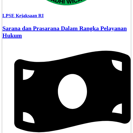
LPSE Kejaksaan RI
Sarana dan Prasarana Dalam Rangka Pelayanan
Hukum