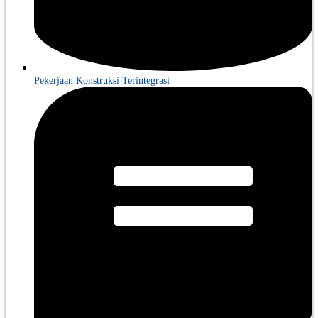
Pekerjaan Konstruksi Terintegrasi