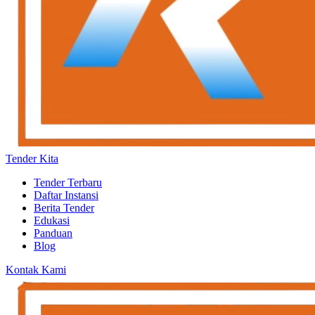
Tender Kita
Tender Terbaru
Daftar Instansi
Berita Tender
Edukasi
Panduan
Blog
Kontak Kami