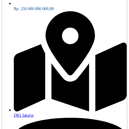
Rp. 250.000.000.000,00
DKI Jakarta