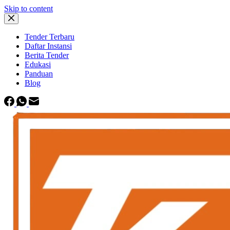
Skip to content
Tender Terbaru
Daftar Instansi
Berita Tender
Edukasi
Panduan
Blog