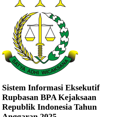
Sistem Informasi Eksekutif
Rupbasan BPA Kejaksaan
Republik Indonesia Tahun
Anggaran 2025