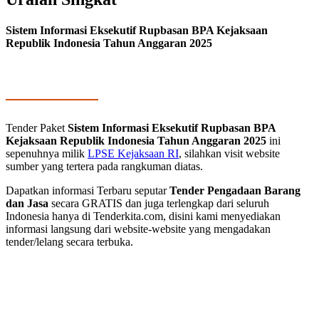
Sistem Informasi Eksekutif Rupbasan BPA Kejaksaan
Republik Indonesia Tahun Anggaran 2025
Tender Paket
Sistem Informasi Eksekutif Rupbasan BPA
Kejaksaan Republik Indonesia Tahun Anggaran 2025
ini
sepenuhnya milik
LPSE Kejaksaan RI
, silahkan visit website
sumber yang tertera pada rangkuman diatas.
Dapatkan informasi Terbaru seputar
Tender Pengadaan Barang
dan Jasa
secara GRATIS dan juga terlengkap dari seluruh
Indonesia hanya di Tenderkita.com, disini kami menyediakan
informasi langsung dari website-website yang mengadakan
tender/lelang secara terbuka.