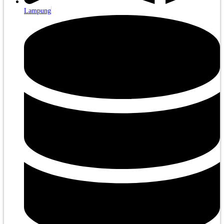
Lampung