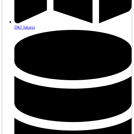
DKI Jakarta