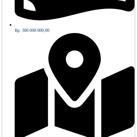
Rp. 300.000.000,00