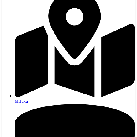
Maluku