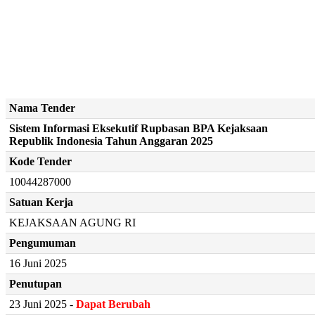
Nama Tender
Sistem Informasi Eksekutif Rupbasan BPA Kejaksaan
Republik Indonesia Tahun Anggaran 2025
Kode Tender
10044287000
Satuan Kerja
KEJAKSAAN AGUNG RI
Pengumuman
16 Juni 2025
Penutupan
23 Juni 2025 -
Dapat Berubah