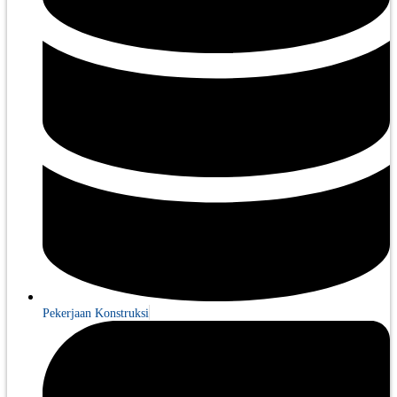
Pekerjaan Konstruksi