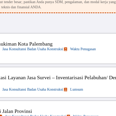
kut tender besar; pastikan Anda punya SDM, pengalaman, dan modal kerja yang
 teknis dan finansial ANDA.
mukiman Kota Palembang
Jasa Konsultansi Badan Usaha Konstruksi
Waktu Penugasan
tasi Layanan Jasa Survei – Inventarisasi Pelabuhan/ D
Jasa Konsultansi Badan Usaha Konstruksi
Lumsum
 Jalan Provinsi