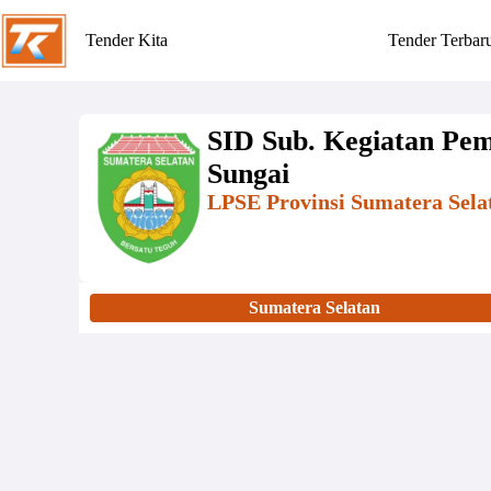
Tender Kita
Tender Terbar
SID Sub. Kegiatan Pe
Sungai
LPSE Provinsi Sumatera Sela
Sumatera Selatan