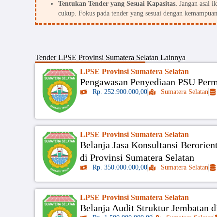
Tentukan Tender yang Sesuai Kapasitas.
Jangan asal i
cukup. Fokus pada tender yang sesuai dengan kemampuan
Tender
LPSE Provinsi Sumatera Selatan
Lainnya
LPSE Provinsi Sumatera Selatan
Pengawasan Penyediaan PSU Per
Rp. 252.900.000,00
Sumatera Selatan
LPSE Provinsi Sumatera Selatan
Belanja Jasa Konsultansi Berorien
di Provinsi Sumatera Selatan
Rp. 350.000.000,00
Sumatera Selatan
LPSE Provinsi Sumatera Selatan
Belanja Audit Struktur Jembatan di