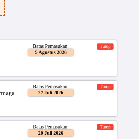
Batas Pemasukan:
Tutup
5 Agustus 2026
Batas Pemasukan:
Tutup
ermaga
27 Juli 2026
Batas Pemasukan:
Tutup
20 Juli 2026