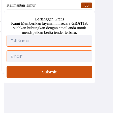
Kalimantan Timur
85
Berlanggan Gratis
Kami Memberikan layanan ini secara
GRATIS
,
silahkan hubungkan dengan email anda untuk
mendapatkan berita tender terbaru.
Submit