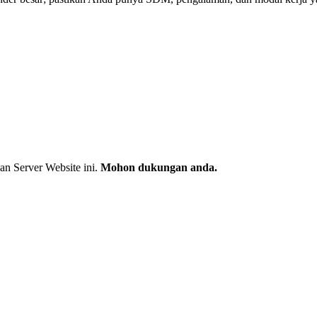
an Server Website ini.
Mohon dukungan anda.