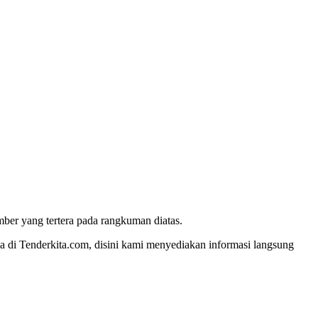
umber yang tertera pada rangkuman diatas.
a di Tenderkita.com, disini kami menyediakan informasi langsung