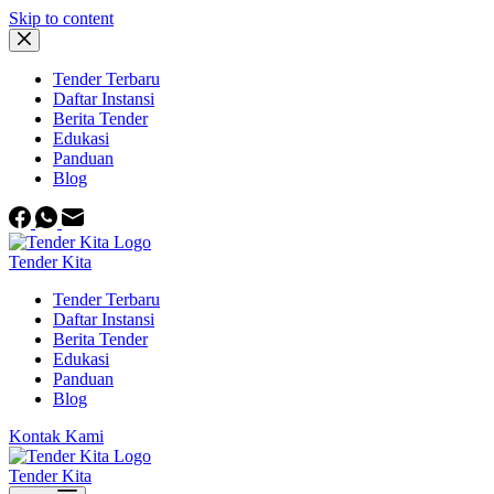
Skip to content
Tender Terbaru
Daftar Instansi
Berita Tender
Edukasi
Panduan
Blog
Tender Kita
Tender Terbaru
Daftar Instansi
Berita Tender
Edukasi
Panduan
Blog
Kontak Kami
Tender Kita