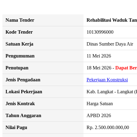
Nama Tender
Rehabilitasi Waduk Tan
Kode Tender
10130996000
Satuan Kerja
Dinas Sumber Daya Air
Pengumuman
11 Mei 2026
Penutupan
18 Mei 2026 -
Dapat Be
Jenis Pengadaan
Pekerjaan Konstruksi
Lokasi Pekerjaan
Kab. Langkat - Langkat (
Jenis Kontrak
Harga Satuan
Tahun Anggaran
APBD 2026
Nilai Pagu
Rp. 2.500.000.000,00