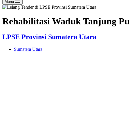
Menu
Rehabilitasi Waduk Tanjung Pu
LPSE Provinsi Sumatera Utara
Sumatera Utara