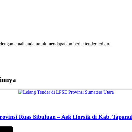
dengan email anda untuk mendapatkan berita tender terbaru.
innya
vinsi Ruas Sibuluan – Aek Horsik di Kab. Tapanu