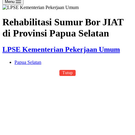
Menu
Rehabilitasi Sumur Bor JIAT
di Provinsi Papua Selatan
LPSE Kementerian Pekerjaan Umum
Papua Selatan
Tutup