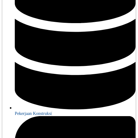
Pekerjaan Konstruksi