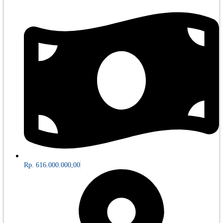
Rp. 616.000.000,00