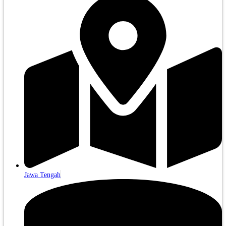
Jawa Tengah