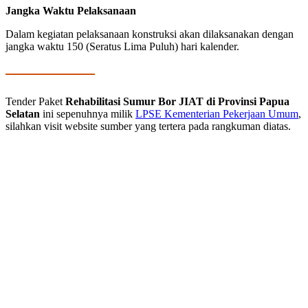
Jangka Waktu Pelaksanaan
Dalam kegiatan pelaksanaan konstruksi akan dilaksanakan dengan
jangka waktu 150 (Seratus Lima Puluh) hari kalender.
Tender Paket
Rehabilitasi Sumur Bor JIAT di Provinsi Papua
Selatan
ini sepenuhnya milik
LPSE Kementerian Pekerjaan Umum
,
silahkan visit website sumber yang tertera pada rangkuman diatas.