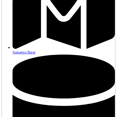
Sumatera Barat