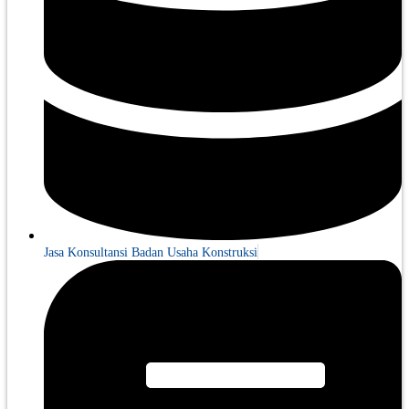
Jasa Konsultansi Badan Usaha Konstruksi