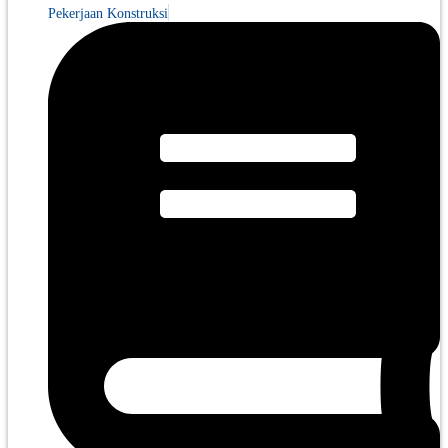
Pekerjaan Konstruksi