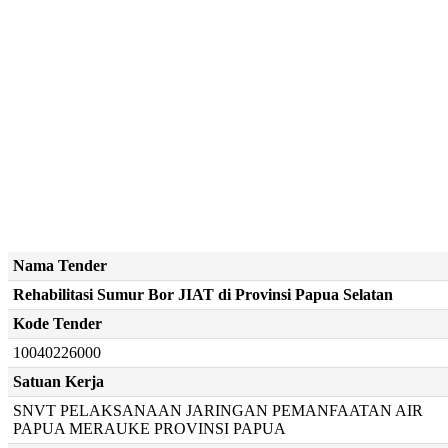
Nama Tender
Rehabilitasi Sumur Bor JIAT di Provinsi Papua Selatan
Kode Tender
10040226000
Satuan Kerja
SNVT PELAKSANAAN JARINGAN PEMANFAATAN AIR
PAPUA MERAUKE PROVINSI PAPUA