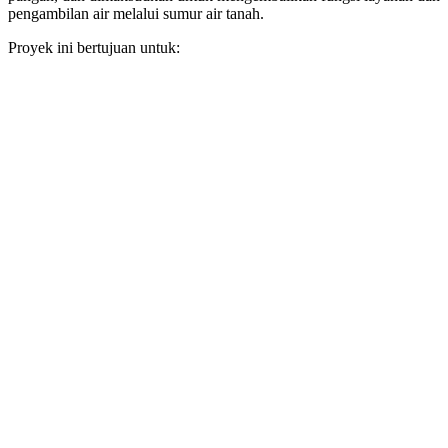
pengambilan air melalui sumur air tanah.
Proyek ini bertujuan untuk: