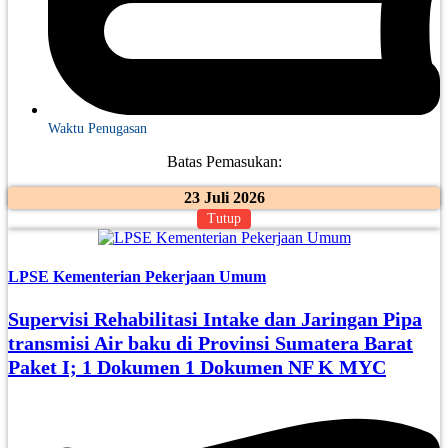
Waktu Penugasan
Batas Pemasukan:
23 Juli 2026
Tutup
LPSE Kementerian Pekerjaan Umum
Supervisi Rehabilitasi Intake dan Jaringan Pipa
transmisi Air baku di Provinsi Sumatera Barat
Paket I; 1 Dokumen 1 Dokumen NF K MYC