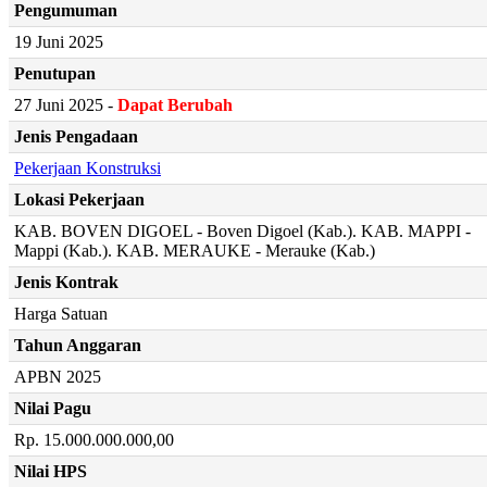
Pengumuman
19 Juni 2025
Penutupan
27 Juni 2025 -
Dapat Berubah
Jenis Pengadaan
Pekerjaan Konstruksi
Lokasi Pekerjaan
KAB. BOVEN DIGOEL - Boven Digoel (Kab.). KAB. MAPPI -
Mappi (Kab.). KAB. MERAUKE - Merauke (Kab.)
Jenis Kontrak
Harga Satuan
Tahun Anggaran
APBN 2025
Nilai Pagu
Rp. 15.000.000.000,00
Nilai HPS