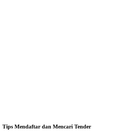
Tips Mendaftar dan Mencari Tender