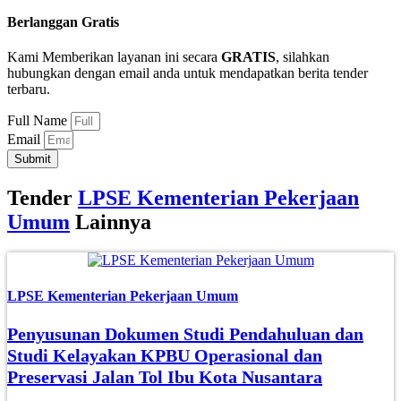
Berlanggan Gratis
Kami Memberikan layanan ini secara
GRATIS
, silahkan
hubungkan dengan email anda untuk mendapatkan berita tender
terbaru.
Full Name
Email
Submit
Tender
LPSE Kementerian Pekerjaan
Umum
Lainnya
LPSE Kementerian Pekerjaan Umum
Penyusunan Dokumen Studi Pendahuluan dan
Studi Kelayakan KPBU Operasional dan
Preservasi Jalan Tol Ibu Kota Nusantara