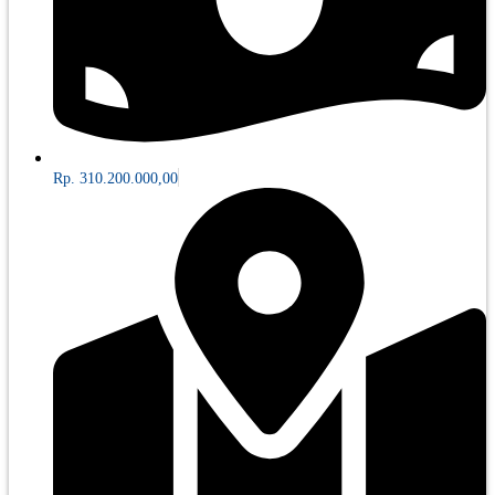
Rp. 310.200.000,00