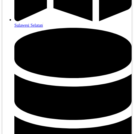
Sulawesi Selatan