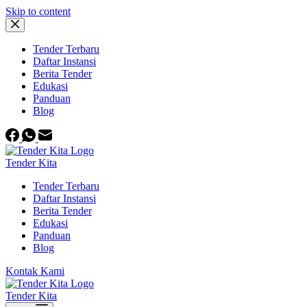
Skip to content
Tender Terbaru
Daftar Instansi
Berita Tender
Edukasi
Panduan
Blog
Tender Kita
Tender Terbaru
Daftar Instansi
Berita Tender
Edukasi
Panduan
Blog
Kontak Kami
Tender Kita