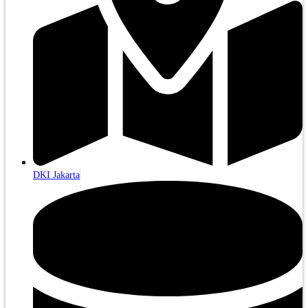
DKI Jakarta