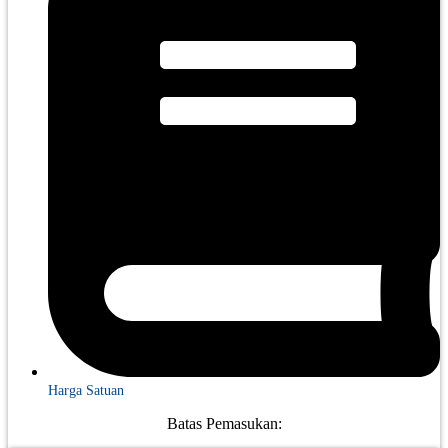
Harga Satuan
Batas Pemasukan: