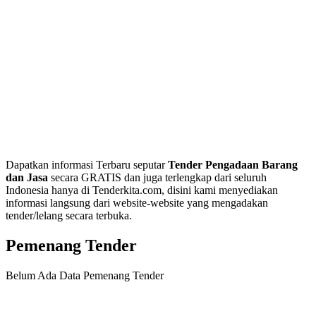
Dapatkan informasi Terbaru seputar
Tender Pengadaan Barang
dan Jasa
secara GRATIS dan juga terlengkap dari seluruh
Indonesia hanya di Tenderkita.com, disini kami menyediakan
informasi langsung dari website-website yang mengadakan
tender/lelang secara terbuka.
Pemenang Tender
Belum Ada Data Pemenang Tender