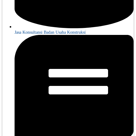
Jasa Konsultansi Badan Usaha Konstruksi