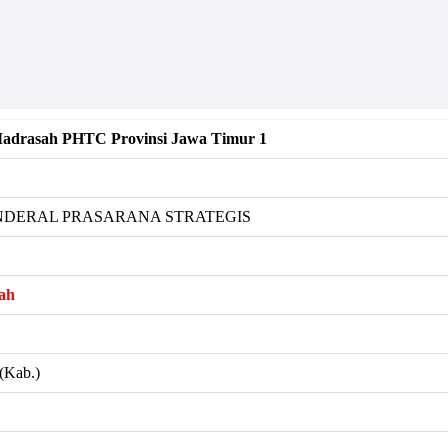
 Madrasah PHTC Provinsi Jawa Timur 1
JENDERAL PRASARANA STRATEGIS
ah
Kab.)