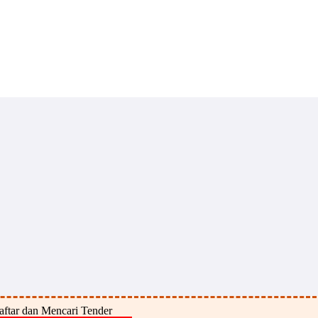
ftar dan Mencari Tender