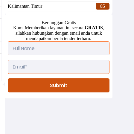
Kalimantan Timur
85
Berlanggan Gratis
Kami Memberikan layanan ini secara
GRATIS
,
silahkan hubungkan dengan email anda untuk
mendapatkan berita tender terbaru.
Submit