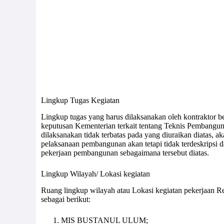
Lingkup Tugas Kegiatan
Lingkup tugas yang harus dilaksanakan oleh kontraktor 
keputusan Kementerian terkait tentang Teknis Pembangun
dilaksanakan tidak terbatas pada yang diuraikan diatas, a
pelaksanaan pembangunan akan tetapi tidak terdeskripsi d
pekerjaan pembangunan sebagaimana tersebut diatas.
Lingkup Wilayah/ Lokasi kegiatan
Ruang lingkup wilayah atau Lokasi kegiatan pekerjaan 
sebagai berikut:
MIS BUSTANUL ULUM;