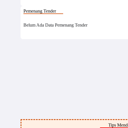
Pemenang Tender
Belum Ada Data Pemenang Tender
Tips Menda