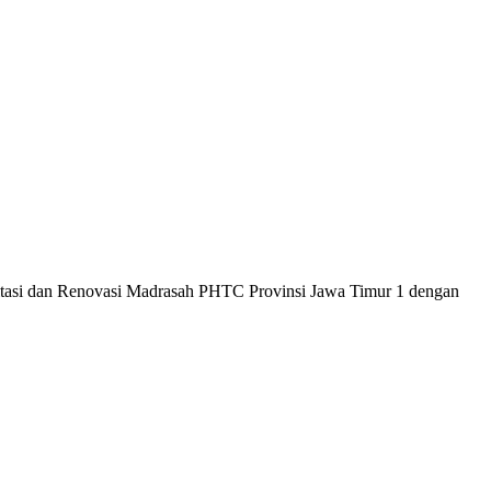
itasi dan Renovasi Madrasah PHTC Provinsi Jawa Timur 1 dengan