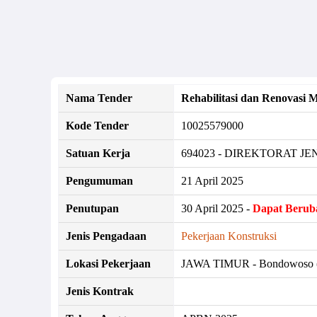
Nama Tender
Rehabilitasi dan Renovasi
Kode Tender
10025579000
Satuan Kerja
694023 - DIREKTORAT 
Pengumuman
21 April 2025
Penutupan
30 April 2025 -
Dapat Berub
Jenis Pengadaan
Pekerjaan Konstruksi
Lokasi Pekerjaan
JAWA TIMUR - Bondowoso (
Jenis Kontrak