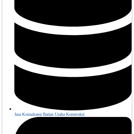
Jasa Konsultansi Badan Usaha Konstruksi