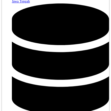
Jawa Tengah