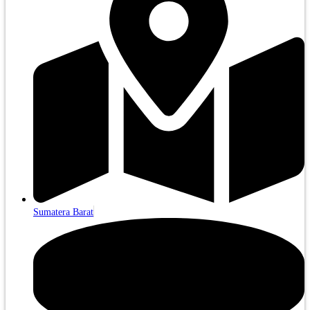
Sumatera Barat