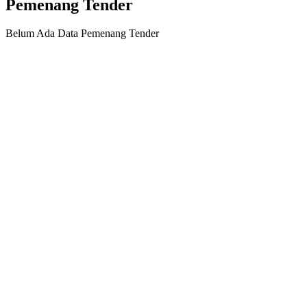
Pemenang Tender
Belum Ada Data Pemenang Tender