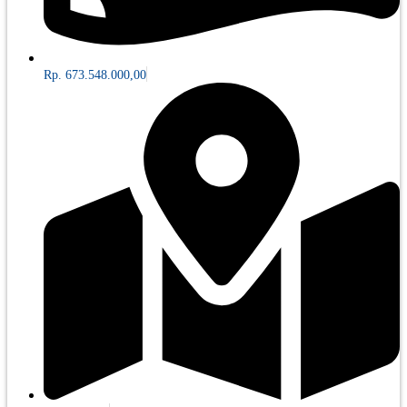
Rp. 673.548.000,00