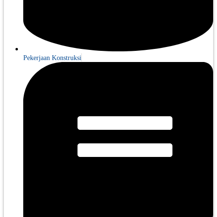
Pekerjaan Konstruksi