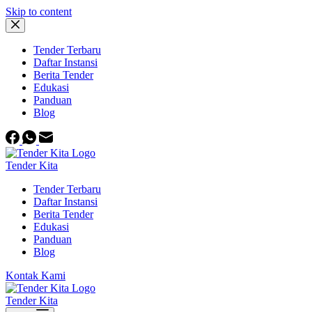
Skip to content
Tender Terbaru
Daftar Instansi
Berita Tender
Edukasi
Panduan
Blog
Tender Kita
Tender Terbaru
Daftar Instansi
Berita Tender
Edukasi
Panduan
Blog
Kontak Kami
Tender Kita