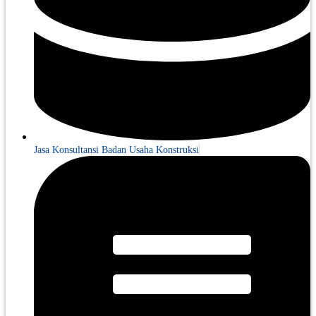
Jasa Konsultansi Badan Usaha Konstruksi