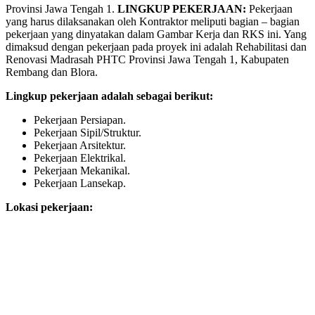
Provinsi Jawa Tengah 1.
LINGKUP PEKERJAAN:
Pekerjaan
yang harus dilaksanakan oleh Kontraktor meliputi bagian – bagian
pekerjaan yang dinyatakan dalam Gambar Kerja dan RKS ini. Yang
dimaksud dengan pekerjaan pada proyek ini adalah Rehabilitasi dan
Renovasi Madrasah PHTC Provinsi Jawa Tengah 1, Kabupaten
Rembang dan Blora.
Lingkup pekerjaan adalah sebagai berikut:
Pekerjaan Persiapan.
Pekerjaan Sipil/Struktur.
Pekerjaan Arsitektur.
Pekerjaan Elektrikal.
Pekerjaan Mekanikal.
Pekerjaan Lansekap.
Lokasi pekerjaan: