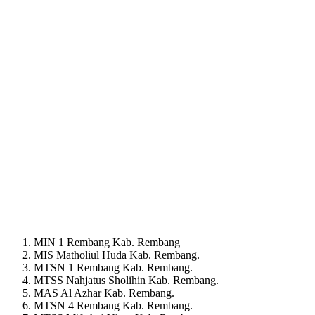
MIN 1 Rembang Kab. Rembang
MIS Matholiul Huda Kab. Rembang.
MTSN 1 Rembang Kab. Rembang.
MTSS Nahjatus Sholihin Kab. Rembang.
MAS Al Azhar Kab. Rembang.
MTSN 4 Rembang Kab. Rembang.