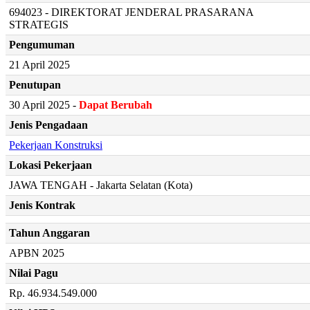
694023 - DIREKTORAT JENDERAL PRASARANA
STRATEGIS
Pengumuman
21 April 2025
Penutupan
30 April 2025 -
Dapat Berubah
Jenis Pengadaan
Pekerjaan Konstruksi
Lokasi Pekerjaan
JAWA TENGAH - Jakarta Selatan (Kota)
Jenis Kontrak
Tahun Anggaran
APBN 2025
Nilai Pagu
Rp. 46.934.549.000