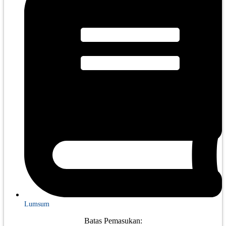
Lumsum
Batas Pemasukan: