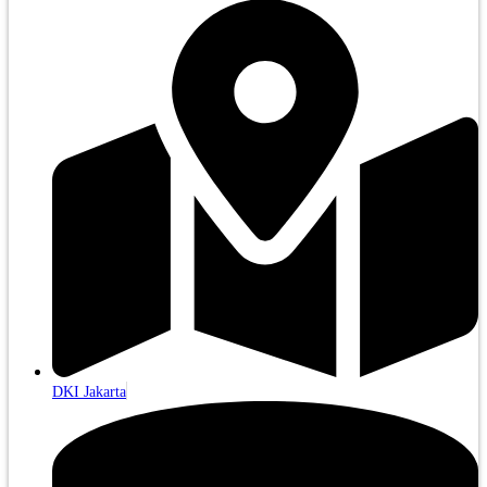
DKI Jakarta