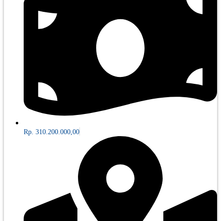
Rp. 310.200.000,00