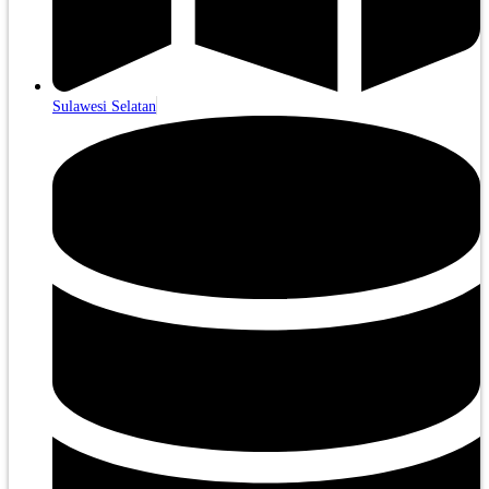
Sulawesi Selatan