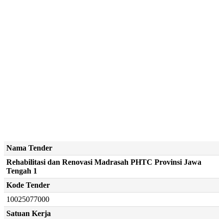
Nama Tender
Rehabilitasi dan Renovasi Madrasah PHTC Provinsi Jawa
Tengah 1
Kode Tender
10025077000
Satuan Kerja