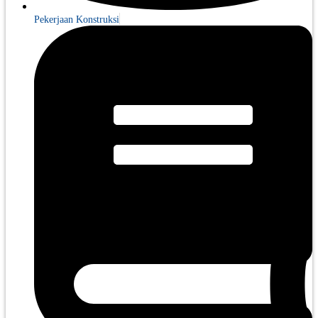
Pekerjaan Konstruksi