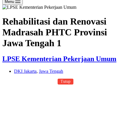
Menu
Rehabilitasi dan Renovasi
Madrasah PHTC Provinsi
Jawa Tengah 1
LPSE Kementerian Pekerjaan Umum
DKI Jakarta
,
Jawa Tengah
Tutup