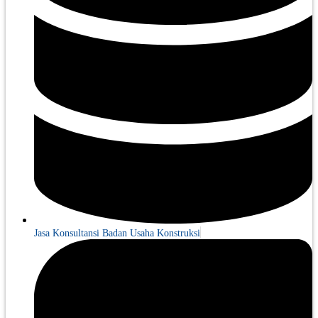
Jasa Konsultansi Badan Usaha Konstruksi