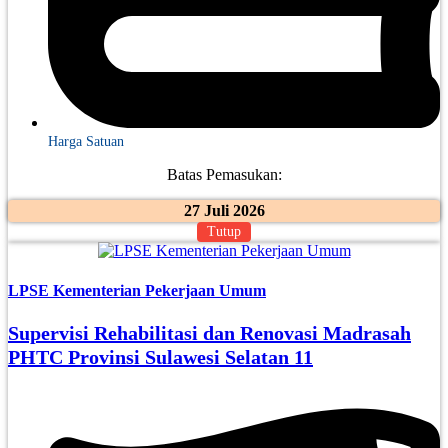
Harga Satuan
Batas Pemasukan:
27 Juli 2026
Tutup
LPSE Kementerian Pekerjaan Umum
Supervisi Rehabilitasi dan Renovasi Madrasah
PHTC Provinsi Sulawesi Selatan 11