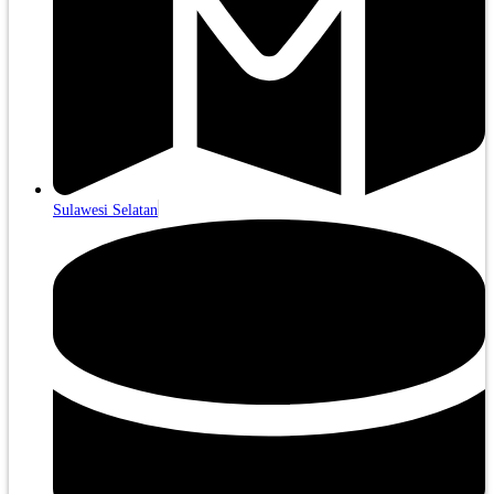
Sulawesi Selatan