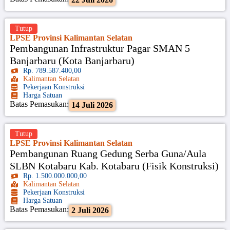
Tutup
LPSE Provinsi Kalimantan Selatan
Pembangunan Infrastruktur Pagar SMAN 5
Banjarbaru (Kota Banjarbaru)
Rp. 789.587.400,00
Kalimantan Selatan
Pekerjaan Konstruksi
Harga Satuan
Batas Pemasukan:
14 Juli 2026
Tutup
LPSE Provinsi Kalimantan Selatan
Pembangunan Ruang Gedung Serba Guna/Aula
SLBN Kotabaru Kab. Kotabaru (Fisik Konstruksi)
Rp. 1.500.000.000,00
Kalimantan Selatan
Pekerjaan Konstruksi
Harga Satuan
Batas Pemasukan:
2 Juli 2026