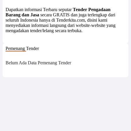
Dapatkan informasi Terbaru seputar
Tender Pengadaan
Barang dan Jasa
secara GRATIS dan juga terlengkap dari
seluruh Indonesia hanya di Tenderkita.com, disini kami
menyediakan informasi langsung dari website-website yang
mengadakan tender/lelang secara terbuka.
Pemenang Tender
Belum Ada Data Pemenang Tender