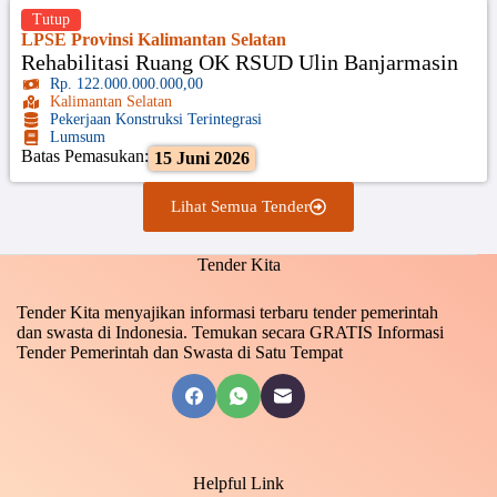
Tutup
LPSE Provinsi Kalimantan Selatan
Rehabilitasi Ruang OK RSUD Ulin Banjarmasin
Rp. 122.000.000.000,00
Kalimantan Selatan
Pekerjaan Konstruksi Terintegrasi
Lumsum
Batas Pemasukan:
15 Juni 2026
Lihat Semua Tender
Tender Kita
Tender Kita menyajikan informasi terbaru tender pemerintah
dan swasta di Indonesia. Temukan secara GRATIS Informasi
Tender Pemerintah dan Swasta di Satu Tempat
Helpful Link