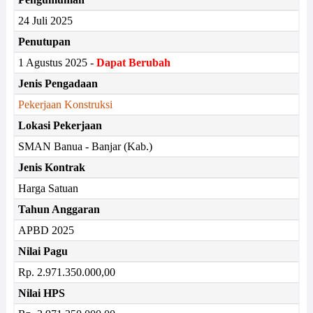
24 Juli 2025
Penutupan
1 Agustus 2025 -
Dapat Berubah
Jenis Pengadaan
Pekerjaan Konstruksi
Lokasi Pekerjaan
SMAN Banua - Banjar (Kab.)
Jenis Kontrak
Harga Satuan
Tahun Anggaran
APBD 2025
Nilai Pagu
Rp. 2.971.350.000,00
Nilai HPS