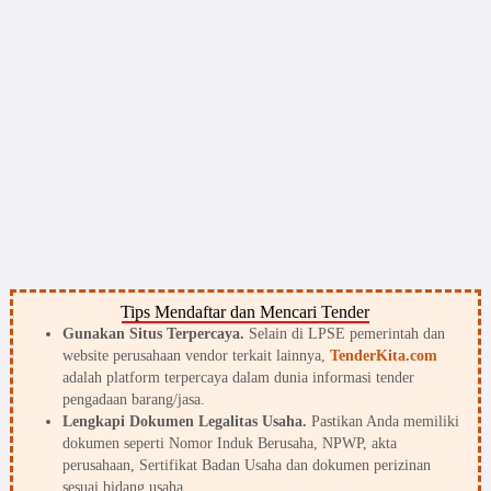
Tips Mendaftar dan Mencari Tender
Gunakan Situs Terpercaya.
Selain di LPSE pemerintah dan
website perusahaan vendor terkait lainnya,
TenderKita.com
adalah platform terpercaya dalam dunia informasi tender
pengadaan barang/jasa.
Lengkapi Dokumen Legalitas Usaha.
Pastikan Anda memiliki
dokumen seperti Nomor Induk Berusaha, NPWP, akta
perusahaan, Sertifikat Badan Usaha dan dokumen perizinan
sesuai bidang usaha.