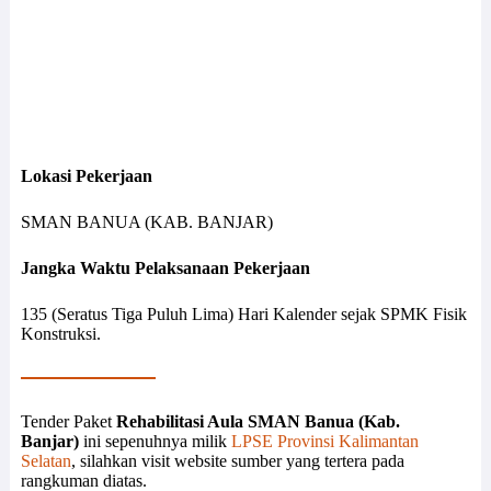
Lokasi Pekerjaan
SMAN BANUA (KAB. BANJAR)
Jangka Waktu Pelaksanaan Pekerjaan
135 (Seratus Tiga Puluh Lima) Hari Kalender sejak SPMK Fisik
Konstruksi.
Tender Paket
Rehabilitasi Aula SMAN Banua (Kab.
Banjar)
ini sepenuhnya milik
LPSE Provinsi Kalimantan
Selatan
, silahkan visit website sumber yang tertera pada
rangkuman diatas.