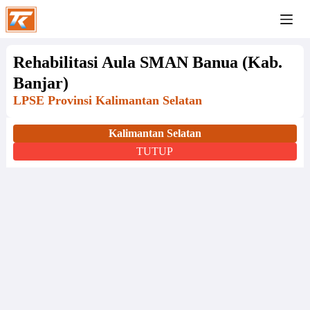
Rehabilitasi Aula SMAN Banua (Kab.
Banjar)
LPSE Provinsi Kalimantan Selatan
Kalimantan Selatan
TUTUP