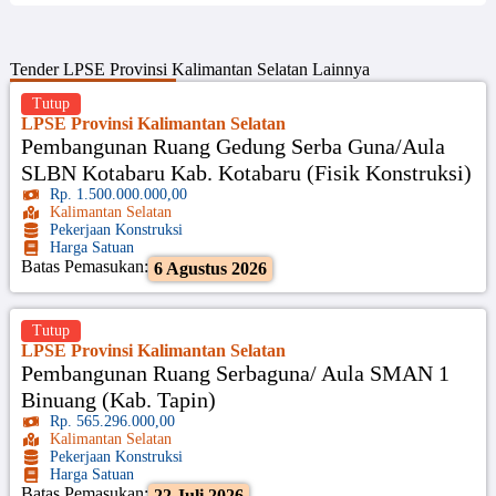
Tender
LPSE Provinsi Kalimantan Selatan
Lainnya
Tutup
LPSE Provinsi Kalimantan Selatan
Pembangunan Ruang Gedung Serba Guna/Aula
SLBN Kotabaru Kab. Kotabaru (Fisik Konstruksi)
Rp. 1.500.000.000,00
Kalimantan Selatan
Pekerjaan Konstruksi
Harga Satuan
Batas Pemasukan:
6 Agustus 2026
Tutup
LPSE Provinsi Kalimantan Selatan
Pembangunan Ruang Serbaguna/ Aula SMAN 1
Binuang (Kab. Tapin)
Rp. 565.296.000,00
Kalimantan Selatan
Pekerjaan Konstruksi
Harga Satuan
Batas Pemasukan:
22 Juli 2026