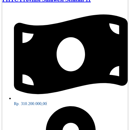
Rp. 310.200.000,00