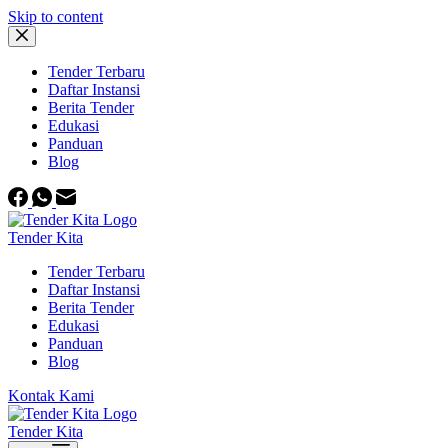
Skip to content
Tender Terbaru
Daftar Instansi
Berita Tender
Edukasi
Panduan
Blog
Tender Kita
Tender Terbaru
Daftar Instansi
Berita Tender
Edukasi
Panduan
Blog
Kontak Kami
Tender Kita