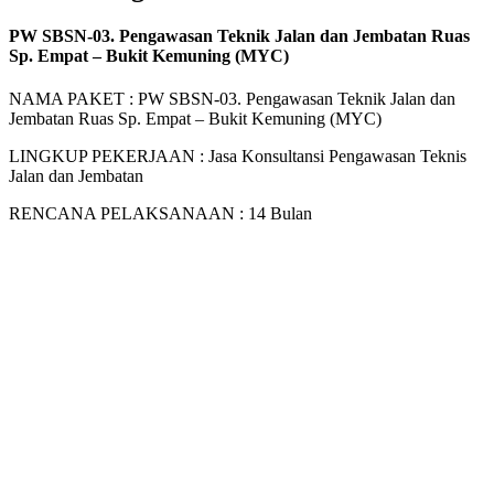
PW SBSN-03. Pengawasan Teknik Jalan dan Jembatan Ruas
Sp. Empat – Bukit Kemuning (MYC)
NAMA PAKET : PW SBSN-03. Pengawasan Teknik Jalan dan
Jembatan Ruas Sp. Empat – Bukit Kemuning (MYC)
LINGKUP PEKERJAAN : Jasa Konsultansi Pengawasan Teknis
Jalan dan Jembatan
RENCANA PELAKSANAAN : 14 Bulan