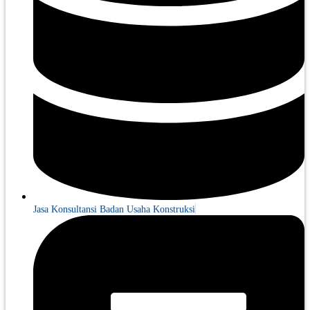
Jasa Konsultansi Badan Usaha Konstruksi