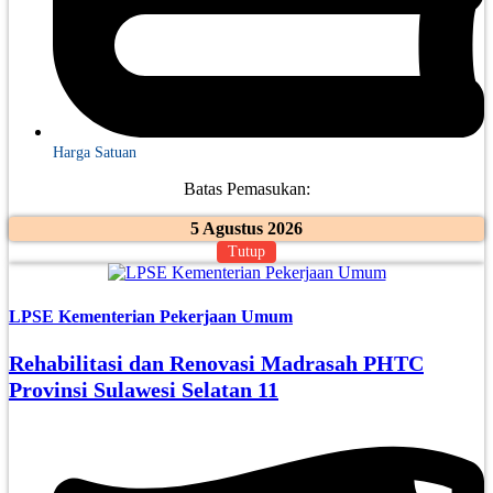
Harga Satuan
Batas Pemasukan:
5 Agustus 2026
Tutup
LPSE Kementerian Pekerjaan Umum
Rehabilitasi dan Renovasi Madrasah PHTC
Provinsi Sulawesi Selatan 11