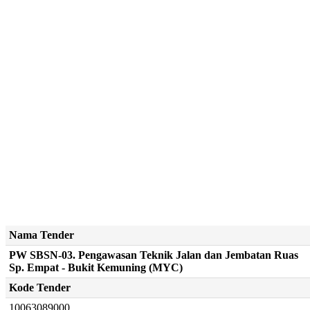
Nama Tender
PW SBSN-03. Pengawasan Teknik Jalan dan Jembatan Ruas
Sp. Empat - Bukit Kemuning (MYC)
Kode Tender
10063089000