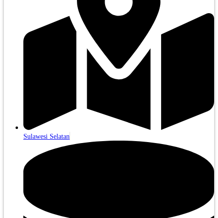
Sulawesi Selatan