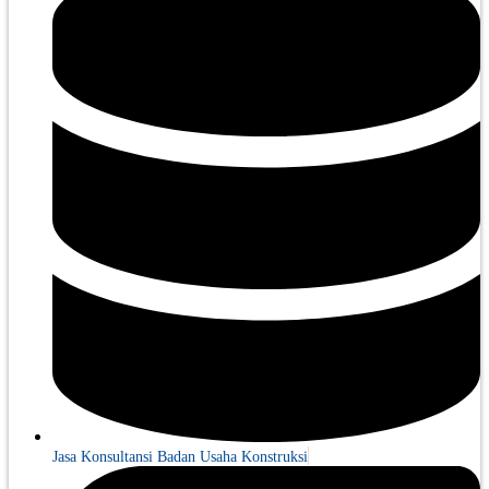
Jasa Konsultansi Badan Usaha Konstruksi