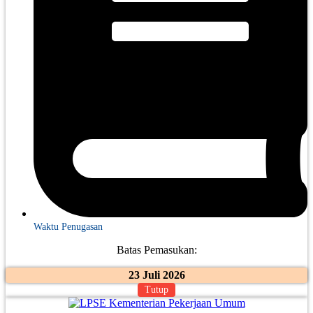
Waktu Penugasan
Batas Pemasukan:
23 Juli 2026
Tutup