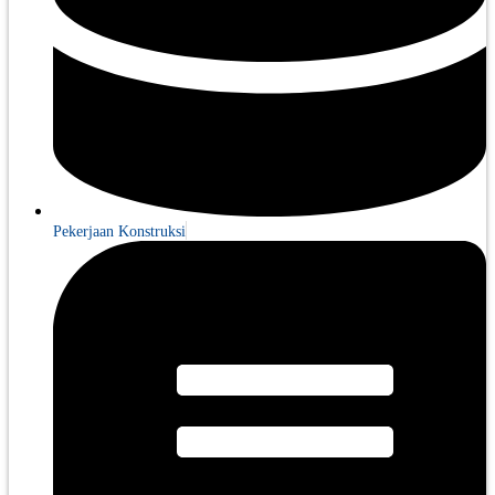
Pekerjaan Konstruksi