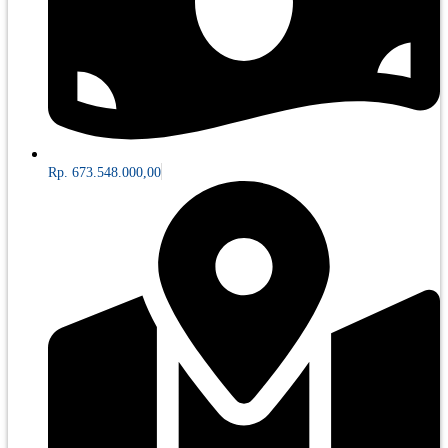
Rp. 673.548.000,00