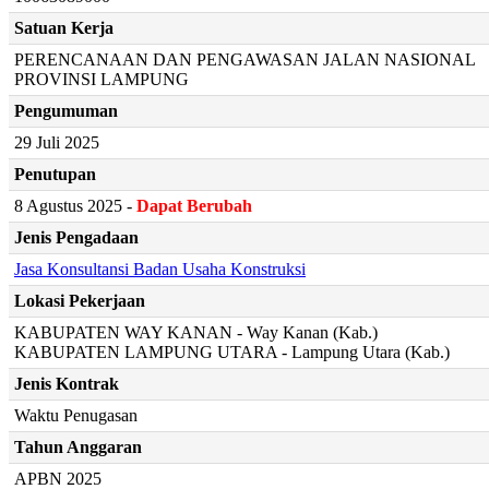
Satuan Kerja
PERENCANAAN DAN PENGAWASAN JALAN NASIONAL
PROVINSI LAMPUNG
Pengumuman
29 Juli 2025
Penutupan
8 Agustus 2025 -
Dapat Berubah
Jenis Pengadaan
Jasa Konsultansi Badan Usaha Konstruksi
Lokasi Pekerjaan
KABUPATEN WAY KANAN - Way Kanan (Kab.)
KABUPATEN LAMPUNG UTARA - Lampung Utara (Kab.)
Jenis Kontrak
Waktu Penugasan
Tahun Anggaran
APBN 2025