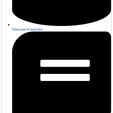
Pekerjaan Konstruksi