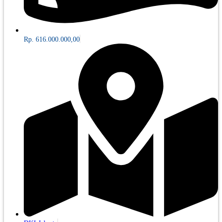
Rp. 616.000.000,00