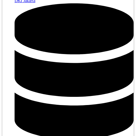
DKI Jakarta