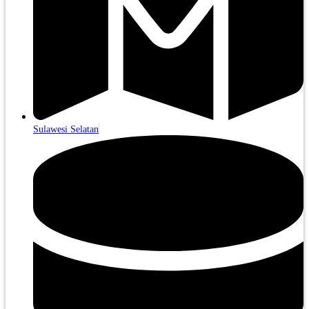
Sulawesi Selatan