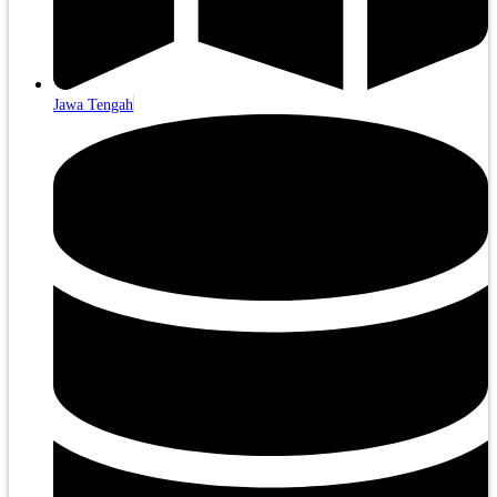
Jawa Tengah