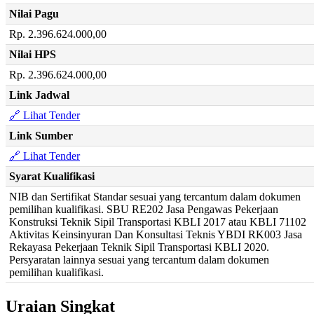
Nilai Pagu
Rp. 2.396.624.000,00
Nilai HPS
Rp. 2.396.624.000,00
Link Jadwal
🔗 Lihat Tender
Link Sumber
🔗 Lihat Tender
Syarat Kualifikasi
NIB dan Sertifikat Standar sesuai yang tercantum dalam dokumen
pemilihan kualifikasi. SBU RE202 Jasa Pengawas Pekerjaan
Konstruksi Teknik Sipil Transportasi KBLI 2017 atau KBLI 71102
Aktivitas Keinsinyuran Dan Konsultasi Teknis YBDI RK003 Jasa
Rekayasa Pekerjaan Teknik Sipil Transportasi KBLI 2020.
Persyaratan lainnya sesuai yang tercantum dalam dokumen
pemilihan kualifikasi.
Uraian Singkat