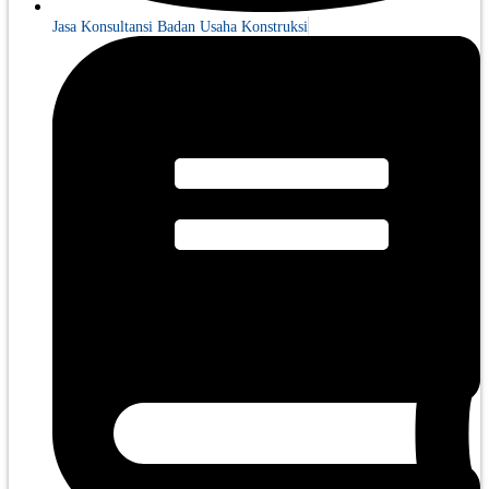
Jasa Konsultansi Badan Usaha Konstruksi