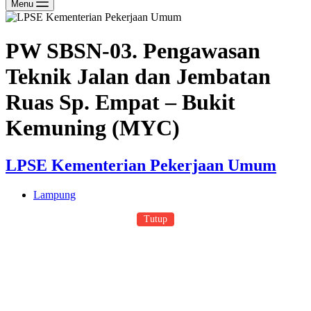
Menu
PW SBSN-03. Pengawasan
Teknik Jalan dan Jembatan
Ruas Sp. Empat – Bukit
Kemuning (MYC)
LPSE Kementerian Pekerjaan Umum
Lampung
Tutup