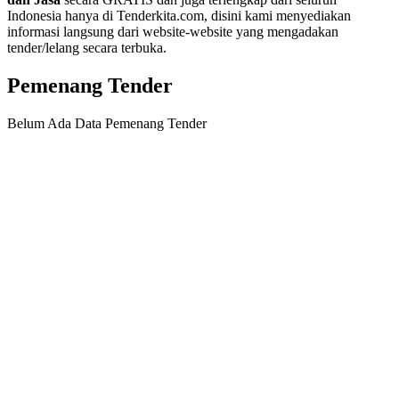
Indonesia hanya di Tenderkita.com, disini kami menyediakan
informasi langsung dari website-website yang mengadakan
tender/lelang secara terbuka.
Pemenang Tender
Belum Ada Data Pemenang Tender