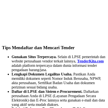
Tips Mendaftar dan Mencari Tender
Gunakan Situs Terpercaya.
Selain di LPSE pemerintah dan
website perusahaan vendor terkait lainnya,
TenderKita.com
adalah platform terpercaya dalam dunia informasi tender
pengadaan barang/jasa.
Lengkapi Dokumen Legalitas Usaha.
Pastikan Anda
memiliki dokumen seperti Nomor Induk Berusaha, NPWP,
akta perusahaan, Sertifikat Badan Usaha dan dokumen
perizinan sesuai bidang usaha.
Daftar di LPSE dan Sistem e-Procurement.
Daftarkan
perusahaan Anda di LPSE (Layanan Pengadaan Secara
Elektronik) dan E-Proc lainnya serta gunakan e-mail dan data
yang aktif serta mudah diakses.