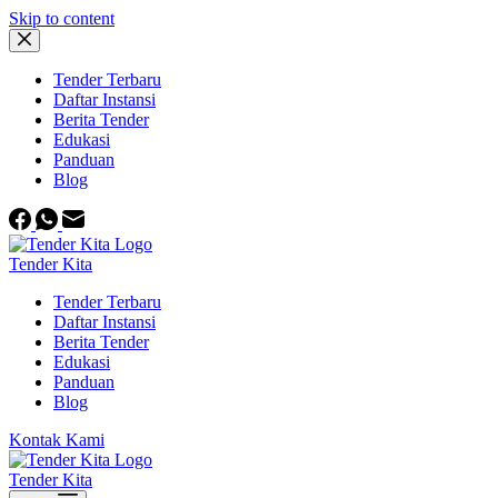
Skip to content
Tender Terbaru
Daftar Instansi
Berita Tender
Edukasi
Panduan
Blog
Tender Kita
Tender Terbaru
Daftar Instansi
Berita Tender
Edukasi
Panduan
Blog
Kontak Kami
Tender Kita