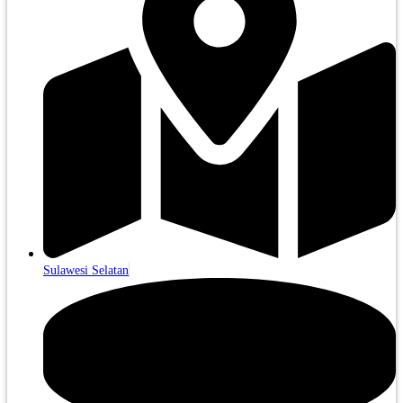
Sulawesi Selatan