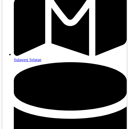
Sulawesi Selatan