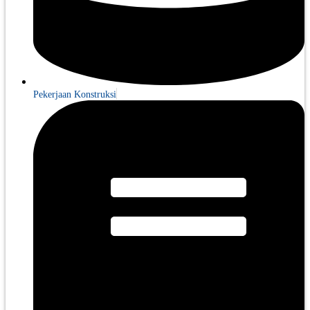
Pekerjaan Konstruksi