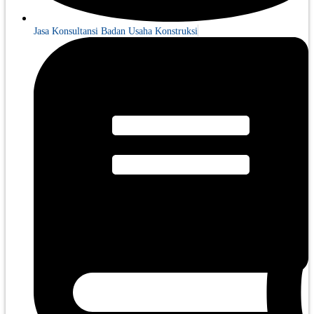
Jasa Konsultansi Badan Usaha Konstruksi