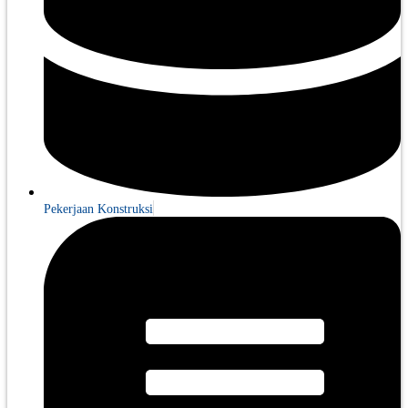
Pekerjaan Konstruksi