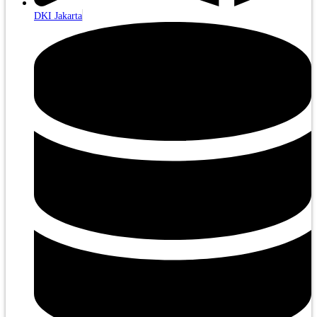
DKI Jakarta