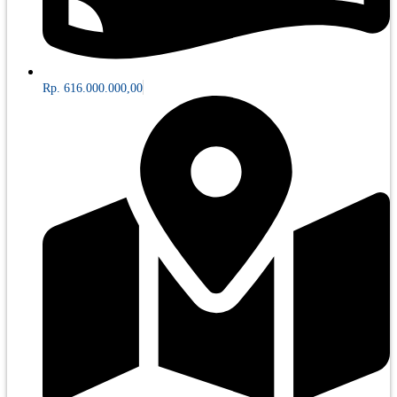
Rp. 616.000.000,00