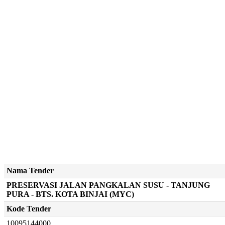
Nama Tender
PRESERVASI JALAN PANGKALAN SUSU - TANJUNG
PURA - BTS. KOTA BINJAI (MYC)
Kode Tender
10095144000