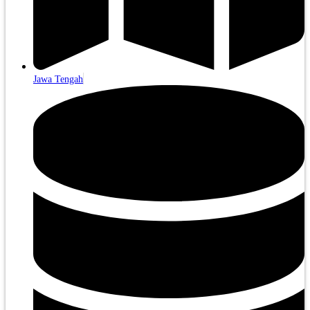
Jawa Tengah