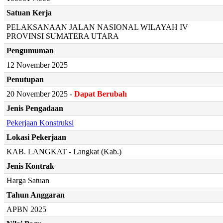
Satuan Kerja
PELAKSANAAN JALAN NASIONAL WILAYAH IV
PROVINSI SUMATERA UTARA
Pengumuman
12 November 2025
Penutupan
20 November 2025 -
Dapat Berubah
Jenis Pengadaan
Pekerjaan Konstruksi
Lokasi Pekerjaan
KAB. LANGKAT - Langkat (Kab.)
Jenis Kontrak
Harga Satuan
Tahun Anggaran
APBN 2025