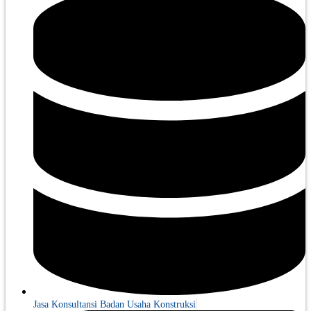
Jasa Konsultansi Badan Usaha Konstruksi