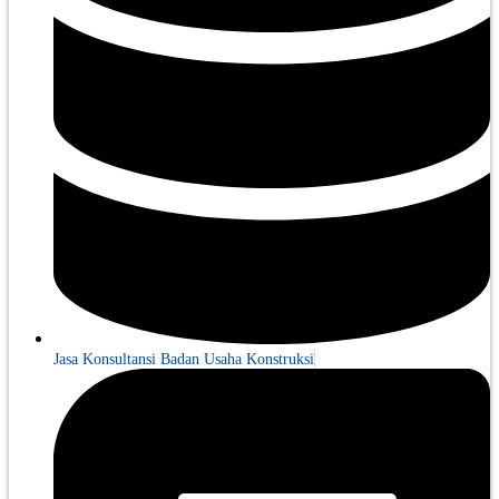
Jasa Konsultansi Badan Usaha Konstruksi