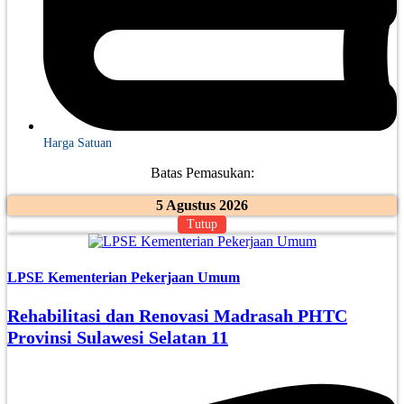
Harga Satuan
Batas Pemasukan:
5 Agustus 2026
Tutup
LPSE Kementerian Pekerjaan Umum
Rehabilitasi dan Renovasi Madrasah PHTC
Provinsi Sulawesi Selatan 11