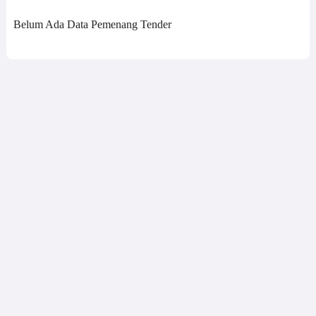
Belum Ada Data Pemenang Tender