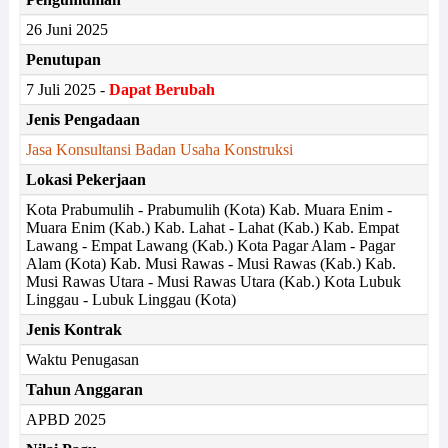
26 Juni 2025
Penutupan
7 Juli 2025 -
Dapat Berubah
Jenis Pengadaan
Jasa Konsultansi Badan Usaha Konstruksi
Lokasi Pekerjaan
Kota Prabumulih - Prabumulih (Kota) Kab. Muara Enim -
Muara Enim (Kab.) Kab. Lahat - Lahat (Kab.) Kab. Empat
Lawang - Empat Lawang (Kab.) Kota Pagar Alam - Pagar
Alam (Kota) Kab. Musi Rawas - Musi Rawas (Kab.) Kab.
Musi Rawas Utara - Musi Rawas Utara (Kab.) Kota Lubuk
Linggau - Lubuk Linggau (Kota)
Jenis Kontrak
Waktu Penugasan
Tahun Anggaran
APBD 2025