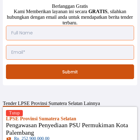
Berlanggan Gratis
Kami Memberikan layanan ini secara
GRATIS
, silahkan
hubungkan dengan email anda untuk mendapatkan berita tender
terbaru.
Submit
Tender
LPSE Provinsi Sumatera Selatan
Lainnya
Tutup
LPSE Provinsi Sumatera Selatan
Pengawasan Penyediaan PSU Permukiman Kota
Palembang
Rp. 252.900.000,00