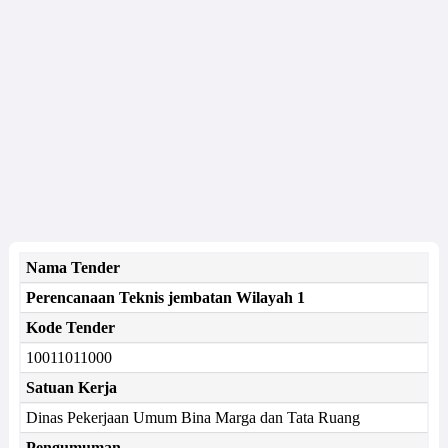
Nama Tender
Perencanaan Teknis jembatan Wilayah 1
Kode Tender
10011011000
Satuan Kerja
Dinas Pekerjaan Umum Bina Marga dan Tata Ruang
Pengumuman