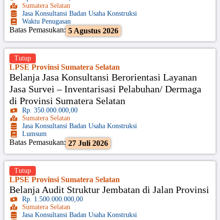
Sumatera Selatan
Jasa Konsultansi Badan Usaha Konstruksi
Waktu Penugasan
Batas Pemasukan:
5 Agustus 2026
Tutup
LPSE Provinsi Sumatera Selatan
Belanja Jasa Konsultansi Berorientasi Layanan
Jasa Survei – Inventarisasi Pelabuhan/ Dermaga
di Provinsi Sumatera Selatan
Rp. 350.000.000,00
Sumatera Selatan
Jasa Konsultansi Badan Usaha Konstruksi
Lumsum
Batas Pemasukan:
27 Juli 2026
Tutup
LPSE Provinsi Sumatera Selatan
Belanja Audit Struktur Jembatan di Jalan Provinsi
Rp. 1.500.000.000,00
Sumatera Selatan
Jasa Konsultansi Badan Usaha Konstruksi