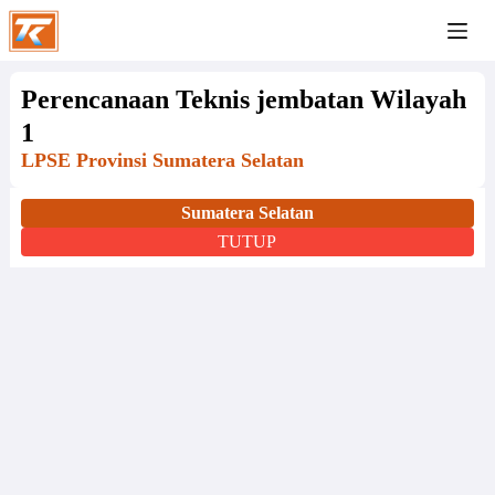
Perencanaan Teknis jembatan Wilayah
1
LPSE Provinsi Sumatera Selatan
Sumatera Selatan
TUTUP