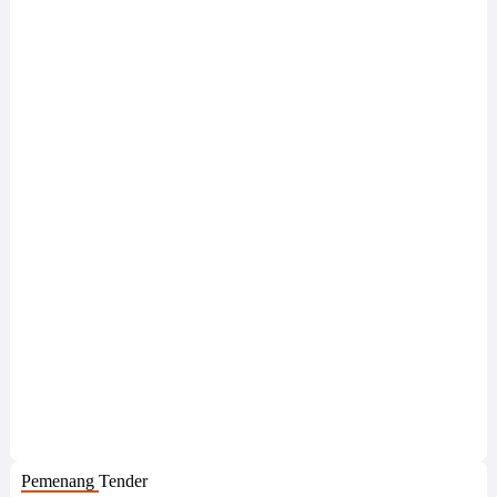
Pemenang Tender