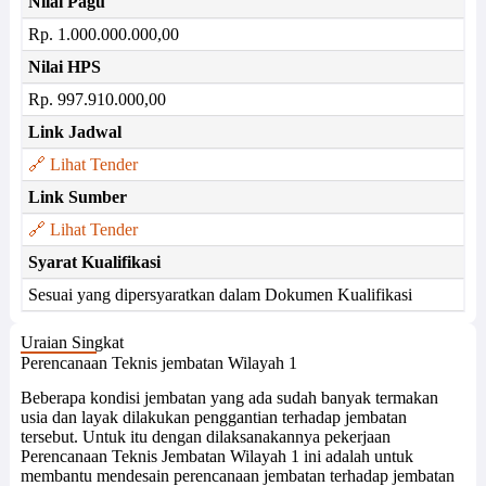
Nilai Pagu
Rp. 1.000.000.000,00
Nilai HPS
Rp. 997.910.000,00
Link Jadwal
🔗 Lihat Tender
Link Sumber
🔗 Lihat Tender
Syarat Kualifikasi
Sesuai yang dipersyaratkan dalam Dokumen Kualifikasi
Uraian Singkat
Perencanaan Teknis jembatan Wilayah 1
Beberapa kondisi jembatan yang ada sudah banyak termakan
usia dan layak dilakukan penggantian terhadap jembatan
tersebut. Untuk itu dengan dilaksanakannya pekerjaan
Perencanaan Teknis Jembatan Wilayah 1 ini adalah untuk
membantu mendesain perencanaan jembatan terhadap jembatan