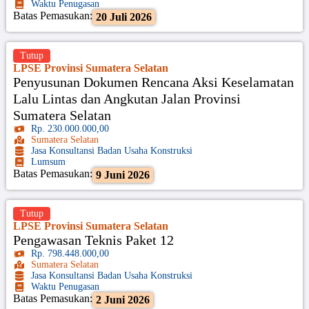
Waktu Penugasan
Batas Pemasukan:
20 Juli 2026
Tutup
LPSE Provinsi Sumatera Selatan
Penyusunan Dokumen Rencana Aksi Keselamatan
Lalu Lintas dan Angkutan Jalan Provinsi
Sumatera Selatan
Rp. 230.000.000,00
Sumatera Selatan
Jasa Konsultansi Badan Usaha Konstruksi
Lumsum
Batas Pemasukan:
9 Juni 2026
Tutup
LPSE Provinsi Sumatera Selatan
Pengawasan Teknis Paket 12
Rp. 798.448.000,00
Sumatera Selatan
Jasa Konsultansi Badan Usaha Konstruksi
Waktu Penugasan
Batas Pemasukan:
2 Juni 2026