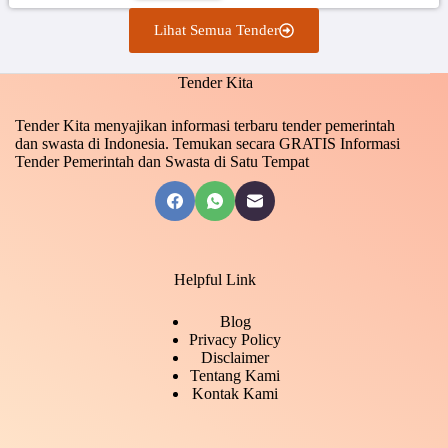
Lihat Semua Tender
Tender Kita
Tender Kita menyajikan informasi terbaru tender pemerintah
dan swasta di Indonesia. Temukan secara GRATIS Informasi
Tender Pemerintah dan Swasta di Satu Tempat
Helpful Link
Blog
Privacy Policy
Disclaimer
Tentang Kami
Kontak Kami