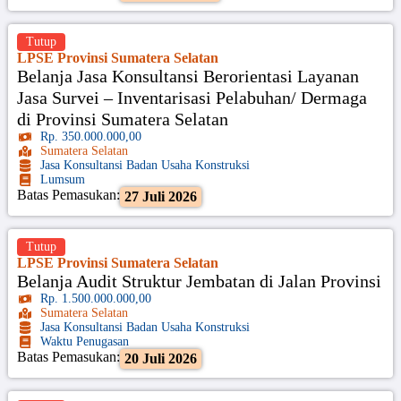
Tutup
LPSE Provinsi Sumatera Selatan
Belanja Jasa Konsultansi Berorientasi Layanan
Jasa Survei – Inventarisasi Pelabuhan/ Dermaga
di Provinsi Sumatera Selatan
Rp. 350.000.000,00
Sumatera Selatan
Jasa Konsultansi Badan Usaha Konstruksi
Lumsum
Batas Pemasukan:
27 Juli 2026
Tutup
LPSE Provinsi Sumatera Selatan
Belanja Audit Struktur Jembatan di Jalan Provinsi
Rp. 1.500.000.000,00
Sumatera Selatan
Jasa Konsultansi Badan Usaha Konstruksi
Waktu Penugasan
Batas Pemasukan:
20 Juli 2026