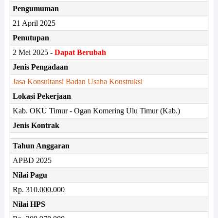
Pengumuman
21 April 2025
Penutupan
2 Mei 2025 -
Dapat Berubah
Jenis Pengadaan
Jasa Konsultansi Badan Usaha Konstruksi
Lokasi Pekerjaan
Kab. OKU Timur - Ogan Komering Ulu Timur (Kab.)
Jenis Kontrak
Tahun Anggaran
APBD 2025
Nilai Pagu
Rp. 310.000.000
Nilai HPS