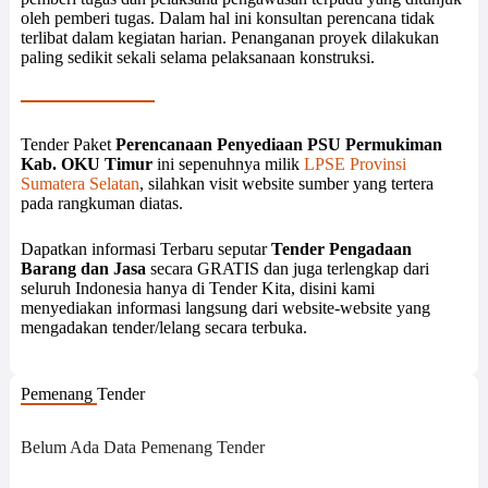
oleh pemberi tugas. Dalam hal ini konsultan perencana tidak
terlibat dalam kegiatan harian. Penanganan proyek dilakukan
paling sedikit sekali selama pelaksanaan konstruksi.
Tender Paket
Perencanaan Penyediaan PSU Permukiman
Kab. OKU Timur
ini sepenuhnya milik
LPSE Provinsi
Sumatera Selatan
, silahkan visit website sumber yang tertera
pada rangkuman diatas.
Dapatkan informasi Terbaru seputar
Tender Pengadaan
Barang dan Jasa
secara GRATIS dan juga terlengkap dari
seluruh Indonesia hanya di Tender Kita, disini kami
menyediakan informasi langsung dari website-website yang
mengadakan tender/lelang secara terbuka.
Pemenang Tender
Belum Ada Data Pemenang Tender