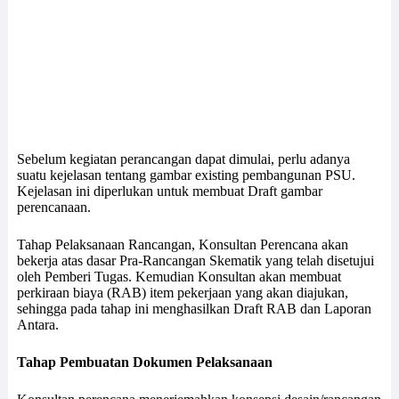
Sebelum kegiatan perancangan dapat dimulai, perlu adanya
suatu kejelasan tentang gambar existing pembangunan PSU.
Kejelasan ini diperlukan untuk membuat Draft gambar
perencanaan.
Tahap Pelaksanaan Rancangan, Konsultan Perencana akan
bekerja atas dasar Pra-Rancangan Skematik yang telah disetujui
oleh Pemberi Tugas. Kemudian Konsultan akan membuat
perkiraan biaya (RAB) item pekerjaan yang akan diajukan,
sehingga pada tahap ini menghasilkan Draft RAB dan Laporan
Antara.
Tahap Pembuatan Dokumen Pelaksanaan