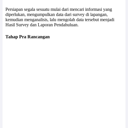
Persiapan segala sesuatu mulai dari mencari informasi yang
diperlukan, mengumpulkan data dari survey di lapangan,
kemudian menganalisis, lalu mengolah data tersebut menjadi
Hasil Survey dan Laporan Pendahuluan.
Tahap Pra Rancangan