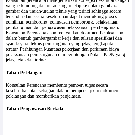
Konsultan perencana menerjemahkan konsepsi desain/rancangan
yang terkandung dalam rancangan tetap ke dalam gambar-
gambar dan uraian-uraian teknis yang terinci sehingga secara
tersendiri dan secara keseluruhan dapat mendukung proses
pemilihan pemborong, penugasan pemborong, pelaksanaan
pembangunan dan pengawasan pelaksanaan pembangunan.
Konsultan Perencana akan menyajikan dokumen Pelaksanaan
dalam bentuk gambargambar kerja dan tulisan spesifikasi dan
syarat-syarat teknis pembangunan yang jelas, lengkap dan
teratur. Perhitungan kuantitas pekerjaan dan perkiraan biaya
pelaksanaan pembangunan dan perhitungan Nilai TKDN yang
jelas, tetap dan terinci.
Tahap Pelelangan
Konsultan Perencana membantu pemberi tugas secara
keseluruhan atau sebagian dalam mempersiapkan dokumen
pelelangan dan memberikan penjelasan.
Tahap Pengawasan Berkala