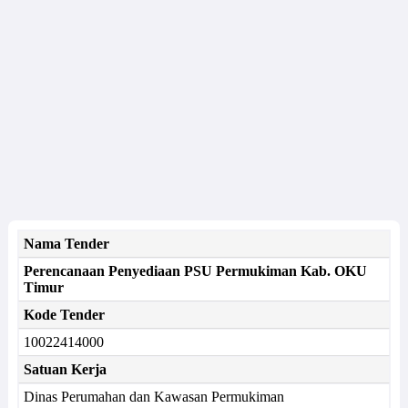
Nama Tender
Perencanaan Penyediaan PSU Permukiman Kab. OKU
Timur
Kode Tender
10022414000
Satuan Kerja
Dinas Perumahan dan Kawasan Permukiman