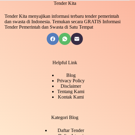
Tender Kita
Tender Kita menyajikan informasi terbaru tender pemerintah
dan swasta di Indonesia. Temukan secara GRATIS Informasi
Tender Pemerintah dan Swasta di Satu Tempat
Helpful Link
Blog
Privacy Policy
Disclaimer
Tentang Kami
Kontak Kami
Kategori Blog
Daftar Tender