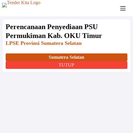
Perencanaan Penyediaan PSU
Permukiman Kab. OKU Timur
LPSE Provinsi Sumatera Selatan
Sumatera Selatan
TUTUP