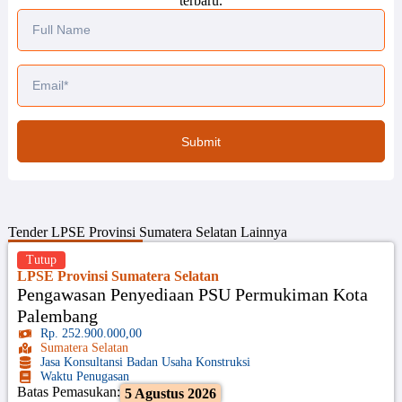
terbaru.
Submit
Tender
LPSE Provinsi Sumatera Selatan
Lainnya
Tutup
LPSE Provinsi Sumatera Selatan
Pengawasan Penyediaan PSU Permukiman Kota
Palembang
Rp. 252.900.000,00
Sumatera Selatan
Jasa Konsultansi Badan Usaha Konstruksi
Waktu Penugasan
Batas Pemasukan:
5 Agustus 2026