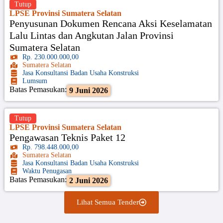
Tutup
LPSE Provinsi Sumatera Selatan
Penyusunan Dokumen Rencana Aksi Keselamatan
Lalu Lintas dan Angkutan Jalan Provinsi
Sumatera Selatan
Rp. 230.000.000,00
Sumatera Selatan
Jasa Konsultansi Badan Usaha Konstruksi
Lumsum
Batas Pemasukan:
9 Juni 2026
Tutup
LPSE Provinsi Sumatera Selatan
Pengawasan Teknis Paket 12
Rp. 798.448.000,00
Sumatera Selatan
Jasa Konsultansi Badan Usaha Konstruksi
Waktu Penugasan
Batas Pemasukan:
2 Juni 2026
Lihat Semua Tender