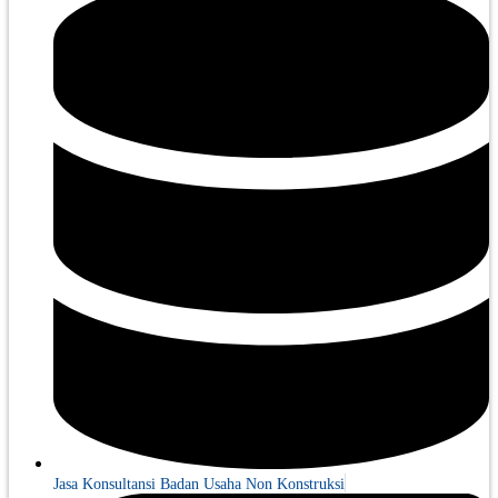
Jasa Konsultansi Badan Usaha Non Konstruksi