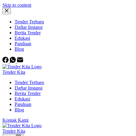
Skip to content
Tender Terbaru
Daftar Instansi
Berita Tender
Edukasi
Panduan
Blog
Tender Kita
Tender Terbaru
Daftar Instansi
Berita Tender
Edukasi
Panduan
Blog
Kontak Kami
Tender Kita