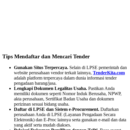
Tips Mendaftar dan Mencari Tender
Gunakan Situs Terpercaya.
Selain di LPSE pemerintah dan
website perusahaan vendor terkait lainnya,
TenderKita.com
adalah platform terpercaya dalam dunia informasi tender
pengadaan barang/jasa.
Lengkapi Dokumen Legalitas Usaha.
Pastikan Anda
memiliki dokumen seperti Nomor Induk Berusaha, NPWP,
akta perusahaan, Sertifikat Badan Usaha dan dokumen
perizinan sesuai bidang usaha.
Daftar di LPSE dan Sistem e-Procurement.
Daftarkan
perusahaan Anda di LPSE (Layanan Pengadaan Secara
Elektronik) dan E-Proc lainnya serta gunakan e-mail dan data
yang aktif serta mudah diakses.