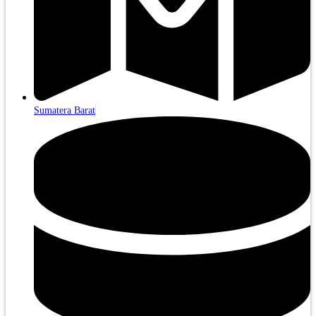
Sumatera Barat