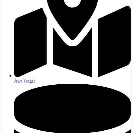
Jawa Tengah