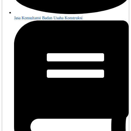
Jasa Konsultansi Badan Usaha Konstruksi