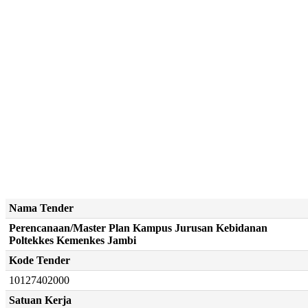
Nama Tender
Perencanaan/Master Plan Kampus Jurusan Kebidanan
Poltekkes Kemenkes Jambi
Kode Tender
10127402000
Satuan Kerja