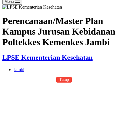
Menu
Perencanaan/Master Plan
Kampus Jurusan Kebidanan
Poltekkes Kemenkes Jambi
LPSE Kementerian Kesehatan
Jambi
Tutup