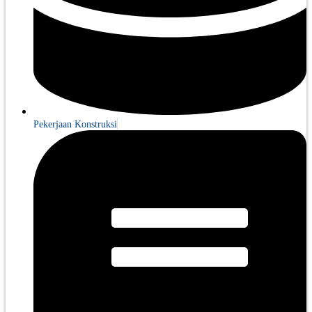
Pekerjaan Konstruksi