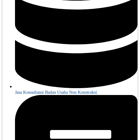
Jasa Konsultansi Badan Usaha Non Konstruksi