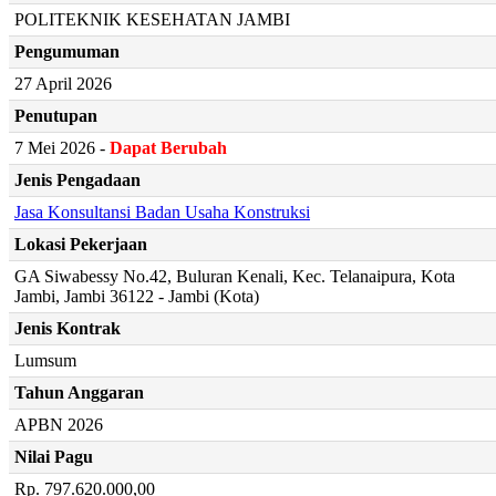
POLITEKNIK KESEHATAN JAMBI
Pengumuman
27 April 2026
Penutupan
7 Mei 2026 -
Dapat Berubah
Jenis Pengadaan
Jasa Konsultansi Badan Usaha Konstruksi
Lokasi Pekerjaan
GA Siwabessy No.42, Buluran Kenali, Kec. Telanaipura, Kota
Jambi, Jambi 36122 - Jambi (Kota)
Jenis Kontrak
Lumsum
Tahun Anggaran
APBN 2026
Nilai Pagu
Rp. 797.620.000,00