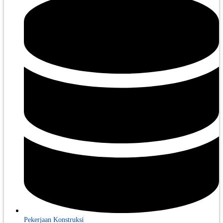
Pekerjaan Konstruksi