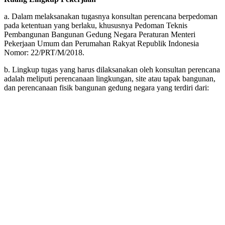
a. Dalam melaksanakan tugasnya konsultan perencana berpedoman
pada ketentuan yang berlaku, khususnya Pedoman Teknis
Pembangunan Bangunan Gedung Negara Peraturan Menteri
Pekerjaan Umum dan Perumahan Rakyat Republik Indonesia
Nomor: 22/PRT/M/2018.
b. Lingkup tugas yang harus dilaksanakan oleh konsultan perencana
adalah meliputi perencanaan lingkungan, site atau tapak bangunan,
dan perencanaan fisik bangunan gedung negara yang terdiri dari: