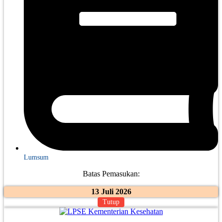
Lumsum
Batas Pemasukan:
13 Juli 2026
Tutup