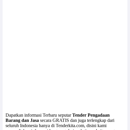
Dapatkan informasi Terbaru seputar
Tender Pengadaan
Barang dan Jasa
secara GRATIS dan juga terlengkap dari
seluruh Indonesia hanya di Tenderkita.com, disini kami