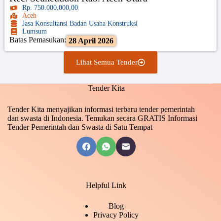
Rp. 750.000.000,00
Aceh
Jasa Konsultansi Badan Usaha Konstruksi
Lumsum
Batas Pemasukan:
28 April 2026
Lihat Semua Tender
Tender Kita
Tender Kita menyajikan informasi terbaru tender pemerintah
dan swasta di Indonesia. Temukan secara GRATIS Informasi
Tender Pemerintah dan Swasta di Satu Tempat
Helpful Link
Blog
Privacy Policy