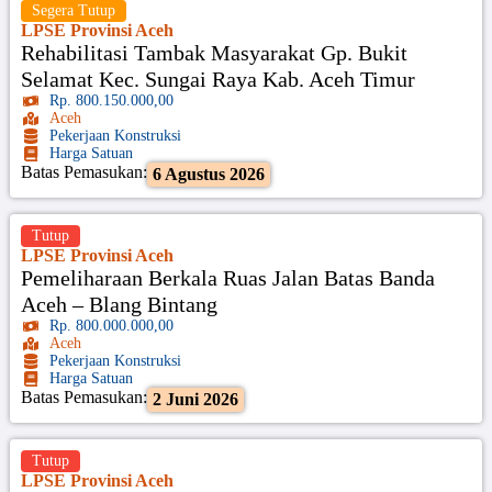
Segera Tutup
LPSE Provinsi Aceh
Rehabilitasi Tambak Masyarakat Gp. Bukit
Selamat Kec. Sungai Raya Kab. Aceh Timur
Rp. 800.150.000,00
Aceh
Pekerjaan Konstruksi
Harga Satuan
Batas Pemasukan:
6 Agustus 2026
Tutup
LPSE Provinsi Aceh
Pemeliharaan Berkala Ruas Jalan Batas Banda
Aceh – Blang Bintang
Rp. 800.000.000,00
Aceh
Pekerjaan Konstruksi
Harga Satuan
Batas Pemasukan:
2 Juni 2026
Tutup
LPSE Provinsi Aceh