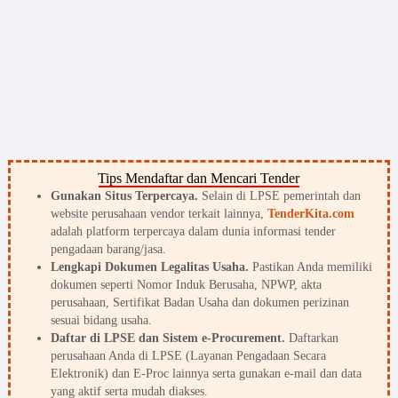
Tips Mendaftar dan Mencari Tender
Gunakan Situs Terpercaya.
Selain di LPSE pemerintah dan
website perusahaan vendor terkait lainnya,
TenderKita.com
adalah platform terpercaya dalam dunia informasi tender
pengadaan barang/jasa.
Lengkapi Dokumen Legalitas Usaha.
Pastikan Anda memiliki
dokumen seperti Nomor Induk Berusaha, NPWP, akta
perusahaan, Sertifikat Badan Usaha dan dokumen perizinan
sesuai bidang usaha.
Daftar di LPSE dan Sistem e-Procurement.
Daftarkan
perusahaan Anda di LPSE (Layanan Pengadaan Secara
Elektronik) dan E-Proc lainnya serta gunakan e-mail dan data
yang aktif serta mudah diakses.