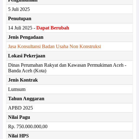
5 Juli 2025
Penutupan
14 Juli 2025 -
Dapat Berubah
Jenis Pengadaan
Jasa Konsultansi Badan Usaha Non Konstruksi
Lokasi Pekerjaan
Dinas Perumahan Rakyat dan Kawasan Permukiman Aceh -
Banda Aceh (Kota)
Jenis Kontrak
Lumsum
Tahun Anggaran
APBD 2025
Nilai Pagu
Rp. 750.000.000,00
Nilai HPS