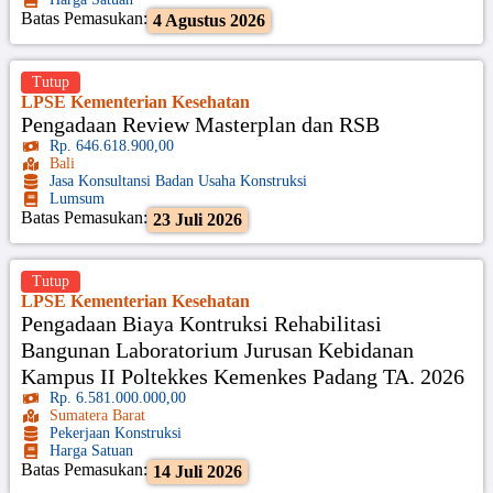
Batas Pemasukan:
4 Agustus 2026
Tutup
LPSE Kementerian Kesehatan
Pengadaan Review Masterplan dan RSB
Rp. 646.618.900,00
Bali
Jasa Konsultansi Badan Usaha Konstruksi
Lumsum
Batas Pemasukan:
23 Juli 2026
Tutup
LPSE Kementerian Kesehatan
Pengadaan Biaya Kontruksi Rehabilitasi
Bangunan Laboratorium Jurusan Kebidanan
Kampus II Poltekkes Kemenkes Padang TA. 2026
Rp. 6.581.000.000,00
Sumatera Barat
Pekerjaan Konstruksi
Harga Satuan
Batas Pemasukan:
14 Juli 2026