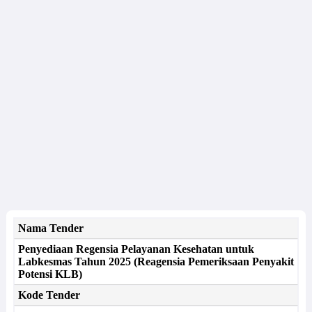
Nama Tender
Penyediaan Regensia Pelayanan Kesehatan untuk
Labkesmas Tahun 2025 (Reagensia Pemeriksaan Penyakit
Potensi KLB)
Kode Tender