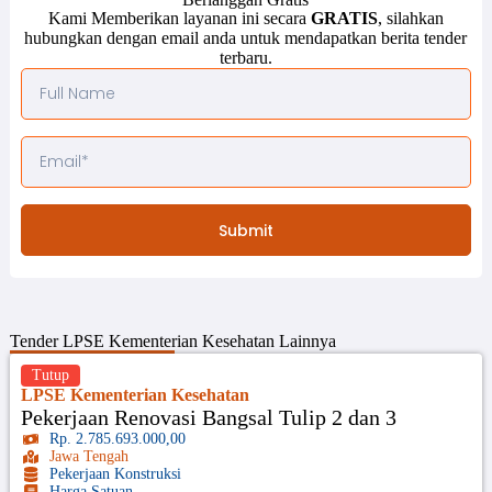
Kami Memberikan layanan ini secara
GRATIS
, silahkan
hubungkan dengan email anda untuk mendapatkan berita tender
terbaru.
Submit
Tender
LPSE Kementerian Kesehatan
Lainnya
Tutup
LPSE Kementerian Kesehatan
Pekerjaan Renovasi Bangsal Tulip 2 dan 3
Rp. 2.785.693.000,00
Jawa Tengah
Pekerjaan Konstruksi
Harga Satuan