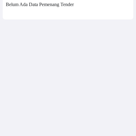
Belum Ada Data Pemenang Tender