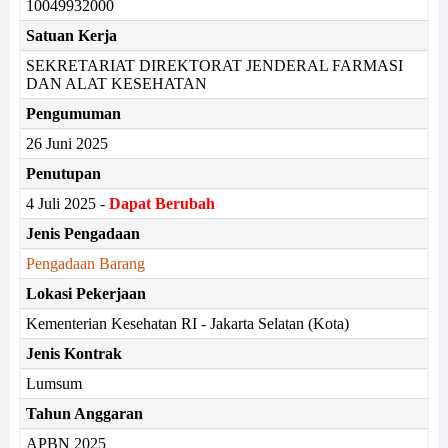
10049932000
Satuan Kerja
SEKRETARIAT DIREKTORAT JENDERAL FARMASI
DAN ALAT KESEHATAN
Pengumuman
26 Juni 2025
Penutupan
4 Juli 2025 -
Dapat Berubah
Jenis Pengadaan
Pengadaan Barang
Lokasi Pekerjaan
Kementerian Kesehatan RI - Jakarta Selatan (Kota)
Jenis Kontrak
Lumsum
Tahun Anggaran
APBN 2025