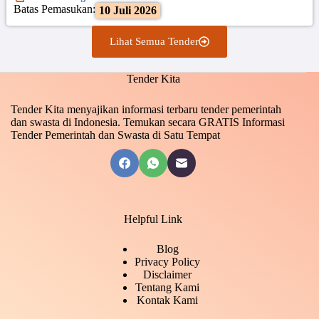
Batas Pemasukan:
10 Juli 2026
Lihat Semua Tender
Tender Kita
Tender Kita menyajikan informasi terbaru tender pemerintah
dan swasta di Indonesia. Temukan secara GRATIS Informasi
Tender Pemerintah dan Swasta di Satu Tempat
Helpful Link
Blog
Privacy Policy
Disclaimer
Tentang Kami
Kontak Kami