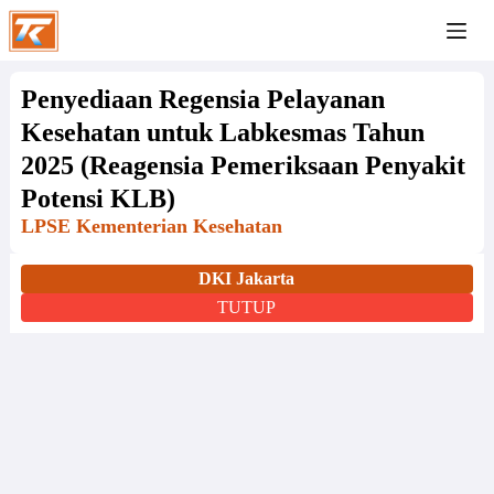
Penyediaan Regensia Pelayanan
Kesehatan untuk Labkesmas Tahun
2025 (Reagensia Pemeriksaan Penyakit
Potensi KLB)
LPSE Kementerian Kesehatan
DKI Jakarta
TUTUP