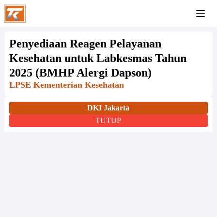
Penyediaan Reagen Pelayanan
Kesehatan untuk Labkesmas Tahun
2025 (BMHP Alergi Dapson)
LPSE Kementerian Kesehatan
DKI Jakarta
TUTUP