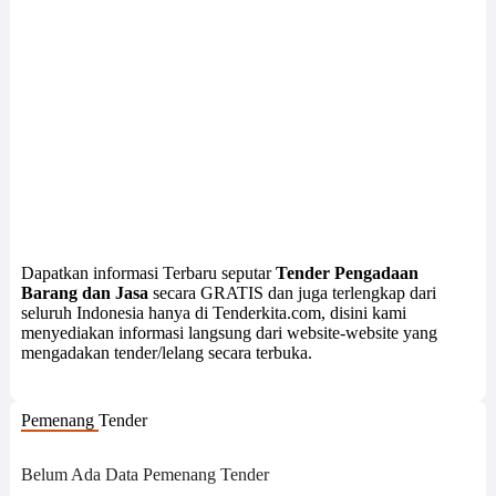
Dapatkan informasi Terbaru seputar
Tender Pengadaan
Barang dan Jasa
secara GRATIS dan juga terlengkap dari
seluruh Indonesia hanya di Tenderkita.com, disini kami
menyediakan informasi langsung dari website-website yang
mengadakan tender/lelang secara terbuka.
Pemenang Tender
Belum Ada Data Pemenang Tender