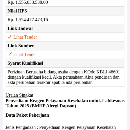
Rp. 1.556.033.538,00
Nilai HPS
Rp. 1.554.477.473,16
Link Jadwal
🔗 Lihat Tender
Link Sumber
🔗 Lihat Tender
Syarat Kualifikasi
Perizinan Berusaha bidang usaha dengan KOde KBLI 46691
dengan kualifikasi kecil. Akta perusahaan Akta pendirian dan
akta perubahan terakhir apabila ada perubahan
Uraian Singkat
Penyediaan Reagen Pelayanan Kesehatan untuk Labkesmas
Tahun 2025 (BMHP Alergi Dapson)
Data Paket Pekerjaan
Jenis Pengadaan : Penyediaan Reagen Pelayanan Kesehatan