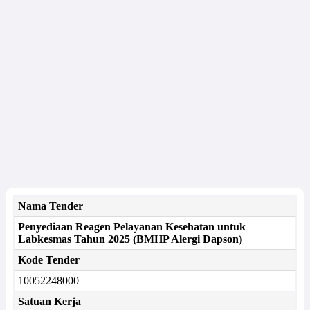
Nama Tender
Penyediaan Reagen Pelayanan Kesehatan untuk
Labkesmas Tahun 2025 (BMHP Alergi Dapson)
Kode Tender
10052248000
Satuan Kerja