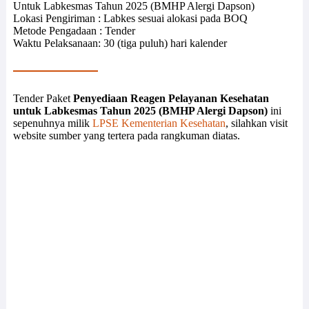
Untuk Labkesmas Tahun 2025 (BMHP Alergi Dapson)
Lokasi Pengiriman : Labkes sesuai alokasi pada BOQ
Metode Pengadaan : Tender
Waktu Pelaksanaan: 30 (tiga puluh) hari kalender
Tender Paket
Penyediaan Reagen Pelayanan Kesehatan
untuk Labkesmas Tahun 2025 (BMHP Alergi Dapson)
ini
sepenuhnya milik
LPSE Kementerian Kesehatan
, silahkan visit
website sumber yang tertera pada rangkuman diatas.