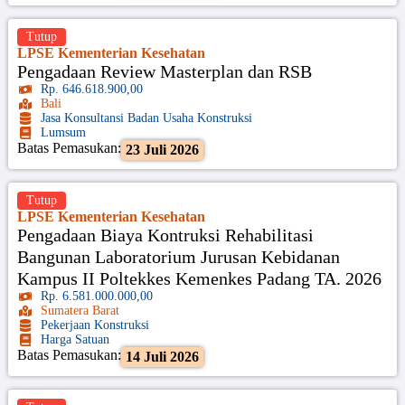
Tutup
LPSE Kementerian Kesehatan
Pengadaan Review Masterplan dan RSB
Rp. 646.618.900,00
Bali
Jasa Konsultansi Badan Usaha Konstruksi
Lumsum
Batas Pemasukan:
23 Juli 2026
Tutup
LPSE Kementerian Kesehatan
Pengadaan Biaya Kontruksi Rehabilitasi
Bangunan Laboratorium Jurusan Kebidanan
Kampus II Poltekkes Kemenkes Padang TA. 2026
Rp. 6.581.000.000,00
Sumatera Barat
Pekerjaan Konstruksi
Harga Satuan
Batas Pemasukan:
14 Juli 2026