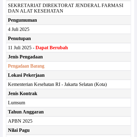
SEKRETARIAT DIREKTORAT JENDERAL FARMASI
DAN ALAT KESEHATAN
Pengumuman
4 Juli 2025
Penutupan
11 Juli 2025 -
Dapat Berubah
Jenis Pengadaan
Pengadaan Barang
Lokasi Pekerjaan
Kementerian Kesehatan RI - Jakarta Selatan (Kota)
Jenis Kontrak
Lumsum
Tahun Anggaran
APBN 2025
Nilai Pagu