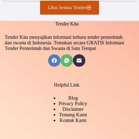
Lihat Semua Tender
Tender Kita
Tender Kita menyajikan informasi terbaru tender pemerintah
dan swasta di Indonesia. Temukan secara GRATIS Informasi
Tender Pemerintah dan Swasta di Satu Tempat
Helpful Link
Blog
Privacy Policy
Disclaimer
Tentang Kami
Kontak Kami