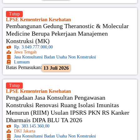
Tutup
LPSE Kementerian Kesehatan
Pembangunan Gedung Theranostic & Molecular
Medicine Berupa Pekerjaan Manajemen
Konstruksi (MK)
Rp. 3.049.777.000,00
Jawa Tengah
Jasa Konsultansi Badan Usaha Non Konstruksi
Lumsum
Batas Pemasukan:
13 Juli 2026
Tutup
LPSE Kementerian Kesehatan
Pengadaan Jasa Konsultan Pengawasan
Konstruksi Renovasi Ruang Isolasi Imunitas
Menurun (RIIM) Usulan IPSRS PKN RS Kanker
Dharmais DIPA BLU TA 2026
Rp. 383.145.360,00
DKI Jakarta
Jasa Konsultansi Badan Usaha Non Konstruksi