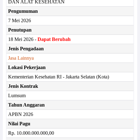
DAN ALAT KESEHATAN
Pengumuman
7 Mei 2026
Penutupan
18 Mei 2026 -
Dapat Berubah
Jenis Pengadaan
Jasa Lainnya
Lokasi Pekerjaan
Kementerian Kesehatan RI - Jakarta Selatan (Kota)
Jenis Kontrak
Lumsum
Tahun Anggaran
APBN 2026
Nilai Pagu
Rp. 10.000.000.000,00