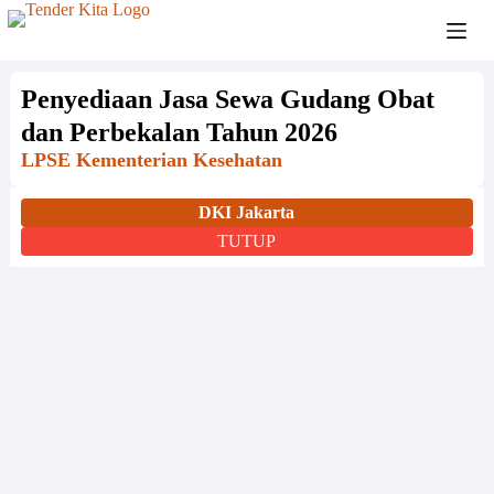
Penyediaan Jasa Sewa Gudang Obat
dan Perbekalan Tahun 2026
LPSE Kementerian Kesehatan
DKI Jakarta
TUTUP