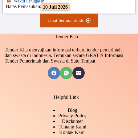
Waktu Penugasan
Batas Pemasukan:
10 Juli 2026
Lihat Semua Tender
Tender Kita
Tender Kita menyajikan informasi terbaru tender pemerintah
dan swasta di Indonesia. Temukan secara GRATIS Informasi
Tender Pemerintah dan Swasta di Satu Tempat
Helpful Link
Blog
Privacy Policy
Disclaimer
Tentang Kami
Kontak Kami