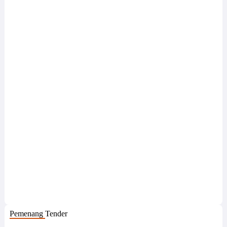
Pemenang Tender