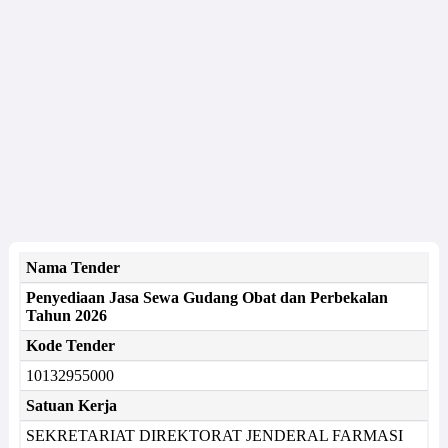
Nama Tender
Penyediaan Jasa Sewa Gudang Obat dan Perbekalan
Tahun 2026
Kode Tender
10132955000
Satuan Kerja
SEKRETARIAT DIREKTORAT JENDERAL FARMASI