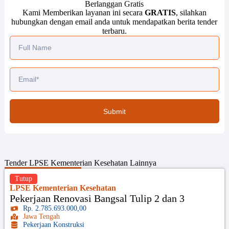
Berlanggan Gratis
Kami Memberikan layanan ini secara
GRATIS
, silahkan
hubungkan dengan email anda untuk mendapatkan berita tender
terbaru.
Submit
Tender
LPSE Kementerian Kesehatan
Lainnya
Tutup
LPSE Kementerian Kesehatan
Pekerjaan Renovasi Bangsal Tulip 2 dan 3
Rp. 2.785.693.000,00
Jawa Tengah
Pekerjaan Konstruksi