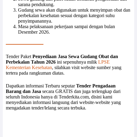
sarana pendukung.
Gudang sewa akan digunakan untuk menyimpan obat dan
perbekalan kesehatan sesuai dengan kategori suhu
penyimpanannya.
Masa pelaksanaan pekerjaan sampai dengan bulan
Desember 2026.
Tender Paket
Penyediaan Jasa Sewa Gudang Obat dan
Perbekalan Tahun 2026
ini sepenuhnya milik
LPSE
Kementerian Kesehatan
, silahkan visit website sumber yang
tertera pada rangkuman diatas.
Dapatkan informasi Terbaru seputar
Tender Pengadaan
Barang dan Jasa
secara GRATIS dan juga terlengkap dari
seluruh Indonesia hanya di Tenderkita.com, disini kami
menyediakan informasi langsung dari website-website yang
mengadakan tender/lelang secara terbuka.