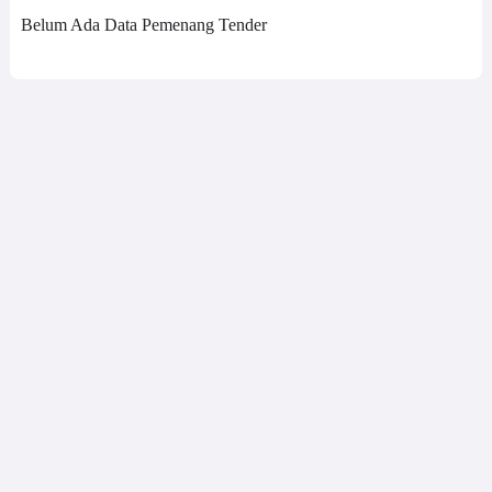
Belum Ada Data Pemenang Tender