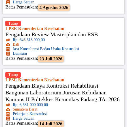
Harga Satuan
Batas Pemasukan:
4 Agustus 2026
Tutup
LPSE Kementerian Kesehatan
Pengadaan Review Masterplan dan RSB
Rp. 646.618.900,00
Bali
Jasa Konsultansi Badan Usaha Konstruksi
Lumsum
Batas Pemasukan:
23 Juli 2026
Tutup
LPSE Kementerian Kesehatan
Pengadaan Biaya Kontruksi Rehabilitasi
Bangunan Laboratorium Jurusan Kebidanan
Kampus II Poltekkes Kemenkes Padang TA. 2026
Rp. 6.581.000.000,00
Sumatera Barat
Pekerjaan Konstruksi
Harga Satuan
Batas Pemasukan:
14 Juli 2026