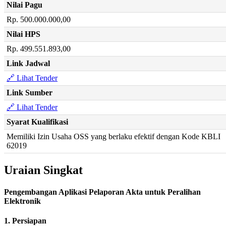
Nilai Pagu
Rp. 500.000.000,00
Nilai HPS
Rp. 499.551.893,00
Link Jadwal
🔗 Lihat Tender
Link Sumber
🔗 Lihat Tender
Syarat Kualifikasi
Memiliki Izin Usaha OSS yang berlaku efektif dengan Kode KBLI
62019
Uraian Singkat
Pengembangan Aplikasi Pelaporan Akta untuk Peralihan
Elektronik
1. Persiapan