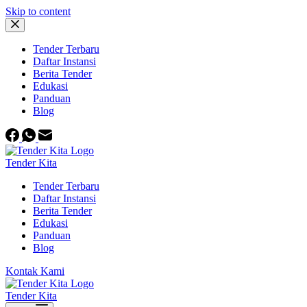
Skip to content
Tender Terbaru
Daftar Instansi
Berita Tender
Edukasi
Panduan
Blog
Tender Kita
Tender Terbaru
Daftar Instansi
Berita Tender
Edukasi
Panduan
Blog
Kontak Kami
Tender Kita