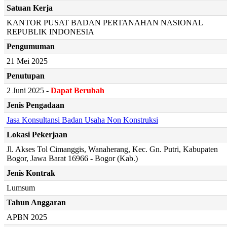
Satuan Kerja
KANTOR PUSAT BADAN PERTANAHAN NASIONAL
REPUBLIK INDONESIA
Pengumuman
21 Mei 2025
Penutupan
2 Juni 2025 -
Dapat Berubah
Jenis Pengadaan
Jasa Konsultansi Badan Usaha Non Konstruksi
Lokasi Pekerjaan
Jl. Akses Tol Cimanggis, Wanaherang, Kec. Gn. Putri, Kabupaten
Bogor, Jawa Barat 16966 - Bogor (Kab.)
Jenis Kontrak
Lumsum
Tahun Anggaran
APBN 2025