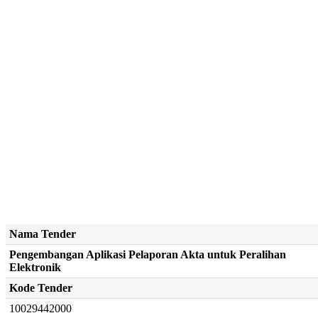
Nama Tender
Pengembangan Aplikasi Pelaporan Akta untuk Peralihan
Elektronik
Kode Tender
10029442000