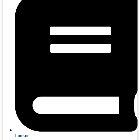
Lumsum