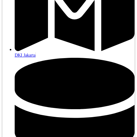
DKI Jakarta