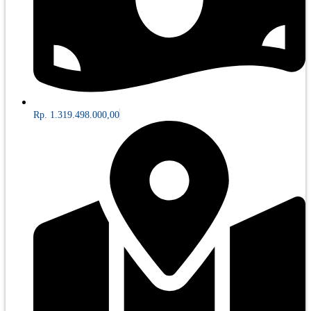
Rp. 1.319.498.000,00