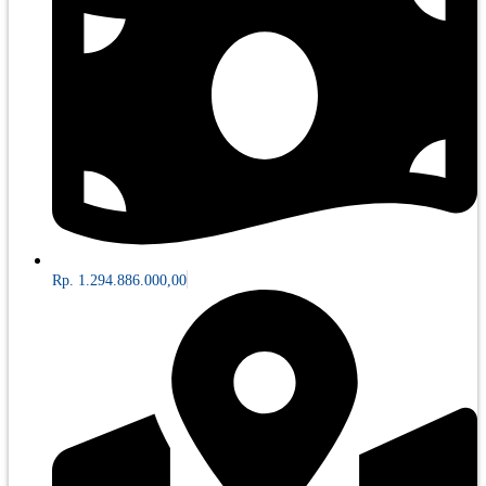
Rp. 1.294.886.000,00