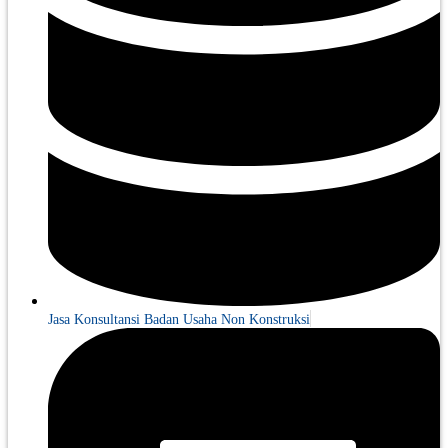
Jasa Konsultansi Badan Usaha Non Konstruksi