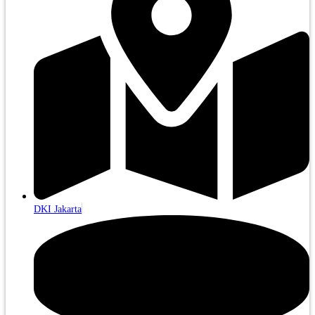
DKI Jakarta