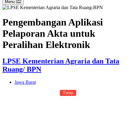
Menu
Pengembangan Aplikasi
Pelaporan Akta untuk
Peralihan Elektronik
LPSE Kementerian Agraria dan Tata
Ruang/ BPN
Jawa Barat
Tutup