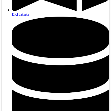
DKI Jakarta