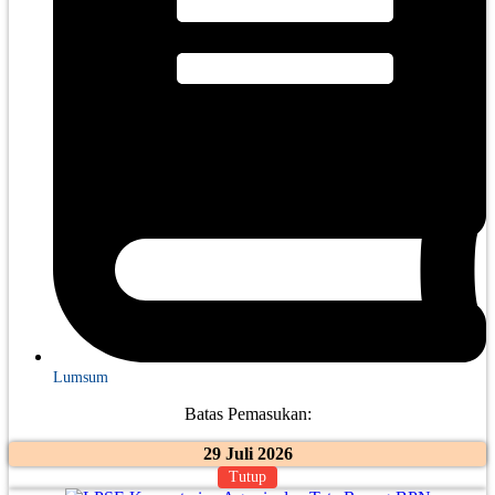
Lumsum
Batas Pemasukan:
29 Juli 2026
Tutup