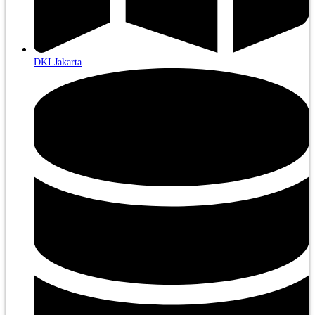
DKI Jakarta