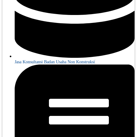
Jasa Konsultansi Badan Usaha Non Konstruksi