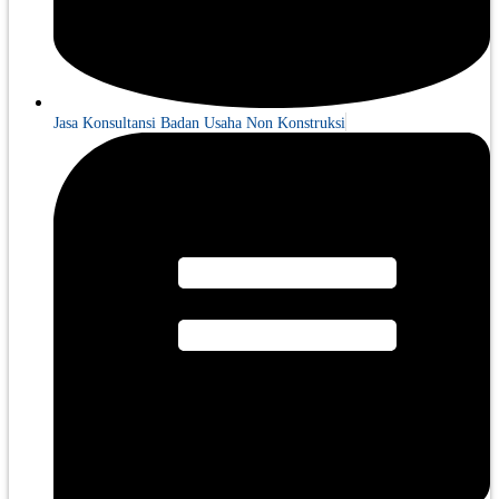
Jasa Konsultansi Badan Usaha Non Konstruksi