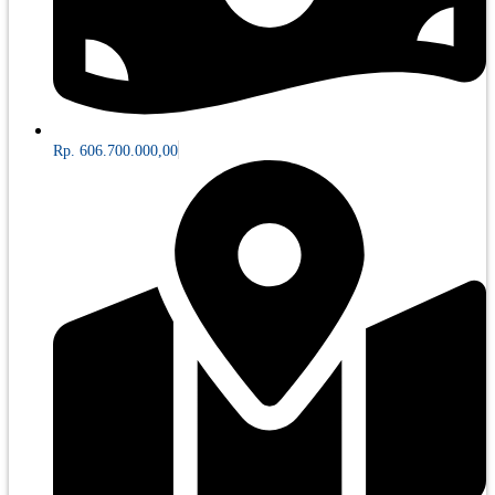
Rp. 606.700.000,00