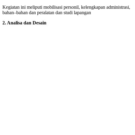
Kegiatan ini meliputi mobilisasi personil, kelengkapan administrasi,
bahan–bahan dan peralatan dan studi lapangan
2. Analisa dan Desain