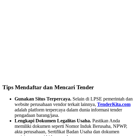
Tips Mendaftar dan Mencari Tender
Gunakan Situs Terpercaya.
Selain di LPSE pemerintah dan
website perusahaan vendor terkait lainnya,
TenderKita.com
adalah platform terpercaya dalam dunia informasi tender
pengadaan barang/jasa.
Lengkapi Dokumen Legalitas Usaha.
Pastikan Anda
memiliki dokumen seperti Nomor Induk Berusaha, NPWP,
akta perusahaan, Sertifikat Badan Usaha dan dokumen