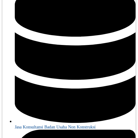
Jasa Konsultansi Badan Usaha Non Konstruksi