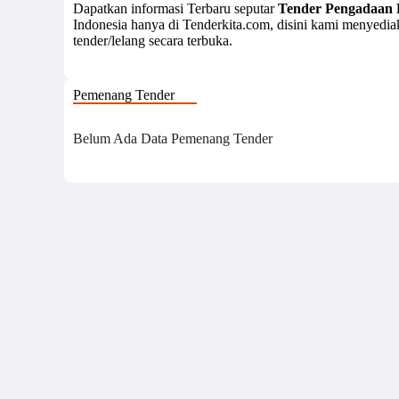
Dapatkan informasi Terbaru seputar
Tender Pengadaan 
Indonesia hanya di Tenderkita.com, disini kami menyedi
tender/lelang secara terbuka.
Pemenang Tender
Belum Ada Data Pemenang Tender