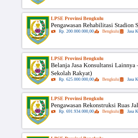
LPSE Provinsi Bengkulu
Pengawasan Rehabilitasi Stadion
Rp. 200.000.000,00
Bengkulu
Jasa 
LPSE Provinsi Bengkulu
Belanja Jasa Konsultansi Lainny
Sekolah Rakyat)
Rp. 625.000.000,00
Bengkulu
Jasa 
LPSE Provinsi Bengkulu
Pengawasan Rekonstruksi Ruas Ja
Rp. 691.934.000,00
Bengkulu
Jasa 