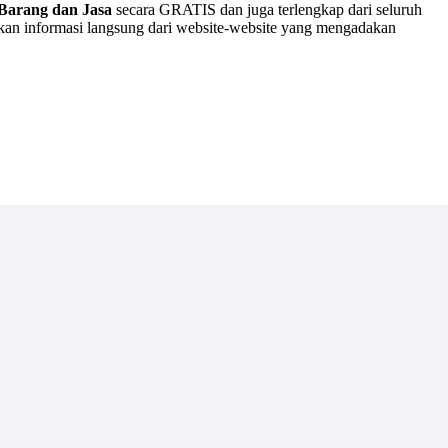
Barang dan Jasa
secara GRATIS dan juga terlengkap dari seluruh
akan informasi langsung dari website-website yang mengadakan