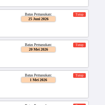
Batas Pemasukan:
Tutup
25 Juni 2026
Batas Pemasukan:
Tutup
20 Mei 2026
Batas Pemasukan:
Tutup
1 Mei 2026