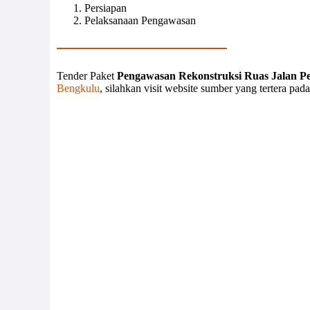
Persiapan
Pelaksanaan Pengawasan
Tender Paket
Pengawasan Rekonstruksi Ruas Jalan P
Bengkulu
, silahkan visit website sumber yang tertera pad