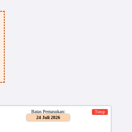
Batas Pemasukan:
Tutup
24 Juli 2026