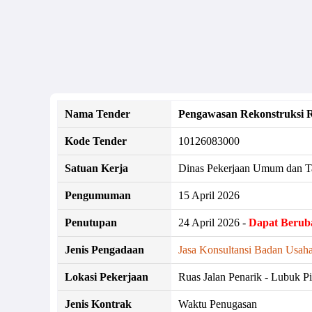
Nama Tender
Pengawasan Rekonstruksi R
Kode Tender
10126083000
Satuan Kerja
Dinas Pekerjaan Umum dan T
Pengumuman
15 April 2026
Penutupan
24 April 2026 -
Dapat Berub
Jenis Pengadaan
Jasa Konsultansi Badan Usaha
Lokasi Pekerjaan
Ruas Jalan Penarik - Lubuk 
Jenis Kontrak
Waktu Penugasan