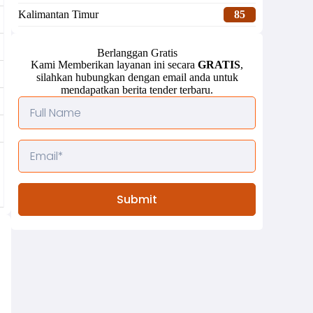
Kalimantan Timur
85
Berlanggan Gratis
Kami Memberikan layanan ini secara
GRATIS
,
silahkan hubungkan dengan email anda untuk
mendapatkan berita tender terbaru.
Submit