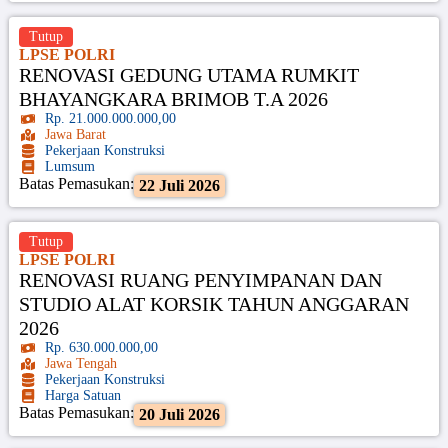
Tutup
LPSE POLRI
RENOVASI GEDUNG UTAMA RUMKIT
BHAYANGKARA BRIMOB T.A 2026
Rp. 21.000.000.000,00
Jawa Barat
Pekerjaan Konstruksi
Lumsum
Batas Pemasukan:
22 Juli 2026
Tutup
LPSE POLRI
RENOVASI RUANG PENYIMPANAN DAN
STUDIO ALAT KORSIK TAHUN ANGGARAN
2026
Rp. 630.000.000,00
Jawa Tengah
Pekerjaan Konstruksi
Harga Satuan
Batas Pemasukan:
20 Juli 2026