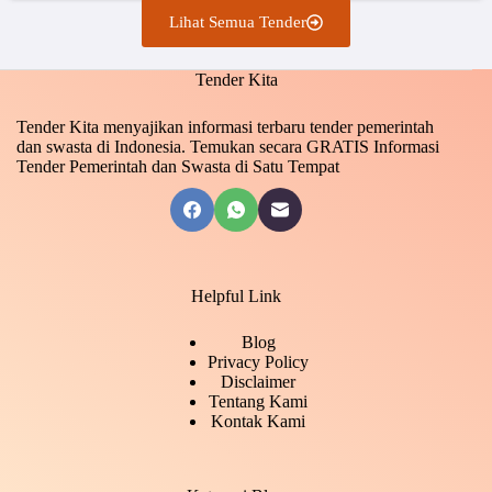
Lihat Semua Tender
Tender Kita
Tender Kita menyajikan informasi terbaru tender pemerintah
dan swasta di Indonesia. Temukan secara GRATIS Informasi
Tender Pemerintah dan Swasta di Satu Tempat
Helpful Link
Blog
Privacy Policy
Disclaimer
Tentang Kami
Kontak Kami