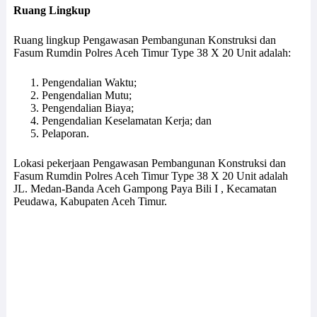
Ruang Lingkup
Ruang lingkup Pengawasan Pembangunan Konstruksi dan
Fasum Rumdin Polres Aceh Timur Type 38 X 20 Unit adalah:
Pengendalian Waktu;
Pengendalian Mutu;
Pengendalian Biaya;
Pengendalian Keselamatan Kerja; dan
Pelaporan.
Lokasi pekerjaan Pengawasan Pembangunan Konstruksi dan
Fasum Rumdin Polres Aceh Timur Type 38 X 20 Unit adalah
JL. Medan-Banda Aceh Gampong Paya Bili I , Kecamatan
Peudawa, Kabupaten Aceh Timur.