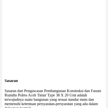
Sasaran
Sasaran dari Pengawasan Pembangunan Konstruksi dan Fasum
Rumdin Polres Aceh Timur Type 38 X 20 Unit adalah
terwujudnya suatu bangunan yang sesuai standar mutu dan
memenuhi ketentuan persyaratan-persyaratan yang ada dalam