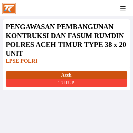
PENGAWASAN PEMBANGUNAN
KONTRUKSI DAN FASUM RUMDIN
POLRES ACEH TIMUR TYPE 38 x 20
UNIT
LPSE POLRI
Aceh
TUTUP