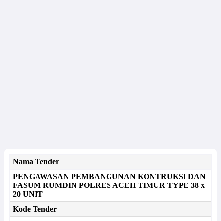
Nama Tender
PENGAWASAN PEMBANGUNAN KONTRUKSI DAN
FASUM RUMDIN POLRES ACEH TIMUR TYPE 38 x
20 UNIT
Kode Tender