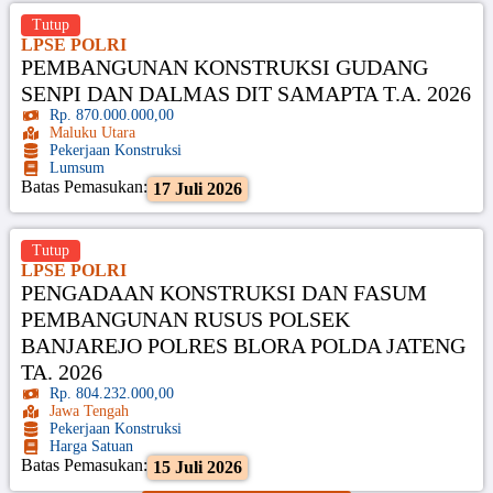
Tutup
LPSE POLRI
PEMBANGUNAN KONSTRUKSI GUDANG
SENPI DAN DALMAS DIT SAMAPTA T.A. 2026
Rp. 870.000.000,00
Maluku Utara
Pekerjaan Konstruksi
Lumsum
Batas Pemasukan:
17 Juli 2026
Tutup
LPSE POLRI
PENGADAAN KONSTRUKSI DAN FASUM
PEMBANGUNAN RUSUS POLSEK
BANJAREJO POLRES BLORA POLDA JATENG
TA. 2026
Rp. 804.232.000,00
Jawa Tengah
Pekerjaan Konstruksi
Harga Satuan
Batas Pemasukan:
15 Juli 2026