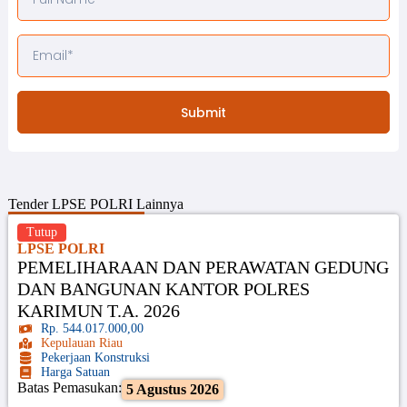
Submit
Tender
LPSE POLRI
Lainnya
Tutup
LPSE POLRI
PEMELIHARAAN DAN PERAWATAN GEDUNG
DAN BANGUNAN KANTOR POLRES
KARIMUN T.A. 2026
Rp. 544.017.000,00
Kepulauan Riau
Pekerjaan Konstruksi
Harga Satuan
Batas Pemasukan:
5 Agustus 2026