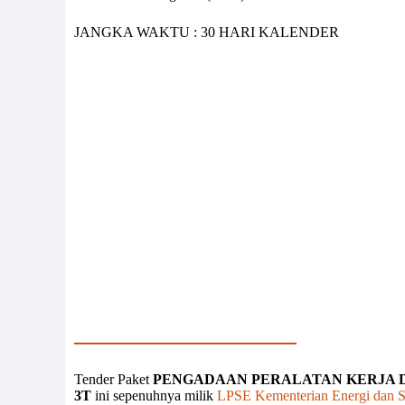
JANGKA WAKTU : 30 HARI KALENDER
Tender Paket
PENGADAAN PERALATAN KERJA 
3T
ini sepenuhnya milik
LPSE Kementerian Energi dan 