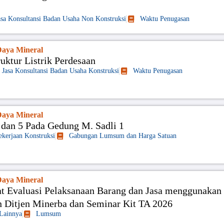
asa Konsultansi Badan Usaha Non Konstruksi
Waktu Penugasan
aya Mineral
ktur Listrik Perdesaan
Jasa Konsultansi Badan Usaha Konstruksi
Waktu Penugasan
aya Mineral
 dan 5 Pada Gedung M. Sadli 1
ekerjaan Konstruksi
Gabungan Lumsum dan Harga Satuan
aya Mineral
t Evaluasi Pelaksanaan Barang dan Jasa menggunakan
Ditjen Minerba dan Seminar Kit TA 2026
 Lainnya
Lumsum