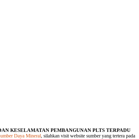
DAN KESELAMATAN PEMBANGUNAN PLTS TERPADU
Sumber Daya Mineral
, silahkan visit website sumber yang tertera pada