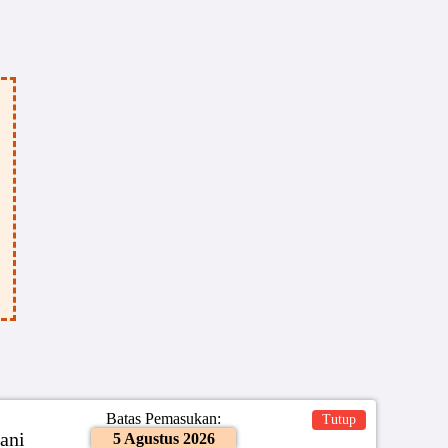
Batas Pemasukan:
Tutup
ani
5 Agustus 2026