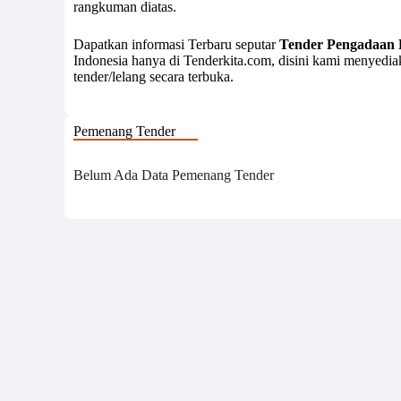
rangkuman diatas.
Dapatkan informasi Terbaru seputar
Tender Pengadaan 
Indonesia hanya di Tenderkita.com, disini kami menyedi
tender/lelang secara terbuka.
Pemenang Tender
Belum Ada Data Pemenang Tender