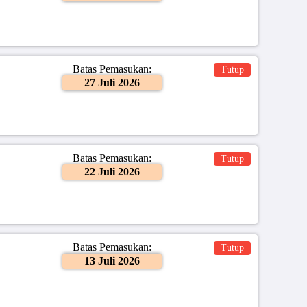
Batas Pemasukan:
Tutup
27 Juli 2026
Batas Pemasukan:
Tutup
22 Juli 2026
Batas Pemasukan:
Tutup
13 Juli 2026