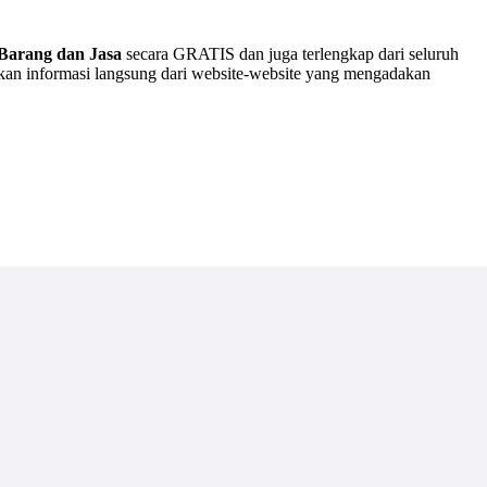
Barang dan Jasa
secara GRATIS dan juga terlengkap dari seluruh
akan informasi langsung dari website-website yang mengadakan