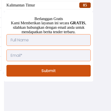
Kalimantan Timur
85
Berlanggan Gratis
Kami Memberikan layanan ini secara
GRATIS
,
silahkan hubungkan dengan email anda untuk
mendapatkan berita tender terbaru.
Submit