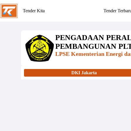
Tender Kita
Tender Terbar
PENGADAAN PERAL
PEMBANGUNAN PLT
LPSE Kementerian Energi da
DKI Jakarta