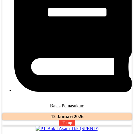
-
Batas Pemasukan:
12 Januari 2026
Tutup