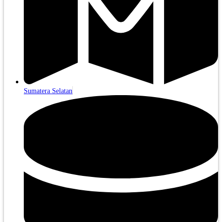
Sumatera Selatan