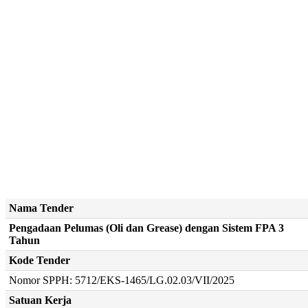
Nama Tender
Pengadaan Pelumas (Oli dan Grease) dengan Sistem FPA 3
Tahun
Kode Tender
Nomor SPPH: 5712/EKS-1465/LG.02.03/VII/2025
Satuan Kerja