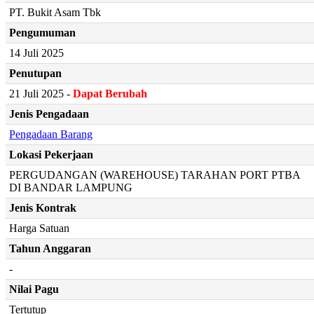
PT. Bukit Asam Tbk
Pengumuman
14 Juli 2025
Penutupan
21 Juli 2025 -
Dapat Berubah
Jenis Pengadaan
Pengadaan Barang
Lokasi Pekerjaan
PERGUDANGAN (WAREHOUSE) TARAHAN PORT PTBA
DI BANDAR LAMPUNG
Jenis Kontrak
Harga Satuan
Tahun Anggaran
-
Nilai Pagu
Tertutup