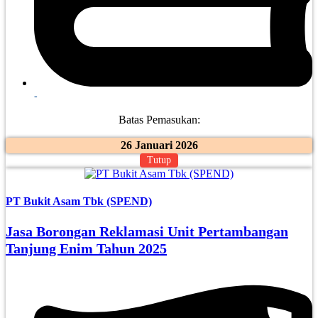
-
Batas Pemasukan:
26 Januari 2026
Tutup
PT Bukit Asam Tbk (SPEND)
Jasa Borongan Reklamasi Unit Pertambangan
Tanjung Enim Tahun 2025