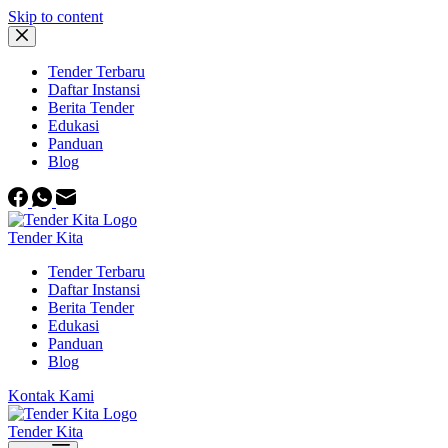
Skip to content
Tender Terbaru
Daftar Instansi
Berita Tender
Edukasi
Panduan
Blog
Tender Kita
Tender Terbaru
Daftar Instansi
Berita Tender
Edukasi
Panduan
Blog
Kontak Kami
Tender Kita