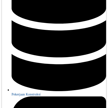
Pekerjaan Konstruksi