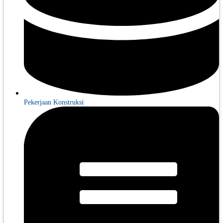
Pekerjaan Konstruksi