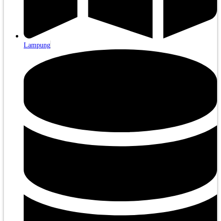
Lampung