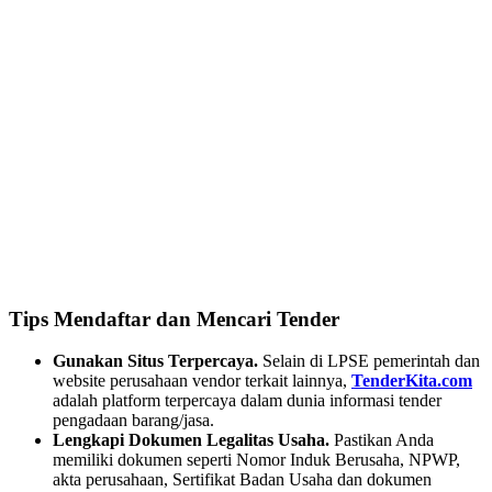
Tips Mendaftar dan Mencari Tender
Gunakan Situs Terpercaya.
Selain di LPSE pemerintah dan
website perusahaan vendor terkait lainnya,
TenderKita.com
adalah platform terpercaya dalam dunia informasi tender
pengadaan barang/jasa.
Lengkapi Dokumen Legalitas Usaha.
Pastikan Anda
memiliki dokumen seperti Nomor Induk Berusaha, NPWP,
akta perusahaan, Sertifikat Badan Usaha dan dokumen