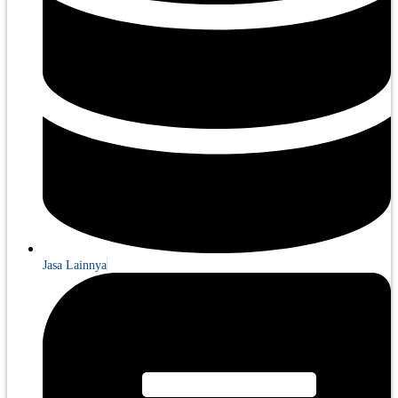
Jasa Lainnya