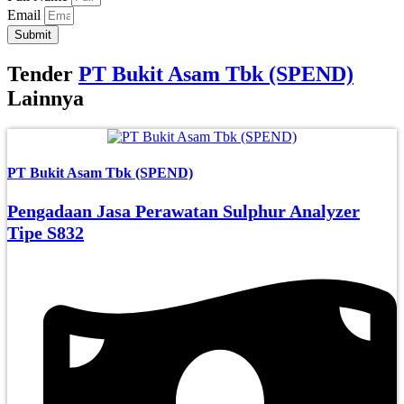
Email
Submit
Tender
PT Bukit Asam Tbk (SPEND)
Lainnya
PT Bukit Asam Tbk (SPEND)
Pengadaan Jasa Perawatan Sulphur Analyzer
Tipe S832