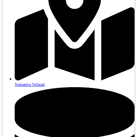
Sumatera Selatan