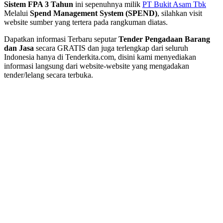
Sistem FPA 3 Tahun
ini sepenuhnya milik
PT Bukit Asam Tbk
Melalui ​
Spend Management System (SPEND)
, silahkan visit
website sumber yang tertera pada rangkuman diatas.
Dapatkan informasi Terbaru seputar
Tender Pengadaan Barang
dan Jasa
secara GRATIS dan juga terlengkap dari seluruh
Indonesia hanya di Tenderkita.com, disini kami menyediakan
informasi langsung dari website-website yang mengadakan
tender/lelang secara terbuka.