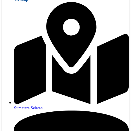
Sumatera Selatan