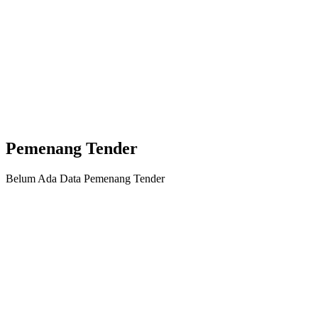
Pemenang Tender
Belum Ada Data Pemenang Tender