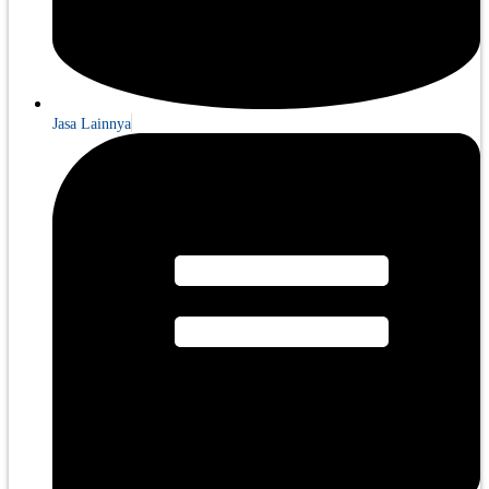
Jasa Lainnya