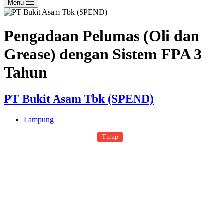
Menu
Pengadaan Pelumas (Oli dan
Grease) dengan Sistem FPA 3
Tahun
PT Bukit Asam Tbk (SPEND)
Lampung
Tutup