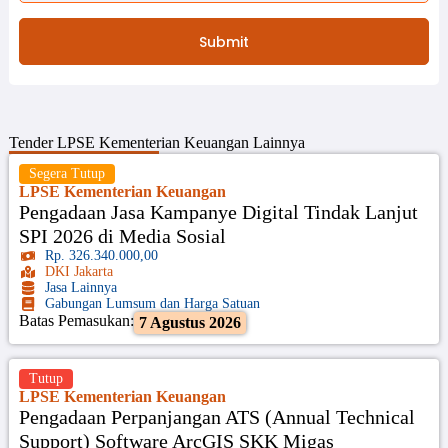
Submit
Tender
LPSE Kementerian Keuangan
Lainnya
Segera Tutup
LPSE Kementerian Keuangan
Pengadaan Jasa Kampanye Digital Tindak Lanjut
SPI 2026 di Media Sosial
Rp. 326.340.000,00
DKI Jakarta
Jasa Lainnya
Gabungan Lumsum dan Harga Satuan
Batas Pemasukan:
7 Agustus 2026
Tutup
LPSE Kementerian Keuangan
Pengadaan Perpanjangan ATS (Annual Technical
Support) Software ArcGIS SKK Migas