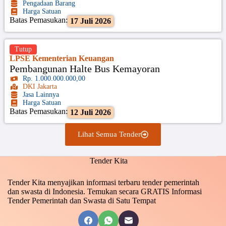
Pengadaan Barang
Harga Satuan
Batas Pemasukan:
17 Juli 2026
Tutup
LPSE Kementerian Keuangan
Pembangunan Halte Bus Kemayoran
Rp. 1.000.000.000,00
DKI Jakarta
Jasa Lainnya
Harga Satuan
Batas Pemasukan:
12 Juli 2026
Lihat Semua Tender
Tender Kita
Tender Kita menyajikan informasi terbaru tender pemerintah
dan swasta di Indonesia. Temukan secara GRATIS Informasi
Tender Pemerintah dan Swasta di Satu Tempat