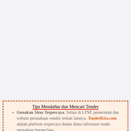
Tips Mendaftar dan Mencari Tender
Gunakan Situs Terpercaya.
Selain di LPSE pemerintah dan
website perusahaan vendor terkait lainnya,
TenderKita.com
adalah platform terpercaya dalam dunia informasi tender
pengadaan barang/jasa.