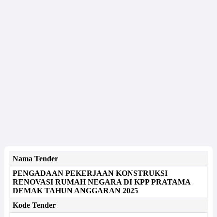
Nama Tender
PENGADAAN PEKERJAAN KONSTRUKSI
RENOVASI RUMAH NEGARA DI KPP PRATAMA
DEMAK TAHUN ANGGARAN 2025
Kode Tender