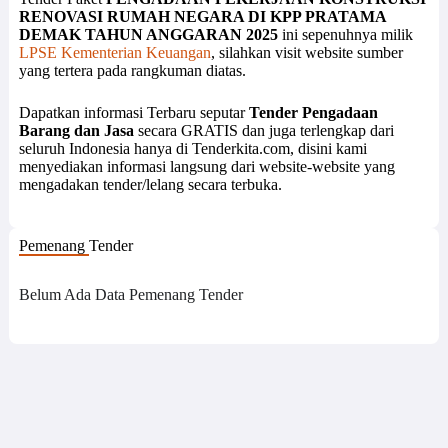
RENOVASI RUMAH NEGARA DI KPP PRATAMA
DEMAK TAHUN ANGGARAN 2025
ini sepenuhnya milik
LPSE Kementerian Keuangan
, silahkan visit website sumber
yang tertera pada rangkuman diatas.
Dapatkan informasi Terbaru seputar
Tender Pengadaan
Barang dan Jasa
secara GRATIS dan juga terlengkap dari
seluruh Indonesia hanya di Tenderkita.com, disini kami
menyediakan informasi langsung dari website-website yang
mengadakan tender/lelang secara terbuka.
Pemenang Tender
Belum Ada Data Pemenang Tender