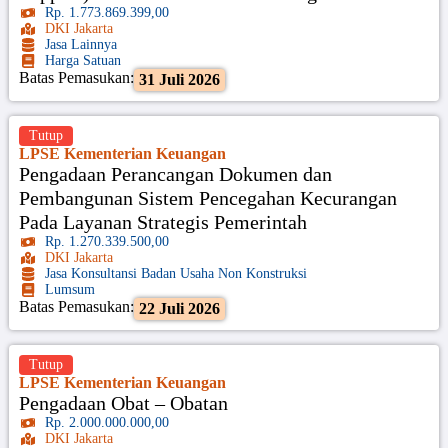
Rp. 1.773.869.399,00
DKI Jakarta
Jasa Lainnya
Harga Satuan
Batas Pemasukan:
31 Juli 2026
Tutup
LPSE Kementerian Keuangan
Pengadaan Perancangan Dokumen dan
Pembangunan Sistem Pencegahan Kecurangan
Pada Layanan Strategis Pemerintah
Rp. 1.270.339.500,00
DKI Jakarta
Jasa Konsultansi Badan Usaha Non Konstruksi
Lumsum
Batas Pemasukan:
22 Juli 2026
Tutup
LPSE Kementerian Keuangan
Pengadaan Obat – Obatan
Rp. 2.000.000.000,00
DKI Jakarta