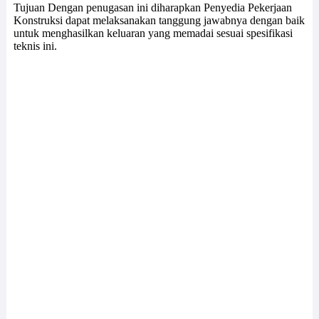
Tujuan Dengan penugasan ini diharapkan Penyedia Pekerjaan
Konstruksi dapat melaksanakan tanggung jawabnya dengan baik
untuk menghasilkan keluaran yang memadai sesuai spesifikasi
teknis ini.