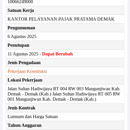
10066249000
Satuan Kerja
KANTOR PELAYANAN PAJAK PRATAMA DEMAK
Pengumuman
6 Agustus 2025
Penutupan
11 Agustus 2025 -
Dapat Berubah
Jenis Pengadaan
Pekerjaan Konstruksi
Lokasi Pekerjaan
Jalan Sultan Hadiwijaya RT 004 RW 003 Mangunjiwan Kab.
Demak - Demak (Kab.) Jalan Sultan Hadiwijaya RT 005 RW
001 Mangunjiwan Kab. Demak - Demak (Kab.)
Jenis Kontrak
Lumsum dan Harga Satuan
Tahun Anggaran