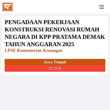
PENGADAAN PEKERJAAN
KONSTRUKSI RENOVASI RUMAH
NEGARA DI KPP PRATAMA DEMAK
TAHUN ANGGARAN 2025
LPSE Kementerian Keuangan
Jawa Tengah
TUTUP