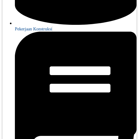
Pekerjaan Konstruksi