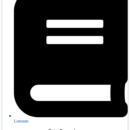
Lumsum