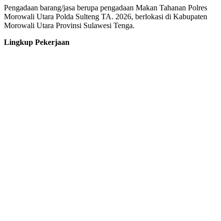
Pengadaan barang/jasa berupa pengadaan Makan Tahanan Polres
Morowali Utara Polda Sulteng TA. 2026, berlokasi di Kabupaten
Morowali Utara Provinsi Sulawesi Tenga.
Lingkup Pekerjaan