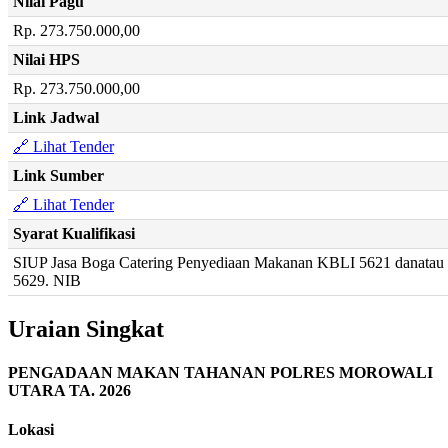
Nilai Pagu
Rp. 273.750.000,00
Nilai HPS
Rp. 273.750.000,00
Link Jadwal
🔗 Lihat Tender
Link Sumber
🔗 Lihat Tender
Syarat Kualifikasi
SIUP Jasa Boga Catering Penyediaan Makanan KBLI 5621 danatau
5629. NIB
Uraian Singkat
PENGADAAN MAKAN TAHANAN POLRES MOROWALI
UTARA TA. 2026
Lokasi