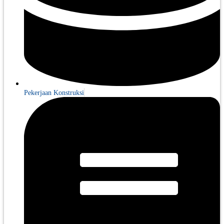
Pekerjaan Konstruksi