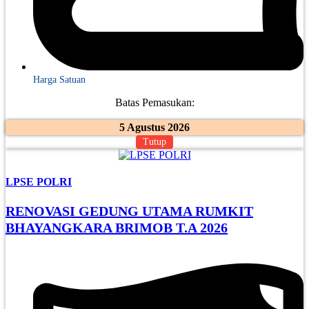
Harga Satuan
Batas Pemasukan:
5 Agustus 2026
Tutup
LPSE POLRI
RENOVASI GEDUNG UTAMA RUMKIT
BHAYANGKARA BRIMOB T.A 2026