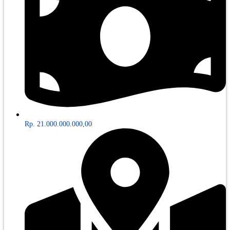
Rp. 21.000.000.000,00