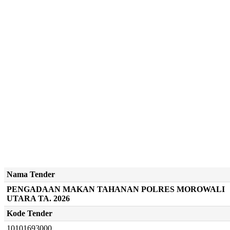
Nama Tender
PENGADAAN MAKAN TAHANAN POLRES MOROWALI
UTARA TA. 2026
Kode Tender
10101693000