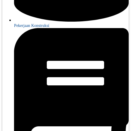
Pekerjaan Konstruksi