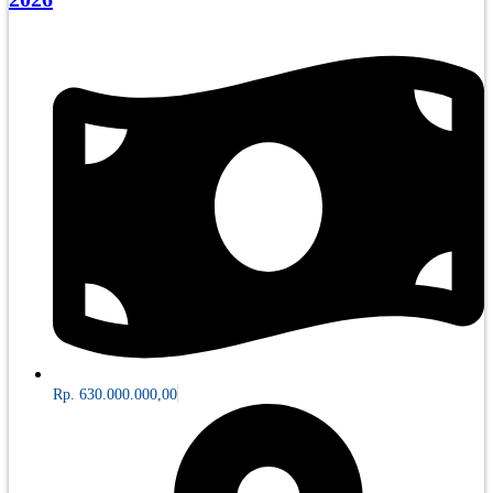
Rp. 630.000.000,00