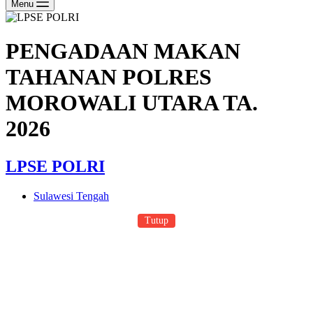
Menu
PENGADAAN MAKAN
TAHANAN POLRES
MOROWALI UTARA TA.
2026
LPSE POLRI
Sulawesi Tengah
Tutup