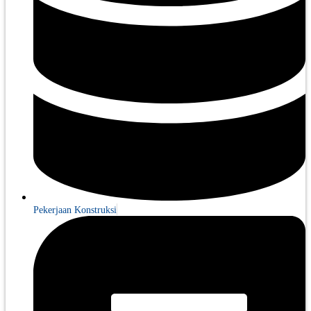
Pekerjaan Konstruksi