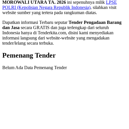
MOROWALI UTARA TA. 2026
ini sepenuhnya milik
LPSE
POLRI (Kepolisian Negara Republik Indonesia)
, silahkan visit
website sumber yang tertera pada rangkuman diatas.
Dapatkan informasi Terbaru seputar
Tender Pengadaan Barang
dan Jasa
secara GRATIS dan juga terlengkap dari seluruh
Indonesia hanya di Tenderkita.com, disini kami menyediakan
informasi langsung dari website-website yang mengadakan
tender/lelang secara terbuka.
Pemenang Tender
Belum Ada Data Pemenang Tender