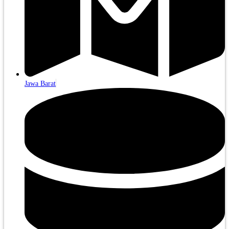
Jawa Barat