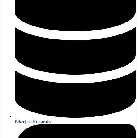
Pekerjaan Konstruksi