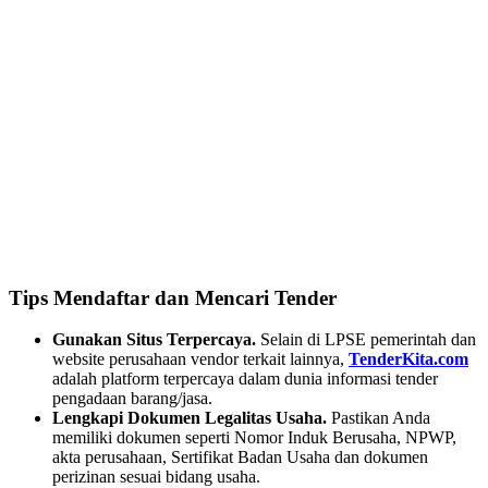
Tips Mendaftar dan Mencari Tender
Gunakan Situs Terpercaya.
Selain di LPSE pemerintah dan
website perusahaan vendor terkait lainnya,
TenderKita.com
adalah platform terpercaya dalam dunia informasi tender
pengadaan barang/jasa.
Lengkapi Dokumen Legalitas Usaha.
Pastikan Anda
memiliki dokumen seperti Nomor Induk Berusaha, NPWP,
akta perusahaan, Sertifikat Badan Usaha dan dokumen
perizinan sesuai bidang usaha.