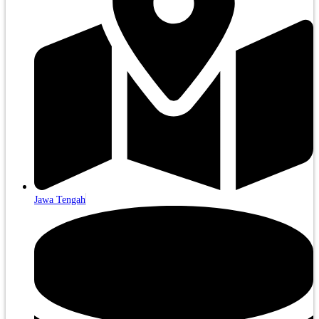
Jawa Tengah