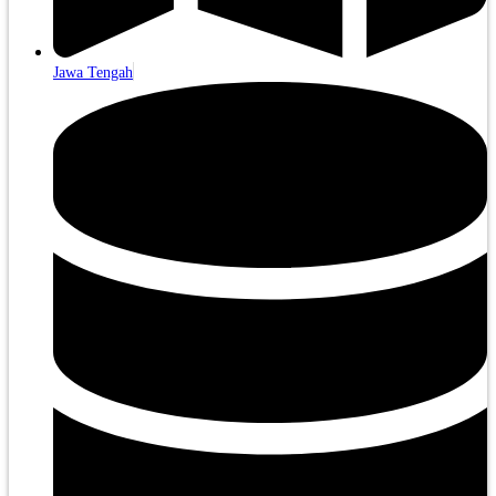
Jawa Tengah