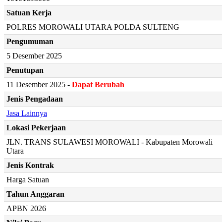
Satuan Kerja
POLRES MOROWALI UTARA POLDA SULTENG
Pengumuman
5 Desember 2025
Penutupan
11 Desember 2025 -
Dapat Berubah
Jenis Pengadaan
Jasa Lainnya
Lokasi Pekerjaan
JLN. TRANS SULAWESI MOROWALI - Kabupaten Morowali
Utara
Jenis Kontrak
Harga Satuan
Tahun Anggaran
APBN 2026