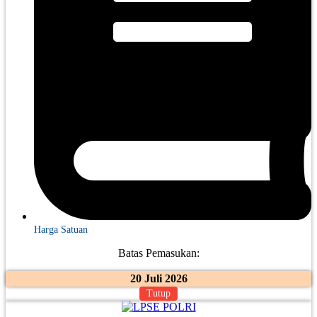
Harga Satuan
Batas Pemasukan:
20 Juli 2026
Tutup