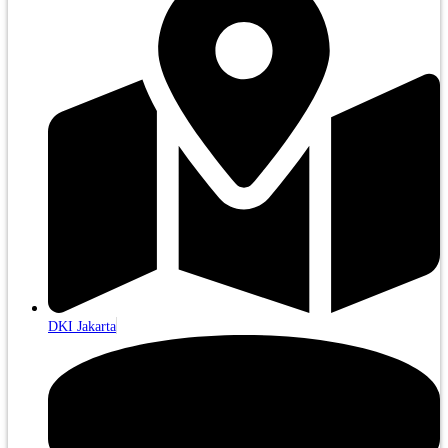
DKI Jakarta