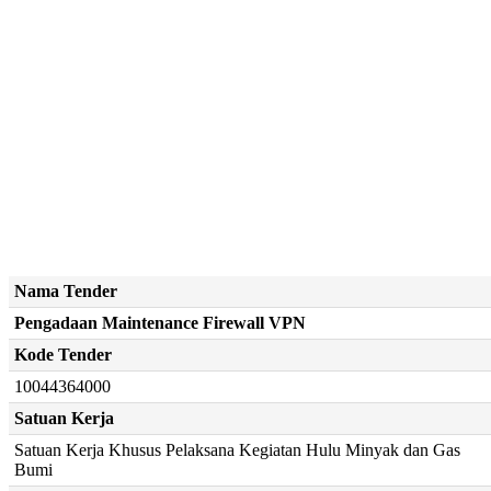
Nama Tender
Pengadaan Maintenance Firewall VPN
Kode Tender
10044364000
Satuan Kerja
Satuan Kerja Khusus Pelaksana Kegiatan Hulu Minyak dan Gas
Bumi