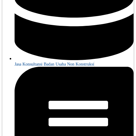
Jasa Konsultansi Badan Usaha Non Konstruksi