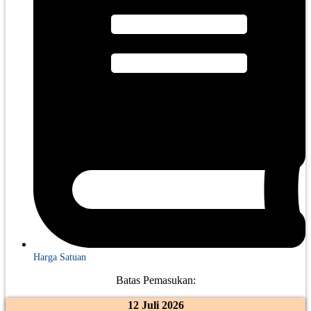
Harga Satuan
Batas Pemasukan:
12 Juli 2026