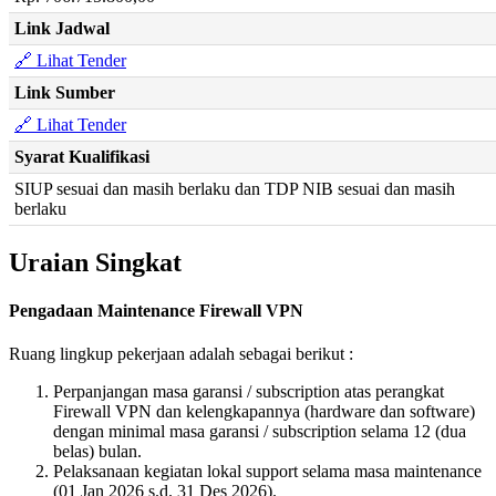
Link Jadwal
🔗 Lihat Tender
Link Sumber
🔗 Lihat Tender
Syarat Kualifikasi
SIUP sesuai dan masih berlaku dan TDP NIB sesuai dan masih
berlaku
Uraian Singkat
Pengadaan Maintenance Firewall VPN
Ruang lingkup pekerjaan adalah sebagai berikut :
Perpanjangan masa garansi / subscription atas perangkat
Firewall VPN dan kelengkapannya (hardware dan software)
dengan minimal masa garansi / subscription selama 12 (dua
belas) bulan.
Pelaksanaan kegiatan lokal support selama masa maintenance
(01 Jan 2026 s.d. 31 Des 2026).