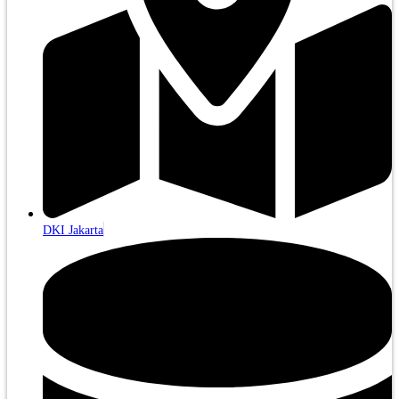
DKI Jakarta