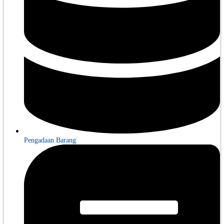
Pengadaan Barang