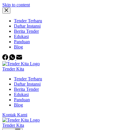
Skip to content
Tender Terbaru
Daftar Instansi
Berita Tender
Edukasi
Panduan
Blog
Tender Kita
Tender Terbaru
Daftar Instansi
Berita Tender
Edukasi
Panduan
Blog
Kontak Kami
Tender Kita