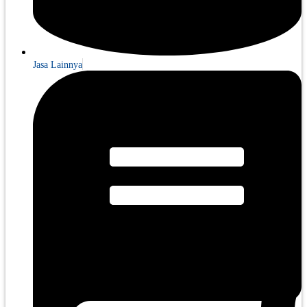
Jasa Lainnya