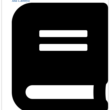
Jasa Lainnya