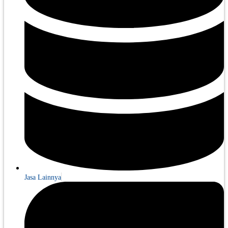
Jasa Lainnya