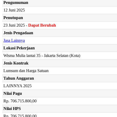
Pengumuman
12 Juni 2025
Penutupan
23 Juni 2025 -
Dapat Berubah
Jenis Pengadaan
Jasa Lainnya
Lokasi Pekerjaan
Wisma Mulia lantai 35 - Jakarta Selatan (Kota)
Jenis Kontrak
Lumsum dan Harga Satuan
Tahun Anggaran
LAINNYA 2025
Nilai Pagu
Rp. 706.715.800,00
Nilai HPS
Rp. 706.715.800,00