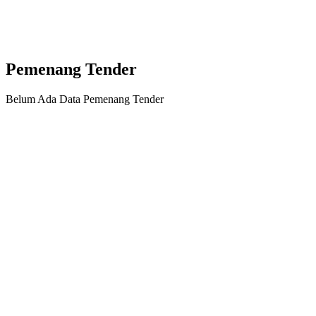
Pemenang Tender
Belum Ada Data Pemenang Tender