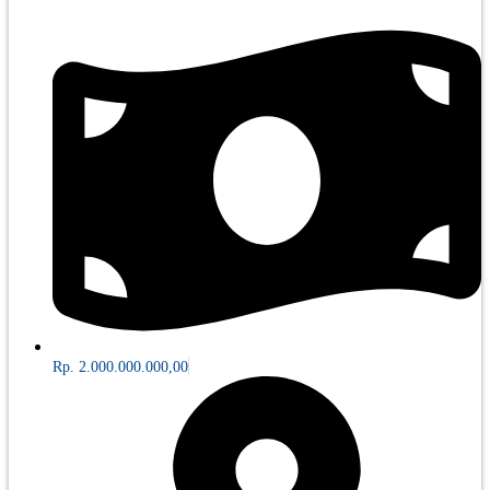
Rp. 2.000.000.000,00