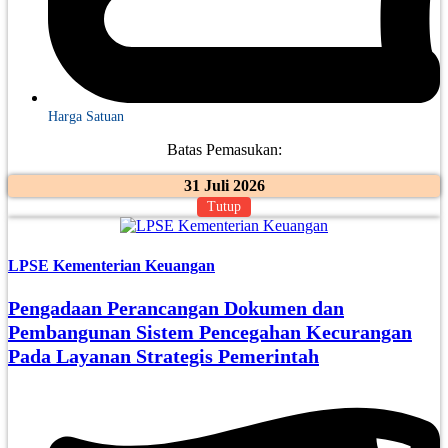
Harga Satuan
Batas Pemasukan:
31 Juli 2026
Tutup
LPSE Kementerian Keuangan
Pengadaan Perancangan Dokumen dan
Pembangunan Sistem Pencegahan Kecurangan
Pada Layanan Strategis Pemerintah