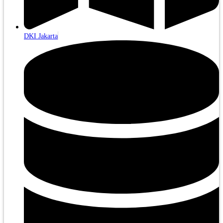
DKI Jakarta