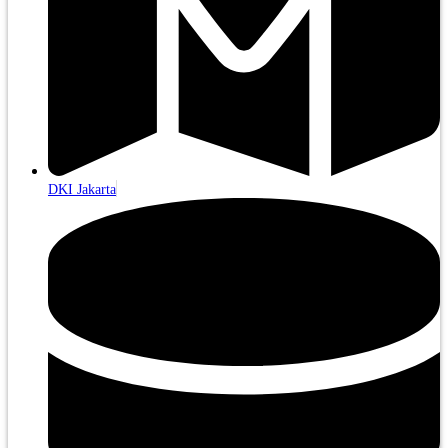
DKI Jakarta