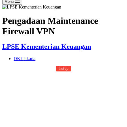
Menu
Pengadaan Maintenance
Firewall VPN
LPSE Kementerian Keuangan
DKI Jakarta
Tutup