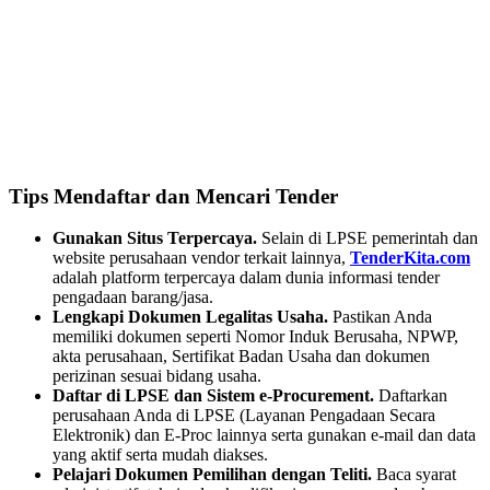
Tips Mendaftar dan Mencari Tender
Gunakan Situs Terpercaya.
Selain di LPSE pemerintah dan
website perusahaan vendor terkait lainnya,
TenderKita.com
adalah platform terpercaya dalam dunia informasi tender
pengadaan barang/jasa.
Lengkapi Dokumen Legalitas Usaha.
Pastikan Anda
memiliki dokumen seperti Nomor Induk Berusaha, NPWP,
akta perusahaan, Sertifikat Badan Usaha dan dokumen
perizinan sesuai bidang usaha.
Daftar di LPSE dan Sistem e-Procurement.
Daftarkan
perusahaan Anda di LPSE (Layanan Pengadaan Secara
Elektronik) dan E-Proc lainnya serta gunakan e-mail dan data
yang aktif serta mudah diakses.
Pelajari Dokumen Pemilihan dengan Teliti.
Baca syarat