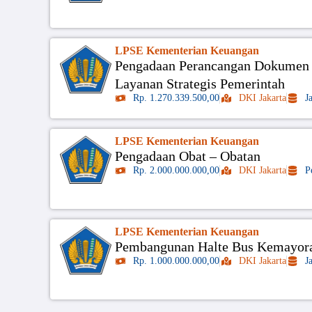
LPSE Kementerian Keuangan
Pengadaan Perancangan Dokumen 
Layanan Strategis Pemerintah
Rp. 1.270.339.500,00
DKI Jakarta
J
LPSE Kementerian Keuangan
Pengadaan Obat – Obatan
Rp. 2.000.000.000,00
DKI Jakarta
P
LPSE Kementerian Keuangan
Pembangunan Halte Bus Kemayor
Rp. 1.000.000.000,00
DKI Jakarta
J