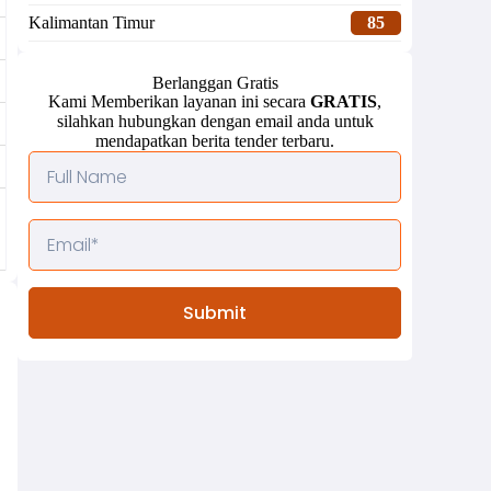
Kalimantan Timur
85
Berlanggan Gratis
Kami Memberikan layanan ini secara
GRATIS
,
silahkan hubungkan dengan email anda untuk
mendapatkan berita tender terbaru.
Submit