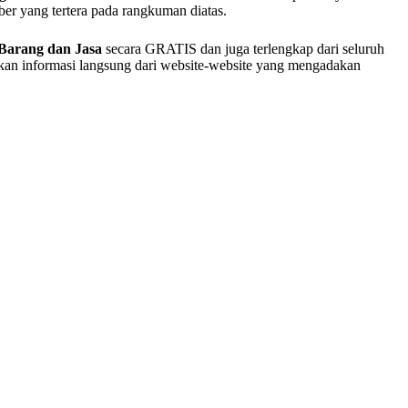
mber yang tertera pada rangkuman diatas.
Barang dan Jasa
secara GRATIS dan juga terlengkap dari seluruh
akan informasi langsung dari website-website yang mengadakan