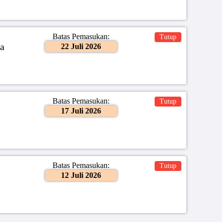
Batas Pemasukan:
Tutup
a
22 Juli 2026
Batas Pemasukan:
Tutup
17 Juli 2026
Batas Pemasukan:
Tutup
12 Juli 2026