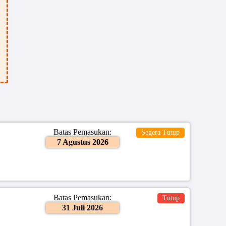
Batas Pemasukan:
Segera Tutup
7 Agustus 2026
Batas Pemasukan:
Tutup
31 Juli 2026