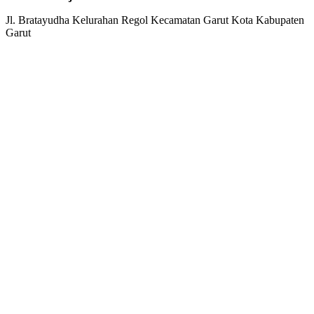
Jl. Bratayudha Kelurahan Regol Kecamatan Garut Kota Kabupaten
Garut