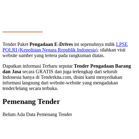
Tender Paket
Pengadaan E-Drives
ini sepenuhnya milik
LPSE
POLRI (Kepolisian Negara Republik Indonesia)
, silahkan visit
website sumber yang tertera pada rangkuman diatas.
Dapatkan informasi Terbaru seputar
Tender Pengadaan Barang
dan Jasa
secara GRATIS dan juga terlengkap dari seluruh
Indonesia hanya di Tenderkita.com, disini kami menyediakan
informasi langsung dari website-website yang mengadakan
tender/lelang secara terbuka.
Pemenang Tender
Belum Ada Data Pemenang Tender