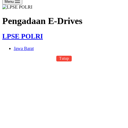
Menu
Pengadaan E-Drives
LPSE POLRI
Jawa Barat
Tutup