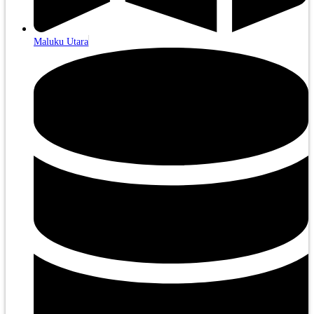
Maluku Utara