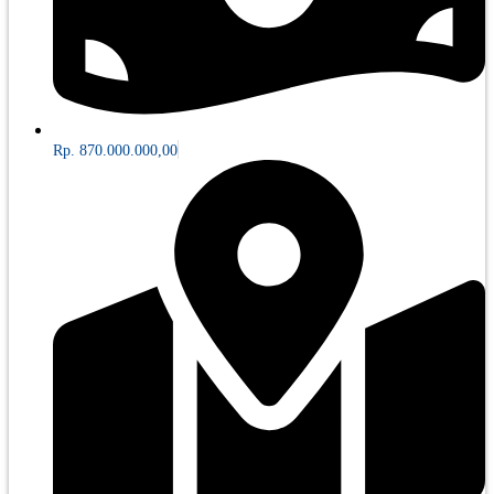
Rp. 870.000.000,00