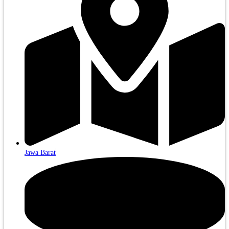
Jawa Barat