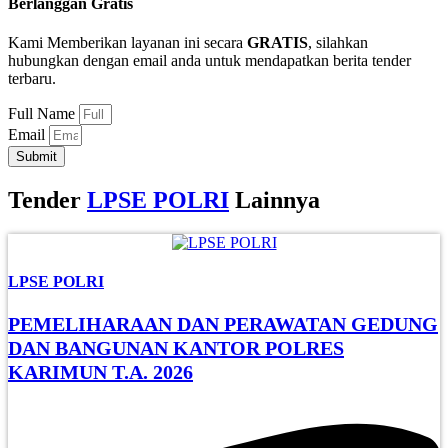
Berlanggan Gratis
Kami Memberikan layanan ini secara
GRATIS
, silahkan
hubungkan dengan email anda untuk mendapatkan berita tender
terbaru.
Full Name
Email
Submit
Tender
LPSE POLRI
Lainnya
LPSE POLRI
PEMELIHARAAN DAN PERAWATAN GEDUNG
DAN BANGUNAN KANTOR POLRES
KARIMUN T.A. 2026