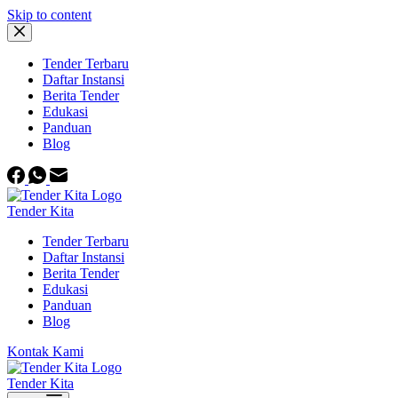
Skip to content
Tender Terbaru
Daftar Instansi
Berita Tender
Edukasi
Panduan
Blog
Tender Kita
Tender Terbaru
Daftar Instansi
Berita Tender
Edukasi
Panduan
Blog
Kontak Kami
Tender Kita