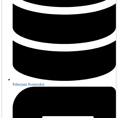
Pekerjaan Konstruksi