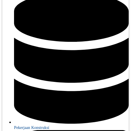
Pekerjaan Konstruksi