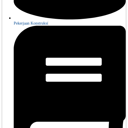
Pekerjaan Konstruksi