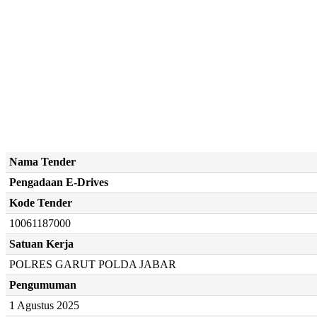
Nama Tender
Pengadaan E-Drives
Kode Tender
10061187000
Satuan Kerja
POLRES GARUT POLDA JABAR
Pengumuman
1 Agustus 2025