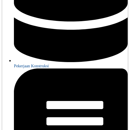
Pekerjaan Konstruksi