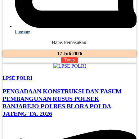
Lumsum
Batas Pemasukan:
17 Juli 2026
Tutup
LPSE POLRI
PENGADAAN KONSTRUKSI DAN FASUM
PEMBANGUNAN RUSUS POLSEK
BANJAREJO POLRES BLORA POLDA
JATENG TA. 2026