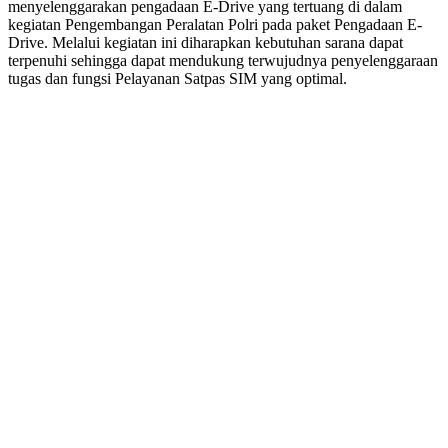
menyelenggarakan pengadaan E-Drive yang tertuang di dalam
kegiatan Pengembangan Peralatan Polri pada paket Pengadaan E-
Drive. Melalui kegiatan ini diharapkan kebutuhan sarana dapat
terpenuhi sehingga dapat mendukung terwujudnya penyelenggaraan
tugas dan fungsi Pelayanan Satpas SIM yang optimal.