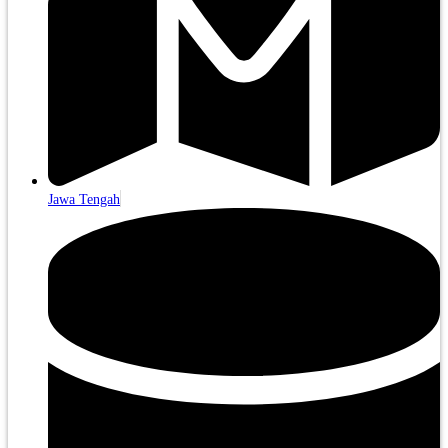
Jawa Tengah