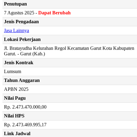
Penutupan
7 Agustus 2025 -
Dapat Berubah
Jenis Pengadaan
Jasa Lainnya
Lokasi Pekerjaan
Jl. Bratayudha Kelurahan Regol Kecamatan Garut Kota Kabupaten
Garut. - Garut (Kab.)
Jenis Kontrak
Lumsum
Tahun Anggaran
APBN 2025
Nilai Pagu
Rp. 2.473.470.000,00
Nilai HPS
Rp. 2.473.469.995,17
Link Jadwal