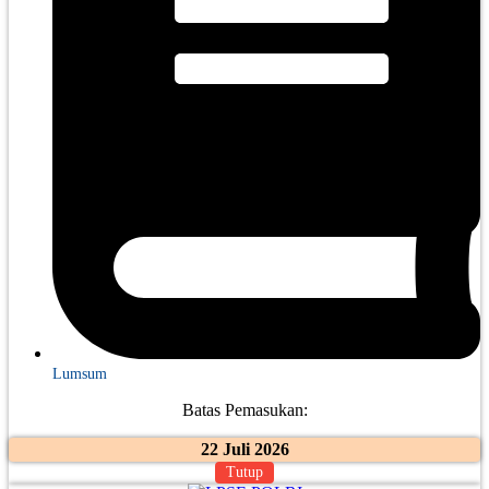
Lumsum
Batas Pemasukan:
22 Juli 2026
Tutup