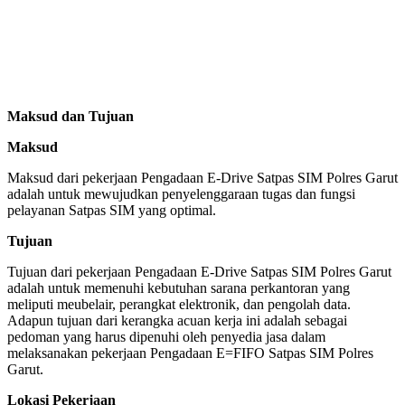
Maksud dan Tujuan
Maksud
Maksud dari pekerjaan Pengadaan E-Drive Satpas SIM Polres Garut
adalah untuk mewujudkan penyelenggaraan tugas dan fungsi
pelayanan Satpas SIM yang optimal.
Tujuan
Tujuan dari pekerjaan Pengadaan E-Drive Satpas SIM Polres Garut
adalah untuk memenuhi kebutuhan sarana perkantoran yang
meliputi meubelair, perangkat elektronik, dan pengolah data.
Adapun tujuan dari kerangka acuan kerja ini adalah sebagai
pedoman yang harus dipenuhi oleh penyedia jasa dalam
melaksanakan pekerjaan Pengadaan E=FIFO Satpas SIM Polres
Garut.
Lokasi Pekerjaan