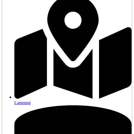
Lampung