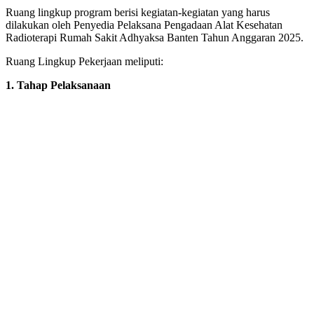
Ruang lingkup program berisi kegiatan-kegiatan yang harus
dilakukan oleh Penyedia Pelaksana Pengadaan Alat Kesehatan
Radioterapi Rumah Sakit Adhyaksa Banten Tahun Anggaran 2025.
Ruang Lingkup Pekerjaan meliputi:
1. Tahap Pelaksanaan