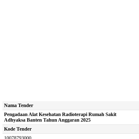
Nama Tender
Pengadaan Alat Kesehatan Radioterapi Rumah Sakit
Adhyaksa Banten Tahun Anggaran 2025
Kode Tender
10078793000