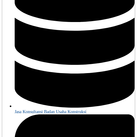
Jasa Konsultansi Badan Usaha Konstruksi