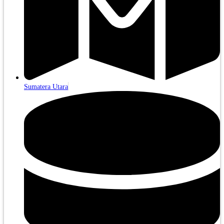
Sumatera Utara