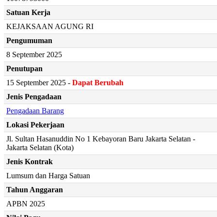
Satuan Kerja
KEJAKSAAN AGUNG RI
Pengumuman
8 September 2025
Penutupan
15 September 2025 -
Dapat Berubah
Jenis Pengadaan
Pengadaan Barang
Lokasi Pekerjaan
Jl. Sultan Hasanuddin No 1 Kebayoran Baru Jakarta Selatan -
Jakarta Selatan (Kota)
Jenis Kontrak
Lumsum dan Harga Satuan
Tahun Anggaran
APBN 2025