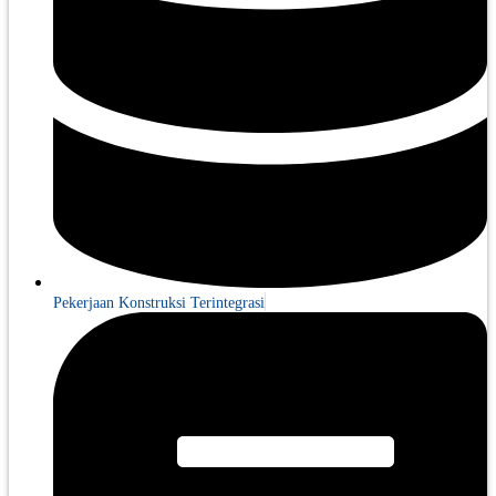
Pekerjaan Konstruksi Terintegrasi