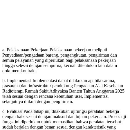
a. Pelaksanaan Pekerjaan Pelaksanaan pekerjaan meliputi
Penyediaan/pengadaan barang, pengangkutan, pengiriman dan
semua pelayanan yang diperlukan bagi pelaksanaan pekerjaan
hingga selesai dengan sempurna, kecuali ditentukan lain dalam
dokumen kontrak.
b. Implementasi Implementasi dapat dilakukan apabila sarana,
prasarana dan infrastruktur pendukung Pengadaan Alat Kesehatan
Radioterapi Rumah Sakit Adhyaksa Banten Tahun Anggaran 2025
telah sesuai dengan rencana kebutuhan user. Implementasi
selanjutnya diikuti dengan pengiriman.
c. Evaluasi Pada tahap ini, dilakukan ujifungsi peralatan bekerja
dengan baik sesuai dengan maksud dan tujuan pekerjaan. Proses uji
fungsi ini diperlukan untuk memastikan bahwa peralatan tersebut
sudah berjalan dengan benar, sesuai dengan karakteristik yang