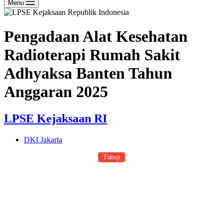
Menu
Pengadaan Alat Kesehatan
Radioterapi Rumah Sakit
Adhyaksa Banten Tahun
Anggaran 2025
LPSE Kejaksaan RI
DKI Jakarta
Tutup