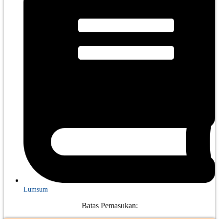
Lumsum
Batas Pemasukan: