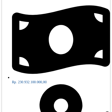
Rp. 230.932.100.000,00