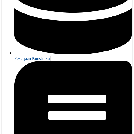
Pekerjaan Konstruksi