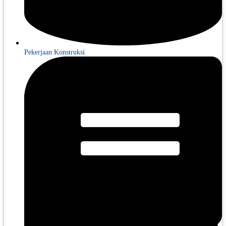
Pekerjaan Konstruksi