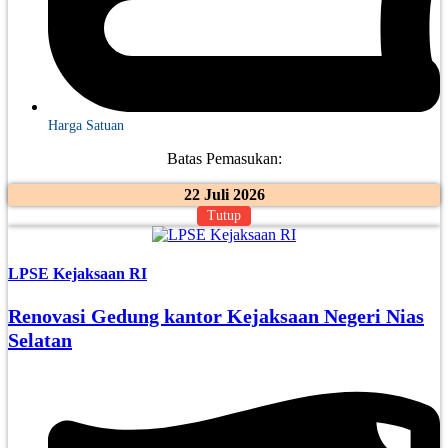
Harga Satuan
Batas Pemasukan:
22 Juli 2026
Tutup
LPSE Kejaksaan RI
Renovasi Gedung kantor Kejaksaan Negeri Nias
Selatan