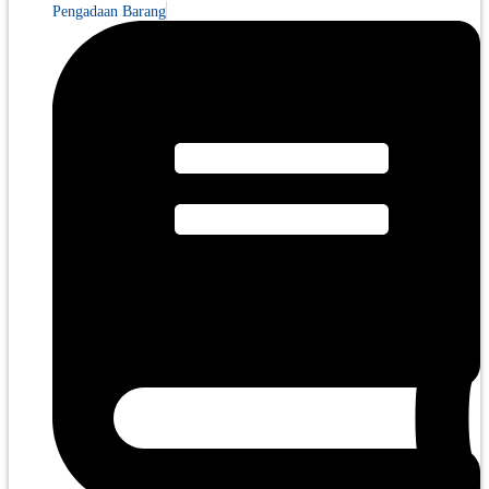
Pengadaan Barang