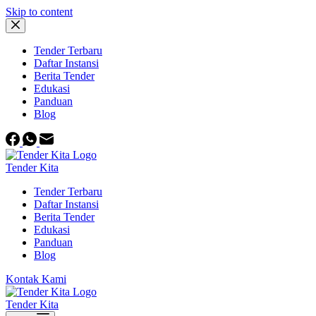
Skip to content
Tender Terbaru
Daftar Instansi
Berita Tender
Edukasi
Panduan
Blog
Tender Kita
Tender Terbaru
Daftar Instansi
Berita Tender
Edukasi
Panduan
Blog
Kontak Kami
Tender Kita