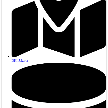
DKI Jakarta