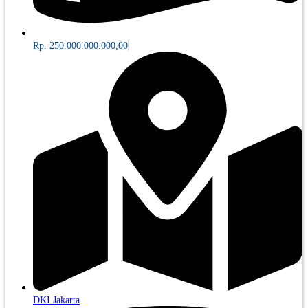
Rp. 250.000.000.000,00
DKI Jakarta