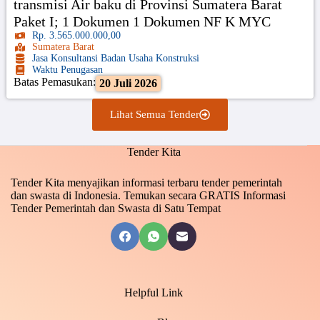
transmisi Air baku di Provinsi Sumatera Barat
Paket I; 1 Dokumen 1 Dokumen NF K MYC
Rp. 3.565.000.000,00
Sumatera Barat
Jasa Konsultansi Badan Usaha Konstruksi
Waktu Penugasan
Batas Pemasukan:
20 Juli 2026
Lihat Semua Tender
Tender Kita
Tender Kita menyajikan informasi terbaru tender pemerintah
dan swasta di Indonesia. Temukan secara GRATIS Informasi
Tender Pemerintah dan Swasta di Satu Tempat
Helpful Link