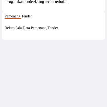
mengadakan tender/lelang secara terbuka.
Pemenang Tender
Belum Ada Data Pemenang Tender