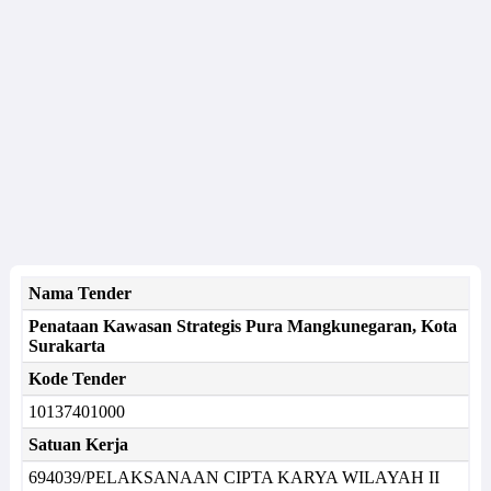
Nama Tender
Penataan Kawasan Strategis Pura Mangkunegaran, Kota
Surakarta
Kode Tender
10137401000
Satuan Kerja
694039/PELAKSANAAN CIPTA KARYA WILAYAH II