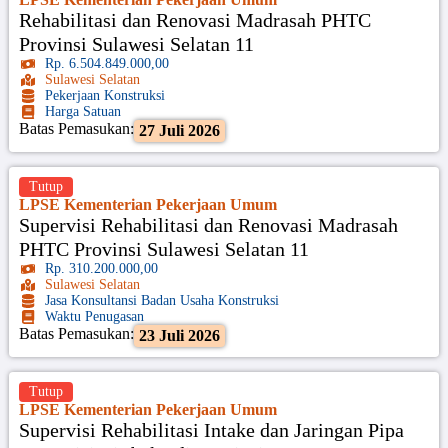
Rehabilitasi dan Renovasi Madrasah PHTC
Provinsi Sulawesi Selatan 11
Rp. 6.504.849.000,00
Sulawesi Selatan
Pekerjaan Konstruksi
Harga Satuan
Batas Pemasukan:
27 Juli 2026
Tutup
LPSE Kementerian Pekerjaan Umum
Supervisi Rehabilitasi dan Renovasi Madrasah
PHTC Provinsi Sulawesi Selatan 11
Rp. 310.200.000,00
Sulawesi Selatan
Jasa Konsultansi Badan Usaha Konstruksi
Waktu Penugasan
Batas Pemasukan:
23 Juli 2026
Tutup
LPSE Kementerian Pekerjaan Umum
Supervisi Rehabilitasi Intake dan Jaringan Pipa