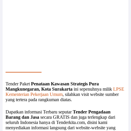
Tender Paket
Penataan Kawasan Strategis Pura
Mangkunegaran, Kota Surakarta
ini sepenuhnya milik
LPSE
Kementerian Pekerjaan Umum
, silahkan visit website sumber
yang tertera pada rangkuman diatas.
Dapatkan informasi Terbaru seputar
Tender Pengadaan
Barang dan Jasa
secara GRATIS dan juga terlengkap dari
seluruh Indonesia hanya di Tenderkita.com, disini kami
menyediakan informasi langsung dari website-website yang