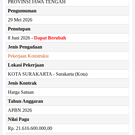
PROVINSI JAWA TENGAH
Pengumuman
29 Mei 2026
Penutupan
8 Juni 2026 -
Dapat Berubah
Jenis Pengadaan
Pekerjaan Konstruksi
Lokasi Pekerjaan
KOTA SURAKARTA - Surakarta (Kota)
Jenis Kontrak
Harga Satuan
Tahun Anggaran
APBN 2026
Nilai Pagu
Rp. 21.616.600.000,00