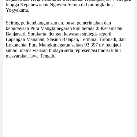
hingga Kepanewonan Ngawen-Semin di Gunungkidul,
Yogyakarta.
Seiring perkembangan zaman, pusat pemerintahan dan
kebudayaan Pura Mangkunegaran kini berada di Kecamatan
Banjarsari, Surakarta, dengan kawasan strategis seperti
Lapangan Manahan, Stasiun Balapan, Terminal Tirtonadi, dan
Lokananta. Pura Mangkunegaran seluas 93.397 m² menjadi
simbol utama warisan budaya serta representasi tradisi luhur
masyarakat Jawa Tengah.