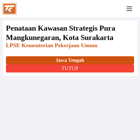
Penataan Kawasan Strategis Pura
Mangkunegaran, Kota Surakarta
LPSE Kementerian Pekerjaan Umum
Jawa Tengah
TUTUP