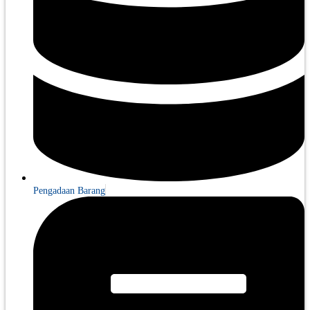
Pengadaan Barang