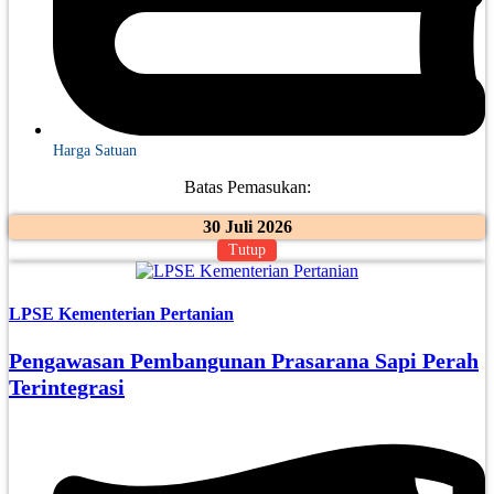
Harga Satuan
Batas Pemasukan:
30 Juli 2026
Tutup
LPSE Kementerian Pertanian
Pengawasan Pembangunan Prasarana Sapi Perah
Terintegrasi