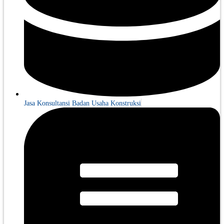
Jasa Konsultansi Badan Usaha Konstruksi