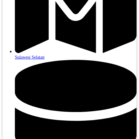
Sulawesi Selatan