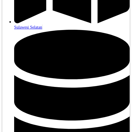
Sulawesi Selatan