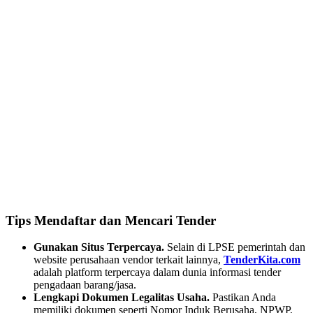
Tips Mendaftar dan Mencari Tender
Gunakan Situs Terpercaya.
Selain di LPSE pemerintah dan
website perusahaan vendor terkait lainnya,
TenderKita.com
adalah platform terpercaya dalam dunia informasi tender
pengadaan barang/jasa.
Lengkapi Dokumen Legalitas Usaha.
Pastikan Anda
memiliki dokumen seperti Nomor Induk Berusaha, NPWP,