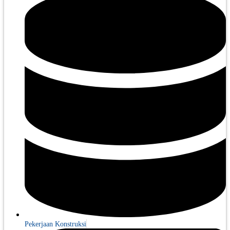
Pekerjaan Konstruksi