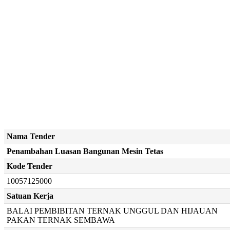
Nama Tender
Penambahan Luasan Bangunan Mesin Tetas
Kode Tender
10057125000
Satuan Kerja
BALAI PEMBIBITAN TERNAK UNGGUL DAN HIJAUAN
PAKAN TERNAK SEMBAWA