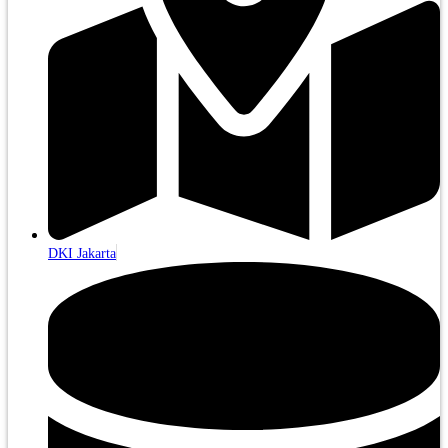
DKI Jakarta