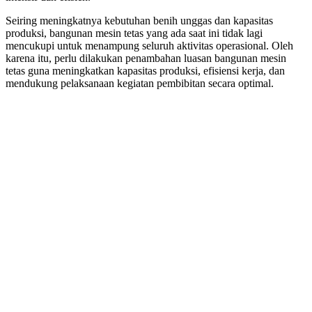
Seiring meningkatnya kebutuhan benih unggas dan kapasitas
produksi, bangunan mesin tetas yang ada saat ini tidak lagi
mencukupi untuk menampung seluruh aktivitas operasional. Oleh
karena itu, perlu dilakukan penambahan luasan bangunan mesin
tetas guna meningkatkan kapasitas produksi, efisiensi kerja, dan
mendukung pelaksanaan kegiatan pembibitan secara optimal.