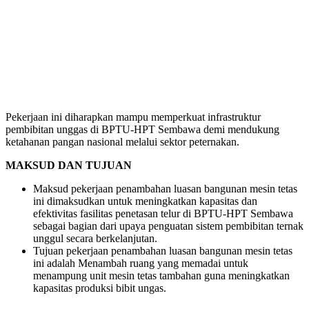
Pekerjaan ini diharapkan mampu memperkuat infrastruktur
pembibitan unggas di BPTU-HPT Sembawa demi mendukung
ketahanan pangan nasional melalui sektor peternakan.
MAKSUD DAN TUJUAN
Maksud pekerjaan penambahan luasan bangunan mesin tetas
ini dimaksudkan untuk meningkatkan kapasitas dan
efektivitas fasilitas penetasan telur di BPTU-HPT Sembawa
sebagai bagian dari upaya penguatan sistem pembibitan ternak
unggul secara berkelanjutan.
Tujuan pekerjaan penambahan luasan bangunan mesin tetas
ini adalah Menambah ruang yang memadai untuk
menampung unit mesin tetas tambahan guna meningkatkan
kapasitas produksi bibit ungas.