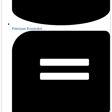
Pekerjaan Konstruksi