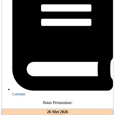
Lumsum
Batas Pemasukan:
26 Mei 2026