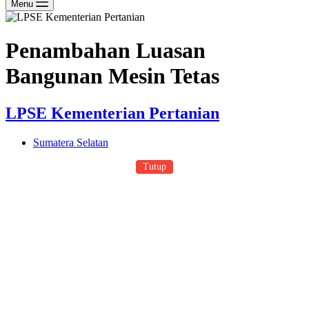
Menu
Penambahan Luasan
Bangunan Mesin Tetas
LPSE Kementerian Pertanian
Sumatera Selatan
Tutup