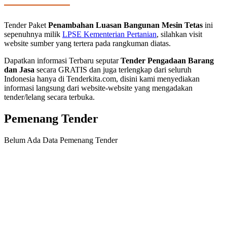
Tender Paket
Penambahan Luasan Bangunan Mesin Tetas
ini
sepenuhnya milik
LPSE Kementerian Pertanian
, silahkan visit
website sumber yang tertera pada rangkuman diatas.
Dapatkan informasi Terbaru seputar
Tender Pengadaan Barang
dan Jasa
secara GRATIS dan juga terlengkap dari seluruh
Indonesia hanya di Tenderkita.com, disini kami menyediakan
informasi langsung dari website-website yang mengadakan
tender/lelang secara terbuka.
Pemenang Tender
Belum Ada Data Pemenang Tender