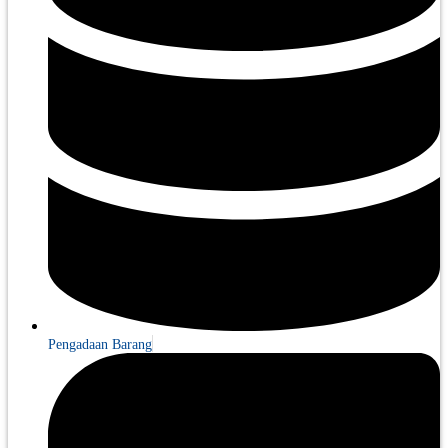
Pengadaan Barang