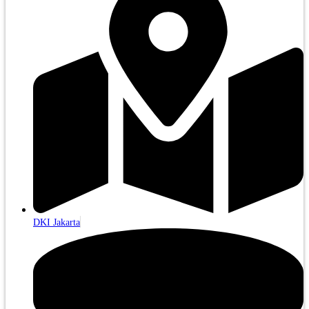
DKI Jakarta