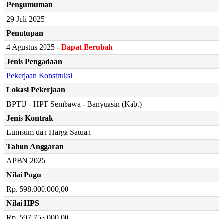
Pengumuman
29 Juli 2025
Penutupan
4 Agustus 2025 -
Dapat Berubah
Jenis Pengadaan
Pekerjaan Konstruksi
Lokasi Pekerjaan
BPTU - HPT Sembawa - Banyuasin (Kab.)
Jenis Kontrak
Lumsum dan Harga Satuan
Tahun Anggaran
APBN 2025
Nilai Pagu
Rp. 598.000.000,00
Nilai HPS
Rp. 597.753.000,00