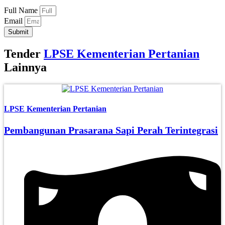
Full Name
Email
Submit
Tender
LPSE Kementerian Pertanian
Lainnya
LPSE Kementerian Pertanian
Pembangunan Prasarana Sapi Perah Terintegrasi