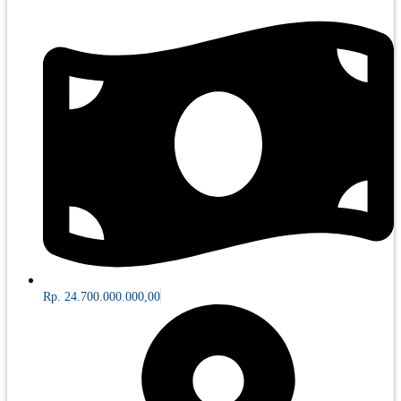
Rp. 24.700.000.000,00