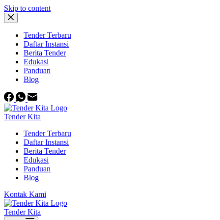
Skip to content
Tender Terbaru
Daftar Instansi
Berita Tender
Edukasi
Panduan
Blog
Tender Kita
Tender Terbaru
Daftar Instansi
Berita Tender
Edukasi
Panduan
Blog
Kontak Kami
Tender Kita