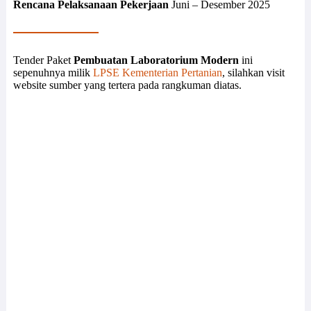
Rencana Pelaksanaan Pekerjaan
Juni – Desember 2025
Tender Paket
Pembuatan Laboratorium Modern
ini
sepenuhnya milik
LPSE Kementerian Pertanian
, silahkan visit
website sumber yang tertera pada rangkuman diatas.