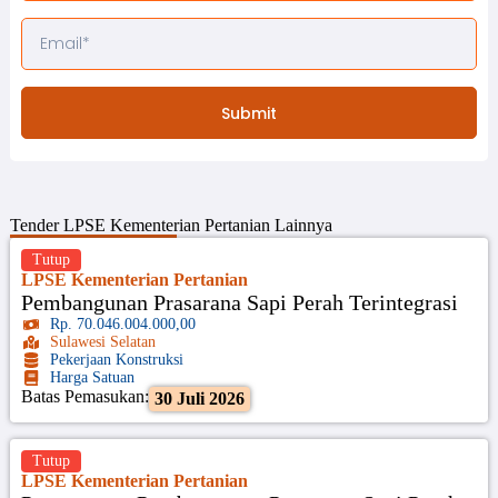
Submit
Tender
LPSE Kementerian Pertanian
Lainnya
Tutup
LPSE Kementerian Pertanian
Pembangunan Prasarana Sapi Perah Terintegrasi
Rp. 70.046.004.000,00
Sulawesi Selatan
Pekerjaan Konstruksi
Harga Satuan
Batas Pemasukan:
30 Juli 2026
Tutup
LPSE Kementerian Pertanian