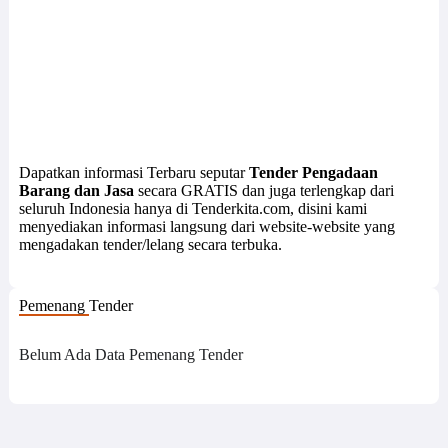
Dapatkan informasi Terbaru seputar
Tender Pengadaan
Barang dan Jasa
secara GRATIS dan juga terlengkap dari
seluruh Indonesia hanya di Tenderkita.com, disini kami
menyediakan informasi langsung dari website-website yang
mengadakan tender/lelang secara terbuka.
Pemenang Tender
Belum Ada Data Pemenang Tender