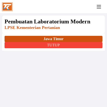
Pembuatan Laboratorium Modern
LPSE Kementerian Pertanian
Jawa Timur
TUTUP