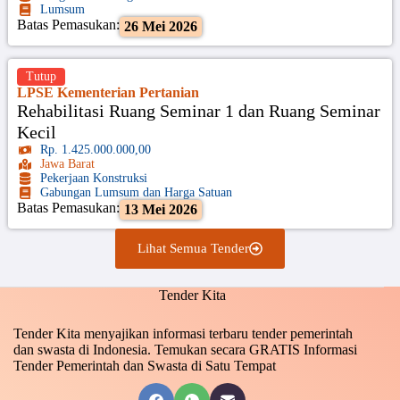
Lumsum
Batas Pemasukan:
26 Mei 2026
Tutup
LPSE Kementerian Pertanian
Rehabilitasi Ruang Seminar 1 dan Ruang Seminar
Kecil
Rp. 1.425.000.000,00
Jawa Barat
Pekerjaan Konstruksi
Gabungan Lumsum dan Harga Satuan
Batas Pemasukan:
13 Mei 2026
Lihat Semua Tender
Tender Kita
Tender Kita menyajikan informasi terbaru tender pemerintah
dan swasta di Indonesia. Temukan secara GRATIS Informasi
Tender Pemerintah dan Swasta di Satu Tempat