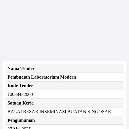
Nama Tender
Pembuatan Laboratorium Modern
Kode Tender
10038432000
Satuan Kerja
BALAI BESAR INSEMINASI BUATAN SINGOSARI
Pengumuman
27 Mei 2025