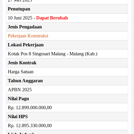
Penutupan
10 Juni 2025 -
Dapat Berubah
Jenis Pengadaan
Pekerjaan Konstruksi
Lokasi Pekerjaan
Kotak Pos 8 Singosari Malang - Malang (Kab.)
Jenis Kontrak
Harga Satuan
Tahun Anggaran
APBN 2025
Nilai Pagu
Rp. 12.899.000.000,00
Nilai HPS
Rp. 12.895.330.000,00