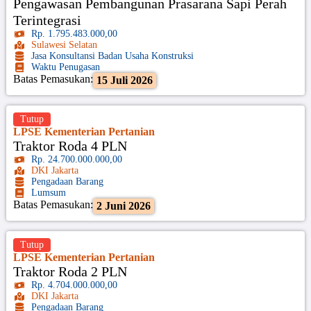
Pengawasan Pembangunan Prasarana Sapi Perah
Terintegrasi
Rp. 1.795.483.000,00
Sulawesi Selatan
Jasa Konsultansi Badan Usaha Konstruksi
Waktu Penugasan
Batas Pemasukan:
15 Juli 2026
Tutup
LPSE Kementerian Pertanian
Traktor Roda 4 PLN
Rp. 24.700.000.000,00
DKI Jakarta
Pengadaan Barang
Lumsum
Batas Pemasukan:
2 Juni 2026
Tutup
LPSE Kementerian Pertanian
Traktor Roda 2 PLN
Rp. 4.704.000.000,00
DKI Jakarta
Pengadaan Barang