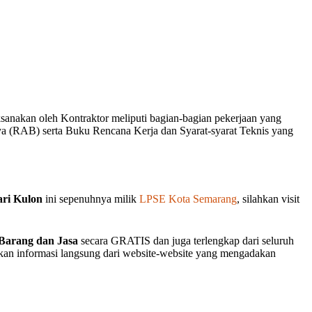
ksanakan oleh Kontraktor meliputi bagian-bagian pekerjaan yang
 (RAB) serta Buku Rencana Kerja dan Syarat-syarat Teknis yang
ri Kulon
ini sepenuhnya milik
LPSE Kota Semarang
, silahkan visit
Barang dan Jasa
secara GRATIS dan juga terlengkap dari seluruh
akan informasi langsung dari website-website yang mengadakan