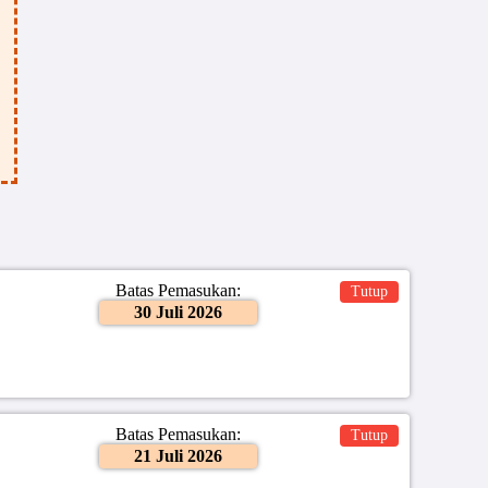
Batas Pemasukan:
Tutup
30 Juli 2026
Batas Pemasukan:
Tutup
21 Juli 2026