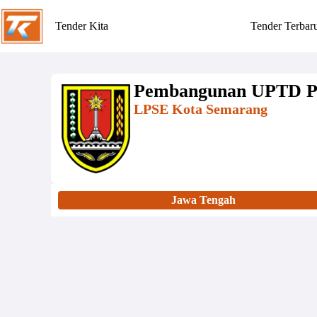
Tender Kita
Tender Terbar
Pembangunan UPTD Pu
LPSE Kota Semarang
Jawa Tengah