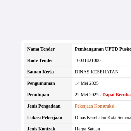
Nama Tender
Pembangunan UPTD Puskes
Kode Tender
10031421000
Satuan Kerja
DINAS KESEHATAN
Pengumuman
14 Mei 2025
Penutupan
22 Mei 2025 -
Dapat Beruba
Jenis Pengadaan
Pekerjaan Konstruksi
Lokasi Pekerjaan
Dinas Kesehatan Kota Semara
Jenis Kontrak
Harga Satuan