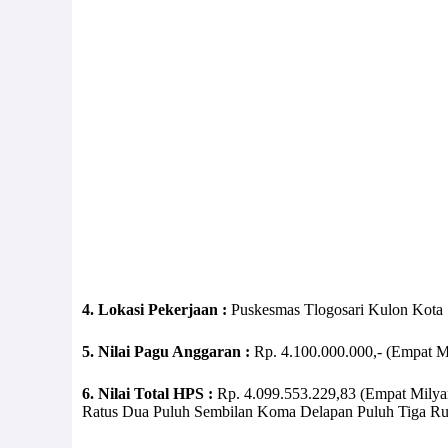
4. Lokasi Pekerjaan :
Puskesmas Tlogosari Kulon Kota
5. Nilai Pagu Anggaran :
Rp. 4.100.000.000,- (Empat Mi
6. Nilai Total HPS :
Rp. 4.099.553.229,83 (Empat Milya
Ratus Dua Puluh Sembilan Koma Delapan Puluh Tiga Ru