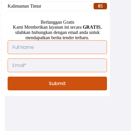
Kalimantan Timur
85
Berlanggan Gratis
Kami Memberikan layanan ini secara
GRATIS
,
silahkan hubungkan dengan email anda untuk
mendapatkan berita tender terbaru.
Submit