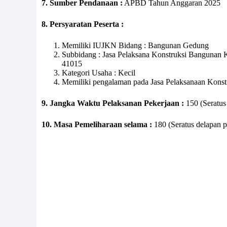
7. Sumber Pendanaan :
APBD Tahun Anggaran 2025
8. Persyaratan Peserta :
Memiliki IUJKN Bidang : Bangunan Gedung
Subbidang : Jasa Pelaksana Konstruksi Bangunan
41015
Kategori Usaha : Kecil
Memiliki pengalaman pada Jasa Pelaksanaan Kons
9. Jangka Waktu Pelaksanan Pekerjaan :
150 (Seratus
10. Masa Pemeliharaan selama :
180 (Seratus delapan p