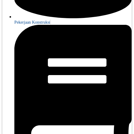
Pekerjaan Konstruksi