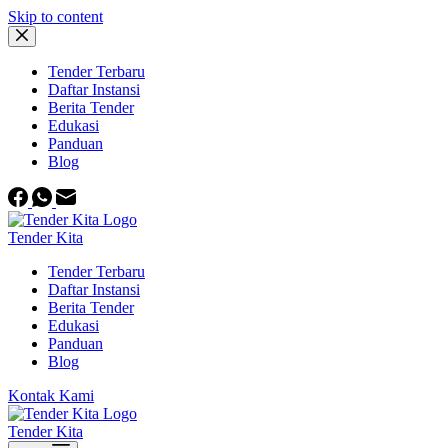
Skip to content
Tender Terbaru
Daftar Instansi
Berita Tender
Edukasi
Panduan
Blog
Tender Kita
Tender Terbaru
Daftar Instansi
Berita Tender
Edukasi
Panduan
Blog
Kontak Kami
Tender Kita