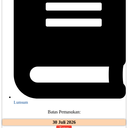
Lumsum
Batas Pemasukan:
30 Juli 2026