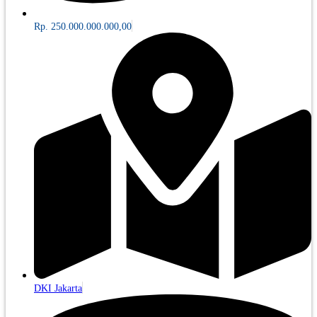
Rp. 250.000.000.000,00
DKI Jakarta