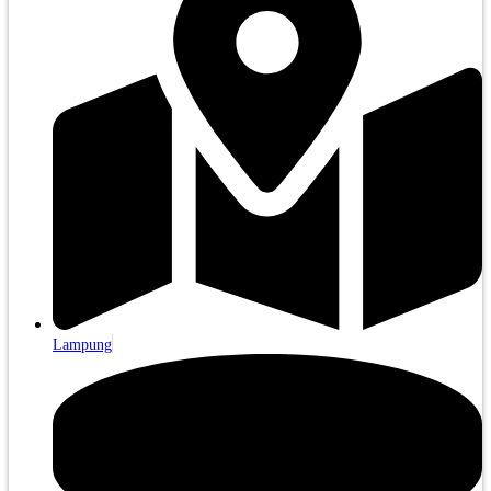
Lampung