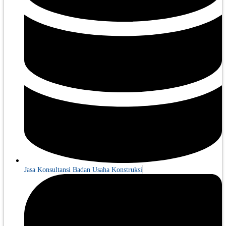
Jasa Konsultansi Badan Usaha Konstruksi