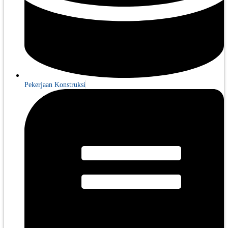
Pekerjaan Konstruksi