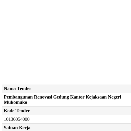
Nama Tender
Pembangunan Renovasi Gedung Kantor Kejaksaan Negeri
Mukomuko
Kode Tender
10136054000
Satuan Kerja