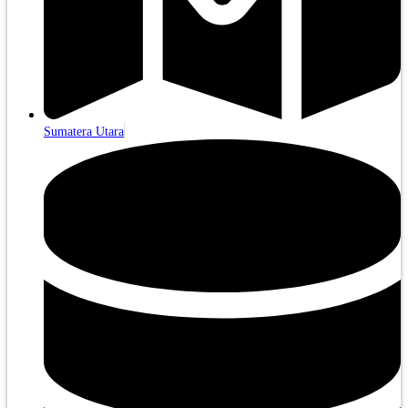
Sumatera Utara