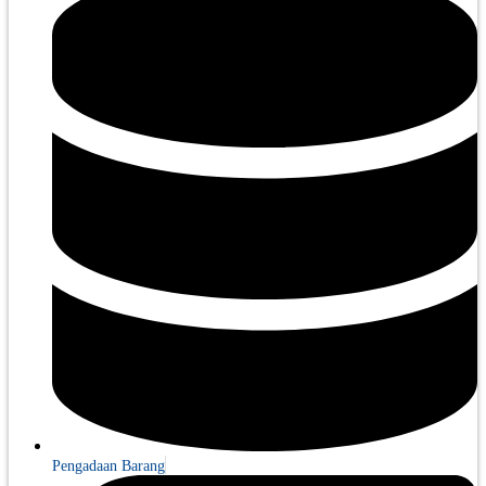
Pengadaan Barang