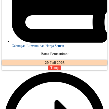
Gabungan Lumsum dan Harga Satuan
Batas Pemasukan:
20 Juli 2026
Tutup