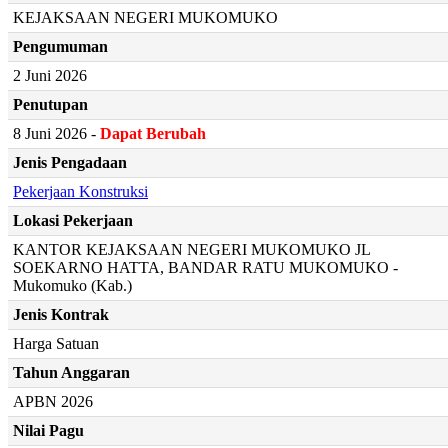
KEJAKSAAN NEGERI MUKOMUKO
Pengumuman
2 Juni 2026
Penutupan
8 Juni 2026 -
Dapat Berubah
Jenis Pengadaan
Pekerjaan Konstruksi
Lokasi Pekerjaan
KANTOR KEJAKSAAN NEGERI MUKOMUKO JL
SOEKARNO HATTA, BANDAR RATU MUKOMUKO -
Mukomuko (Kab.)
Jenis Kontrak
Harga Satuan
Tahun Anggaran
APBN 2026
Nilai Pagu