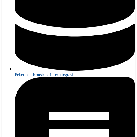
Pekerjaan Konstruksi Terintegrasi