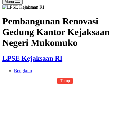
Menu
Pembangunan Renovasi
Gedung Kantor Kejaksaan
Negeri Mukomuko
LPSE Kejaksaan RI
Bengkulu
Tutup