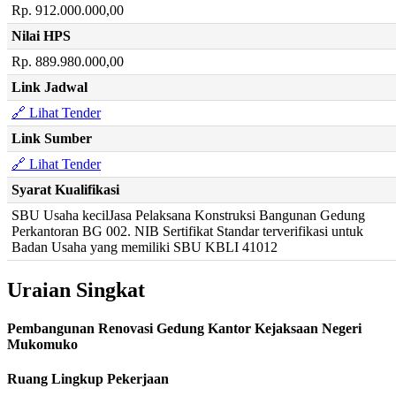
Rp. 912.000.000,00
Nilai HPS
Rp. 889.980.000,00
Link Jadwal
🔗 Lihat Tender
Link Sumber
🔗 Lihat Tender
Syarat Kualifikasi
SBU Usaha kecilJasa Pelaksana Konstruksi Bangunan Gedung
Perkantoran BG 002. NIB Sertifikat Standar terverifikasi untuk
Badan Usaha yang memiliki SBU KBLI 41012
Uraian Singkat
Pembangunan Renovasi Gedung Kantor Kejaksaan Negeri
Mukomuko
Ruang Lingkup Pekerjaan