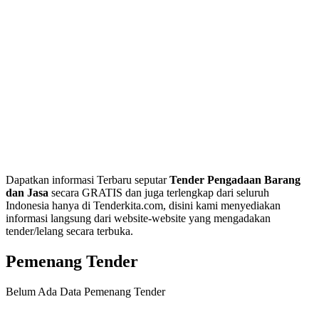
Dapatkan informasi Terbaru seputar
Tender Pengadaan Barang
dan Jasa
secara GRATIS dan juga terlengkap dari seluruh
Indonesia hanya di Tenderkita.com, disini kami menyediakan
informasi langsung dari website-website yang mengadakan
tender/lelang secara terbuka.
Pemenang Tender
Belum Ada Data Pemenang Tender