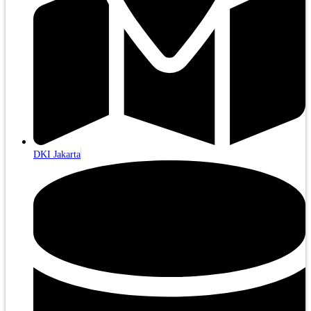
DKI Jakarta