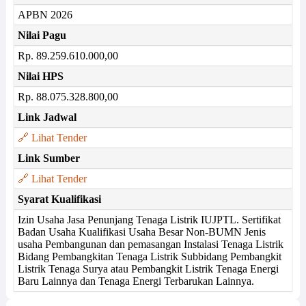
APBN 2026
Nilai Pagu
Rp. 89.259.610.000,00
Nilai HPS
Rp. 88.075.328.800,00
Link Jadwal
🔗 Lihat Tender
Link Sumber
🔗 Lihat Tender
Syarat Kualifikasi
Izin Usaha Jasa Penunjang Tenaga Listrik IUJPTL. Sertifikat
Badan Usaha Kualifikasi Usaha Besar Non-BUMN Jenis
usaha Pembangunan dan pemasangan Instalasi Tenaga Listrik
Bidang Pembangkitan Tenaga Listrik Subbidang Pembangkit
Listrik Tenaga Surya atau Pembangkit Listrik Tenaga Energi
Baru Lainnya dan Tenaga Energi Terbarukan Lainnya.