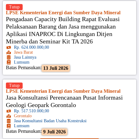
Tutup
LPSE Kementerian Energi dan Sumber Daya Mineral
Pengadaan Capacity Building Rapat Evaluasi
Pelaksanaan Barang dan Jasa menggunakan
Aplikasi INAPROC Di Lingkungan Ditjen
Minerba dan Seminar Kit TA 2026
Rp. 624.000.000,00
Jawa Barat
Jasa Lainnya
Lumsum
Batas Pemasukan:
13 Juli 2026
Tutup
LPSE Kementerian Energi dan Sumber Daya Mineral
Jasa Konsultansi Perencanaan Pusat Informasi
Geologi Geopark Gorontalo
Rp. 517.510.000,00
Gorontalo
Jasa Konsultansi Badan Usaha Konstruksi
Lumsum
Batas Pemasukan:
9 Juli 2026