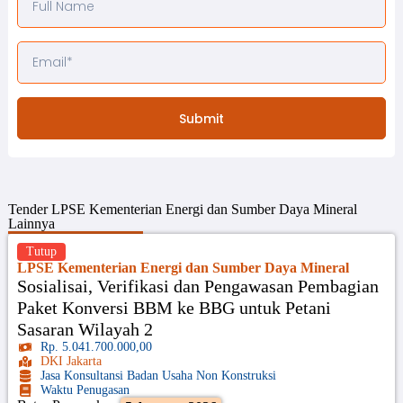
Submit
Tender
LPSE Kementerian Energi dan Sumber Daya Mineral
Lainnya
Tutup
LPSE Kementerian Energi dan Sumber Daya Mineral
Sosialisai, Verifikasi dan Pengawasan Pembagian
Paket Konversi BBM ke BBG untuk Petani
Sasaran Wilayah 2
Rp. 5.041.700.000,00
DKI Jakarta
Jasa Konsultansi Badan Usaha Non Konstruksi
Waktu Penugasan