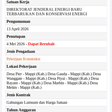
Satuan Kerja
DIREKTORAT JENDERAL ENERGI BARU
TERBARUKAN DAN KONSERVASI ENERGI
Pengumuman
13 April 2026
Penutupan
4 Mei 2026 -
Dapat Berubah
Jenis Pengadaan
Pekerjaan Konstruksi
Lokasi Pekerjaan
Desa Pier - Mappi (Kab.) Desa Gauda - Mappi (Kab.) Desa
Wanggate - Mappi (Kab.) Desa Piyai - Mappi (Kab.) Desa
Rayam - Mappi (Kab.) Desa Marbin - Mappi (Kab.) Desa
Metim - Mappi (Kab.)
Jenis Kontrak
Gabungan Lumsum dan Harga Satuan
Tahun Anggaran