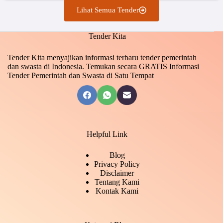
Lihat Semua Tender
Tender Kita
Tender Kita menyajikan informasi terbaru tender pemerintah
dan swasta di Indonesia. Temukan secara GRATIS Informasi
Tender Pemerintah dan Swasta di Satu Tempat
Helpful Link
Blog
Privacy Policy
Disclaimer
Tentang Kami
Kontak Kami