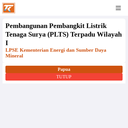
Pembangunan Pembangkit Listrik
Tenaga Surya (PLTS) Terpadu Wilayah
I
LPSE Kementerian Energi dan Sumber Daya
Mineral
Papua
TUTUP