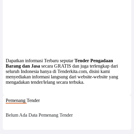
Dapatkan informasi Terbaru seputar
Tender Pengadaan
Barang dan Jasa
secara GRATIS dan juga terlengkap dari
seluruh Indonesia hanya di Tenderkita.com, disini kami
menyediakan informasi langsung dari website-website yang
mengadakan tender/lelang secara terbuka.
Pemenang Tender
Belum Ada Data Pemenang Tender