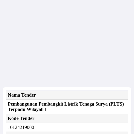
Nama Tender
Pembangunan Pembangkit Listrik Tenaga Surya (PLTS)
Terpadu Wilayah I
Kode Tender
10124219000