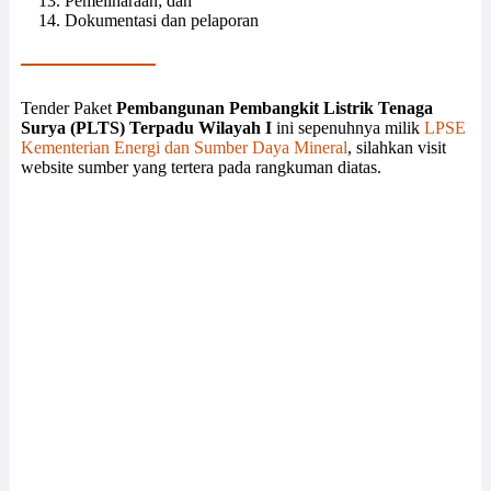
Pemeliharaan; dan
Dokumentasi dan pelaporan
Tender Paket
Pembangunan Pembangkit Listrik Tenaga
Surya (PLTS) Terpadu Wilayah I
ini sepenuhnya milik
LPSE
Kementerian Energi dan Sumber Daya Mineral
, silahkan visit
website sumber yang tertera pada rangkuman diatas.