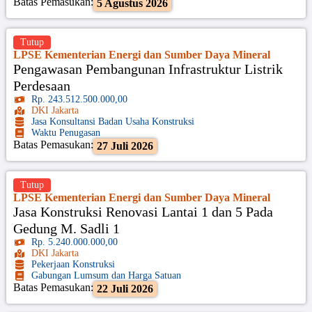
Batas Pemasukan:
5 Agustus 2026
Tutup
LPSE Kementerian Energi dan Sumber Daya Mineral
Pengawasan Pembangunan Infrastruktur Listrik
Perdesaan
Rp. 243.512.500.000,00
DKI Jakarta
Jasa Konsultansi Badan Usaha Konstruksi
Waktu Penugasan
Batas Pemasukan:
27 Juli 2026
Tutup
LPSE Kementerian Energi dan Sumber Daya Mineral
Jasa Konstruksi Renovasi Lantai 1 dan 5 Pada
Gedung M. Sadli 1
Rp. 5.240.000.000,00
DKI Jakarta
Pekerjaan Konstruksi
Gabungan Lumsum dan Harga Satuan
Batas Pemasukan:
22 Juli 2026