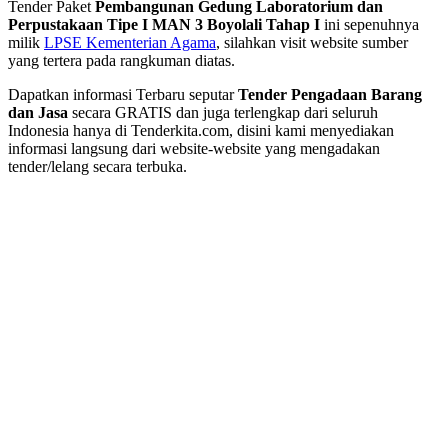
Tender Paket
Pembangunan Gedung Laboratorium dan
Perpustakaan Tipe I MAN 3 Boyolali Tahap I
ini sepenuhnya
milik
LPSE Kementerian Agama
, silahkan visit website sumber
yang tertera pada rangkuman diatas.
Dapatkan informasi Terbaru seputar
Tender Pengadaan Barang
dan Jasa
secara GRATIS dan juga terlengkap dari seluruh
Indonesia hanya di Tenderkita.com, disini kami menyediakan
informasi langsung dari website-website yang mengadakan
tender/lelang secara terbuka.