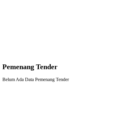
Pemenang Tender
Belum Ada Data Pemenang Tender