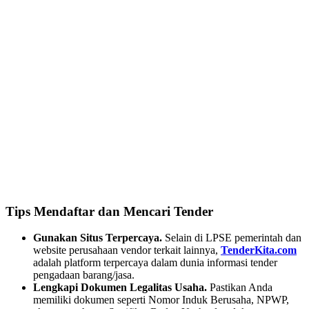
Tips Mendaftar dan Mencari Tender
Gunakan Situs Terpercaya.
Selain di LPSE pemerintah dan
website perusahaan vendor terkait lainnya,
TenderKita.com
adalah platform terpercaya dalam dunia informasi tender
pengadaan barang/jasa.
Lengkapi Dokumen Legalitas Usaha.
Pastikan Anda
memiliki dokumen seperti Nomor Induk Berusaha, NPWP,