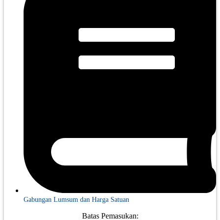
Gabungan Lumsum dan Harga Satuan
Batas Pemasukan: