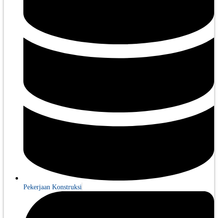
Pekerjaan Konstruksi