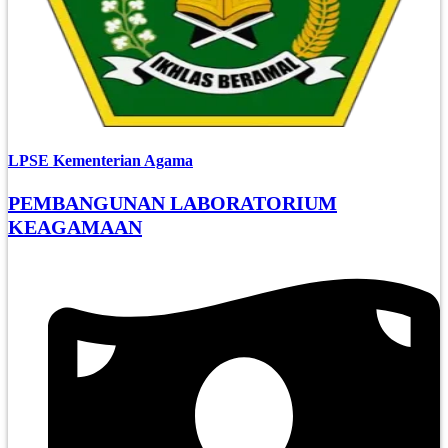
LPSE Kementerian Agama
PEMBANGUNAN LABORATORIUM
KEAGAMAAN