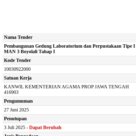
Nama Tender
Pembangunan Gedung Laboratorium dan Perpustakaan Tipe I
MAN 3 Boyolali Tahap I
Kode Tender
10030922000
Satuan Kerja
KANWIL KEMENTERIAN AGAMA PROP JAWA TENGAH
416903
Pengumuman
27 Juni 2025
Penutupan
3 Juli 2025 -
Dapat Berubah