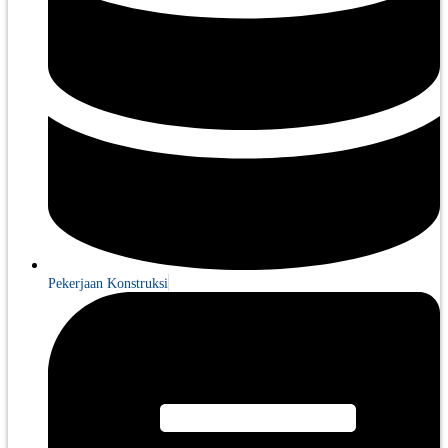
Pekerjaan Konstruksi