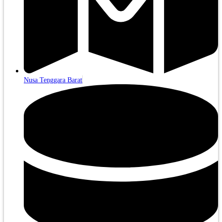
Nusa Tenggara Barat