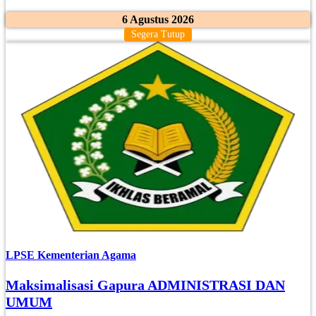
6 Agustus 2026
Segera Tutup
LPSE Kementerian Agama
Maksimalisasi Gapura ADMINISTRASI DAN
UMUM