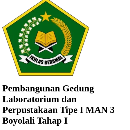
Pembangunan Gedung
Laboratorium dan
Perpustakaan Tipe I MAN 3
Boyolali Tahap I