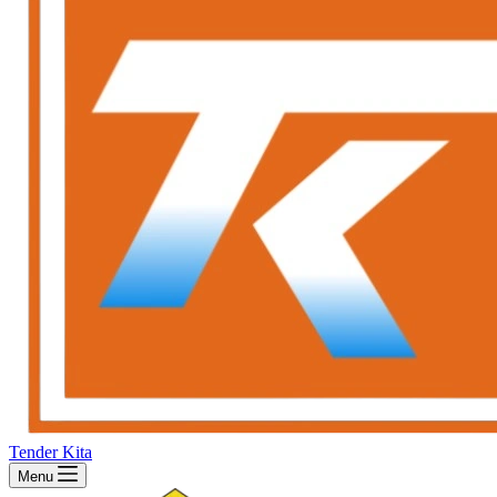
Tender Kita
Menu