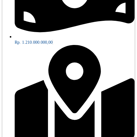
Rp. 1.210.000.000,00