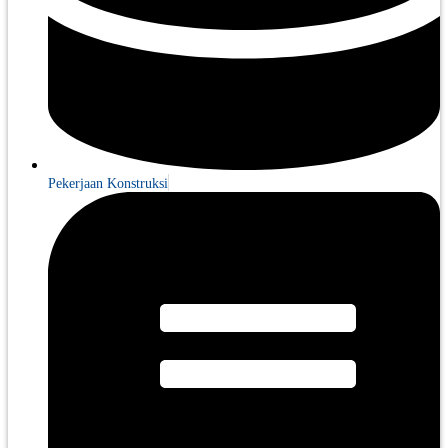
Pekerjaan Konstruksi