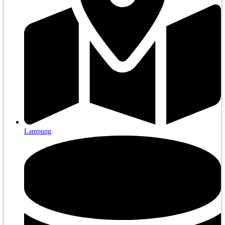
Lampung