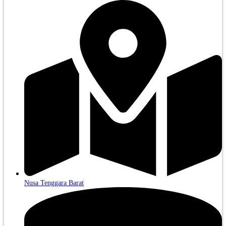
Nusa Tenggara Barat