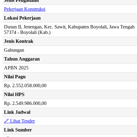
Jenis Pengadaan
Pekerjaan Konstruksi
Lokasi Pekerjaan
Dusun II, Jenengan, Kec. Sawit, Kabupaten Boyolali, Jawa Tengah
57374 - Boyolali (Kab.)
Jenis Kontrak
Gabungan
Tahun Anggaran
APBN 2025
Nilai Pagu
Rp. 2.552.058.000,00
Nilai HPS
Rp. 2.549.986.000,00
Link Jadwal
🔗 Lihat Tender
Link Sumber