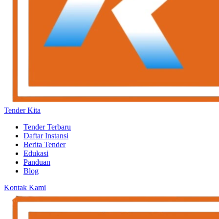
Tender Kita
Tender Terbaru
Daftar Instansi
Berita Tender
Edukasi
Panduan
Blog
Kontak Kami