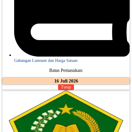
Gabungan Lumsum dan Harga Satuan
Batas Pemasukan:
16 Juli 2026
Tutup