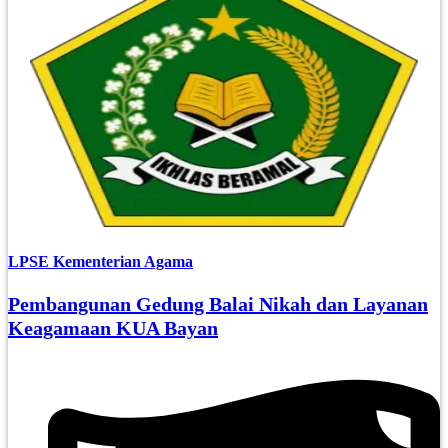
LPSE Kementerian Agama
Pembangunan Gedung Balai Nikah dan Layanan
Keagamaan KUA Bayan