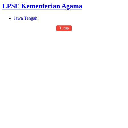
LPSE Kementerian Agama
Jawa Tengah
Tutup