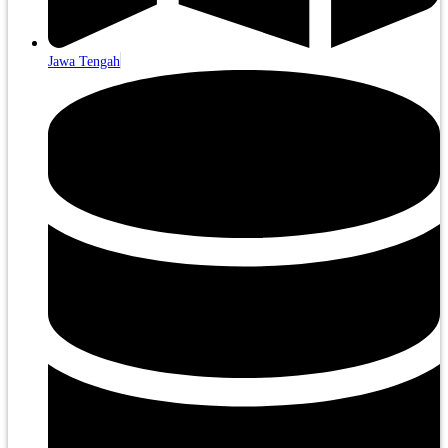
Jawa Tengah