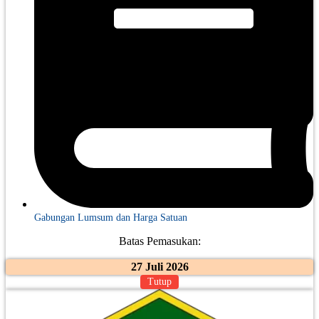
Gabungan Lumsum dan Harga Satuan
Batas Pemasukan:
27 Juli 2026
Tutup