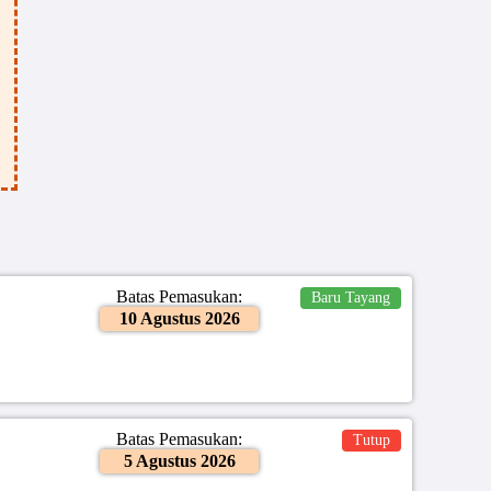
Batas Pemasukan:
Baru Tayang
10 Agustus 2026
Batas Pemasukan:
Tutup
5 Agustus 2026