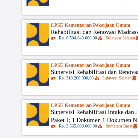
LPSE Kementerian Pekerjaan Umum
Rehabilitasi dan Renovasi Madras
Rp. 6.504.849.000,00
Sulawesi Selatan
LPSE Kementerian Pekerjaan Umum
Supervisi Rehabilitasi dan Renov
Rp. 310.200.000,00
Sulawesi Selatan
LPSE Kementerian Pekerjaan Umum
Supervisi Rehabilitasi Intake dan 
Paket I; 1 Dokumen 1 Dokumen 
Rp. 3.565.000.000,00
Sumatera Barat