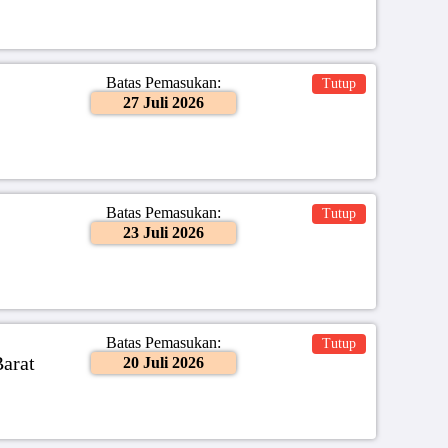
Batas Pemasukan:
Tutup
27 Juli 2026
Batas Pemasukan:
Tutup
23 Juli 2026
Batas Pemasukan:
Tutup
Barat
20 Juli 2026