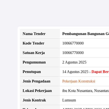
Nama Tender
Pembangunan Bangunan Ge
Kode Tender
10066770000
Satuan Kerja
10066770000
Pengumuman
2 Agustus 2025
Penutupan
14 Agustus 2025 -
Dapat Be
Jenis Pengadaan
Pekerjaan Konstruksi
Lokasi Pekerjaan
ibu Kota Nusantara, Nusantara
Jenis Kontrak
Lumsum