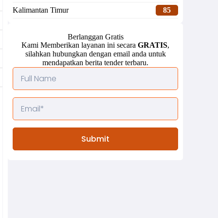
Kalimantan Timur
85
Berlanggan Gratis
Kami Memberikan layanan ini secara
GRATIS
,
silahkan hubungkan dengan email anda untuk
mendapatkan berita tender terbaru.
Submit