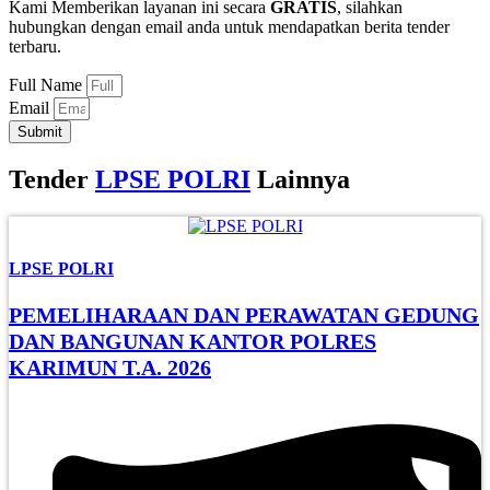
Kami Memberikan layanan ini secara
GRATIS
, silahkan
hubungkan dengan email anda untuk mendapatkan berita tender
terbaru.
Full Name
Email
Submit
Tender
LPSE POLRI
Lainnya
LPSE POLRI
PEMELIHARAAN DAN PERAWATAN GEDUNG
DAN BANGUNAN KANTOR POLRES
KARIMUN T.A. 2026