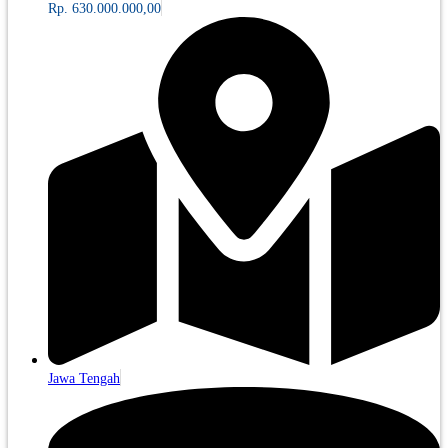
Rp. 630.000.000,00
Jawa Tengah