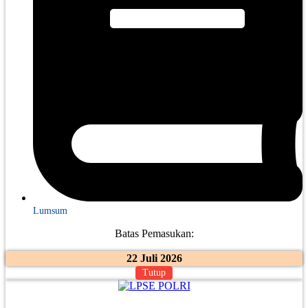
Lumsum
Batas Pemasukan:
22 Juli 2026
Tutup