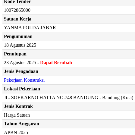
Kode Tender
10072865000
Satuan Kerja
YANMA POLDA JABAR
Pengumuman
18 Agustus 2025
Penutupan
23 Agustus 2025 -
Dapat Berubah
Jenis Pengadaan
Pekerjaan Konstruksi
Lokasi Pekerjaan
JL. SOEKARNO HATTA NO.748 BANDUNG - Bandung (Kota)
Jenis Kontrak
Harga Satuan
Tahun Anggaran
APBN 2025