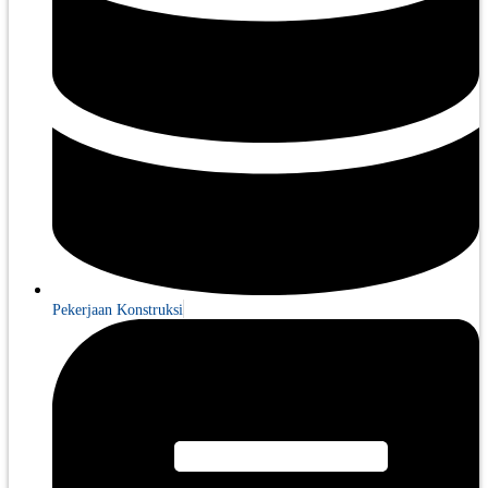
Pekerjaan Konstruksi