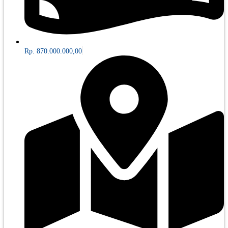
Rp. 870.000.000,00