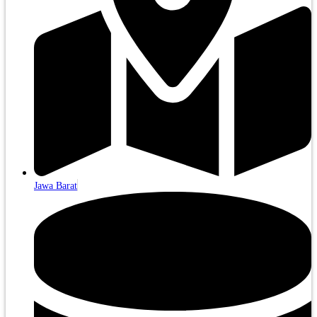
Jawa Barat