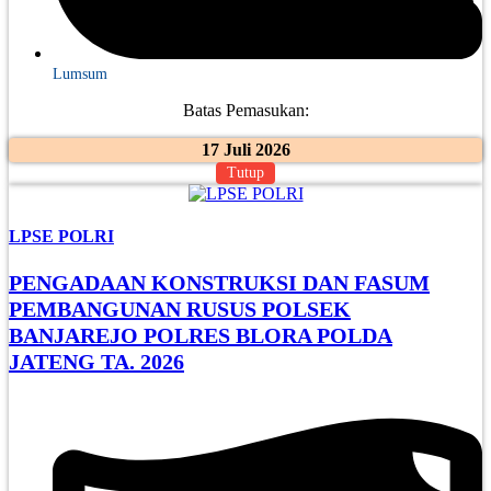
Lumsum
Batas Pemasukan:
17 Juli 2026
Tutup
LPSE POLRI
PENGADAAN KONSTRUKSI DAN FASUM
PEMBANGUNAN RUSUS POLSEK
BANJAREJO POLRES BLORA POLDA
JATENG TA. 2026