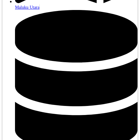
Maluku Utara