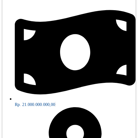
Rp. 21.000.000.000,00