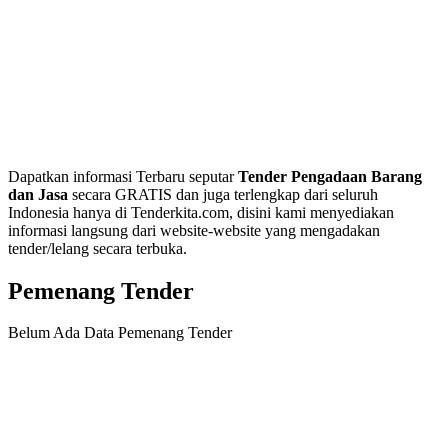
Dapatkan informasi Terbaru seputar
Tender Pengadaan Barang
dan Jasa
secara GRATIS dan juga terlengkap dari seluruh
Indonesia hanya di Tenderkita.com, disini kami menyediakan
informasi langsung dari website-website yang mengadakan
tender/lelang secara terbuka.
Pemenang Tender
Belum Ada Data Pemenang Tender