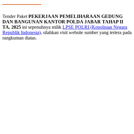
Tender Paket
PEKERJAAN PEMELIHARAAN GEDUNG
DAN BANGUNAN KANTOR POLDA JABAR TAHAP II
TA. 2025
ini sepenuhnya milik
LPSE POLRI (Kepolisian Negara
Republik Indonesia)
, silahkan visit website sumber yang tertera pada
rangkuman diatas.