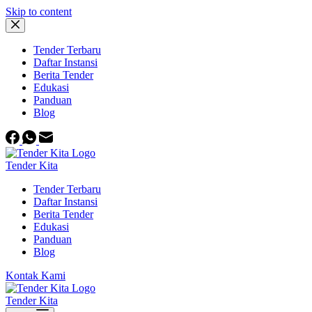
Skip to content
Tender Terbaru
Daftar Instansi
Berita Tender
Edukasi
Panduan
Blog
Tender Kita
Tender Terbaru
Daftar Instansi
Berita Tender
Edukasi
Panduan
Blog
Kontak Kami
Tender Kita