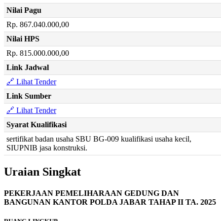
Nilai Pagu
Rp. 867.040.000,00
Nilai HPS
Rp. 815.000.000,00
Link Jadwal
🔗 Lihat Tender
Link Sumber
🔗 Lihat Tender
Syarat Kualifikasi
sertifikat badan usaha SBU BG-009 kualifikasi usaha kecil,
SIUPNIB jasa konstruksi.
Uraian Singkat
PEKERJAAN PEMELIHARAAN GEDUNG DAN
BANGUNAN KANTOR POLDA JABAR TAHAP II TA. 2025