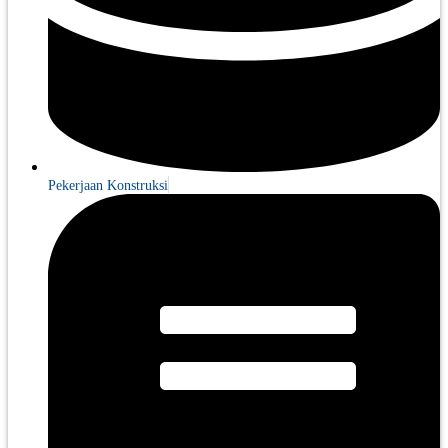
Pekerjaan Konstruksi