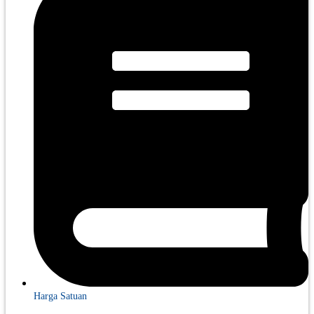
Harga Satuan