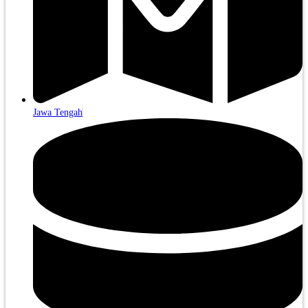
Jawa Tengah