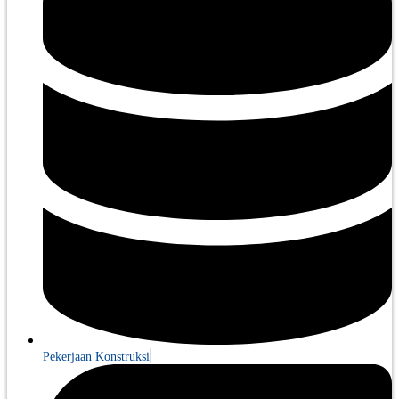
Pekerjaan Konstruksi