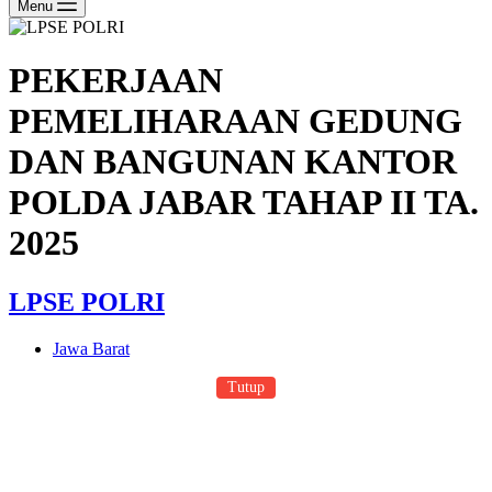
Menu
PEKERJAAN
PEMELIHARAAN GEDUNG
DAN BANGUNAN KANTOR
POLDA JABAR TAHAP II TA.
2025
LPSE POLRI
Jawa Barat
Tutup