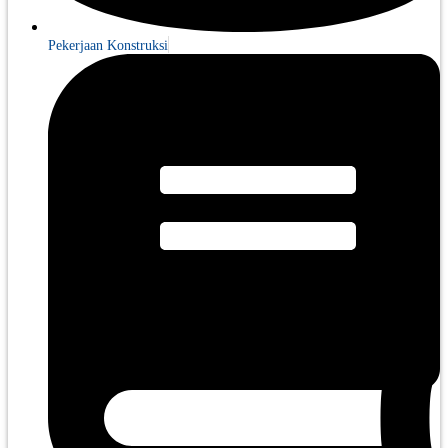
Pekerjaan Konstruksi