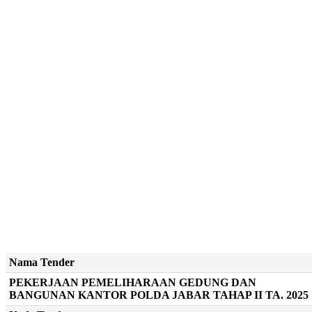
Nama Tender
PEKERJAAN PEMELIHARAAN GEDUNG DAN
BANGUNAN KANTOR POLDA JABAR TAHAP II TA. 2025