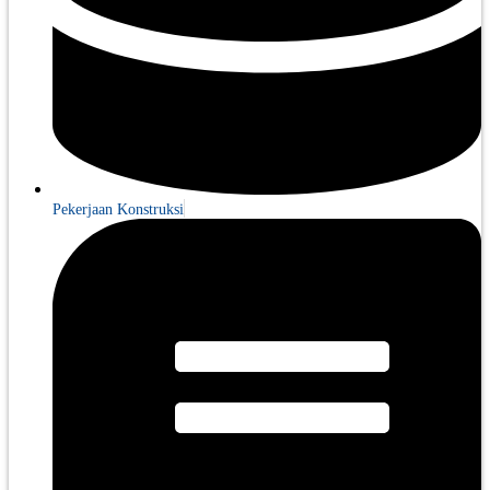
Pekerjaan Konstruksi