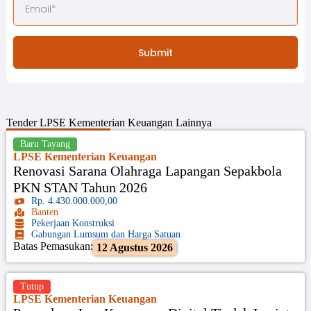
Submit
Tender
LPSE Kementerian Keuangan
Lainnya
Baru Tayang
LPSE Kementerian Keuangan
Renovasi Sarana Olahraga Lapangan Sepakbola
PKN STAN Tahun 2026
Rp. 4.430.000.000,00
Banten
Pekerjaan Konstruksi
Gabungan Lumsum dan Harga Satuan
Batas Pemasukan:
12 Agustus 2026
Tutup
LPSE Kementerian Keuangan