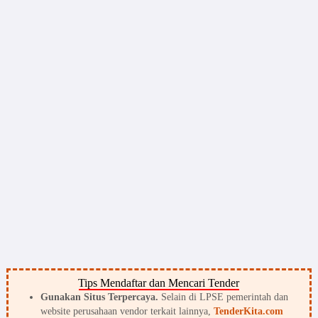
Tips Mendaftar dan Mencari Tender
Gunakan Situs Terpercaya.
Selain di LPSE pemerintah dan
website perusahaan vendor terkait lainnya,
TenderKita.com