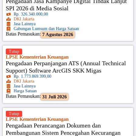
Pengadaan Jasa Kampanye Digital Tindak Lanjut
SPI 2026 di Media Sosial
Rp. 326.340.000,00
DKI Jakarta
Jasa Lainnya
Gabungan Lumsum dan Harga Satuan
Batas Pemasukan:
7 Agustus 2026
Tutup
LPSE Kementerian Keuangan
Pengadaan Perpanjangan ATS (Annual Technical
Support) Software ArcGIS SKK Migas
Rp. 1.773.869.399,00
DKI Jakarta
Jasa Lainnya
Harga Satuan
Batas Pemasukan:
31 Juli 2026
Tutup
LPSE Kementerian Keuangan
Pengadaan Perancangan Dokumen dan
Pembangunan Sistem Pencegahan Kecurangan