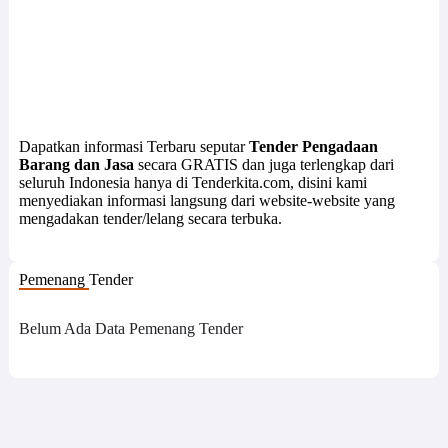
Dapatkan informasi Terbaru seputar
Tender Pengadaan
Barang dan Jasa
secara GRATIS dan juga terlengkap dari
seluruh Indonesia hanya di Tenderkita.com, disini kami
menyediakan informasi langsung dari website-website yang
mengadakan tender/lelang secara terbuka.
Pemenang Tender
Belum Ada Data Pemenang Tender