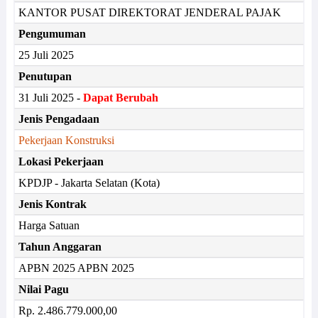
KANTOR PUSAT DIREKTORAT JENDERAL PAJAK
Pengumuman
25 Juli 2025
Penutupan
31 Juli 2025 -
Dapat Berubah
Jenis Pengadaan
Pekerjaan Konstruksi
Lokasi Pekerjaan
KPDJP - Jakarta Selatan (Kota)
Jenis Kontrak
Harga Satuan
Tahun Anggaran
APBN 2025 APBN 2025
Nilai Pagu
Rp. 2.486.779.000,00