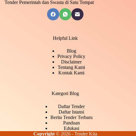
Tender Pemerintah dan Swasta di Satu Tempat
Helpful Link
Blog
Privacy Policy
Disclaimer
Tentang Kami
Kontak Kami
Kategori Blog
Daftar Tender
Daftar Istansi
Berita Tender Terbaru
Panduan
Edukasi
Copyright
© 2026 - Tender Kita