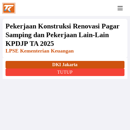
Pekerjaan Konstruksi Renovasi Pagar
Samping dan Pekerjaan Lain-Lain
KPDJP TA 2025
LPSE Kementerian Keuangan
DKI Jakarta
TUTUP