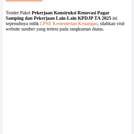
Tender Paket
Pekerjaan Konstruksi Renovasi Pagar
Samping dan Pekerjaan Lain-Lain KPDJP TA 2025
ini
sepenuhnya milik
LPSE Kementerian Keuangan
, silahkan visit
website sumber yang tertera pada rangkuman diatas.