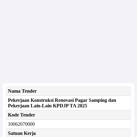
Nama Tender
Pekerjaan Konstruksi Renovasi Pagar Samping dan
Pekerjaan Lain-Lain KPDJP TA 2025
Kode Tender
10062070000
Satuan Kerja