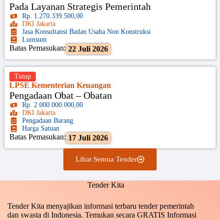
Pada Layanan Strategis Pemerintah
Rp. 1.270.339.500,00
DKI Jakarta
Jasa Konsultansi Badan Usaha Non Konstruksi
Lumsum
Batas Pemasukan:
22 Juli 2026
Tutup
LPSE Kementerian Keuangan
Pengadaan Obat – Obatan
Rp. 2.000.000.000,00
DKI Jakarta
Pengadaan Barang
Harga Satuan
Batas Pemasukan:
17 Juli 2026
Lihat Semua Tender
Tender Kita
Tender Kita menyajikan informasi terbaru tender pemerintah
dan swasta di Indonesia. Temukan secara GRATIS Informasi