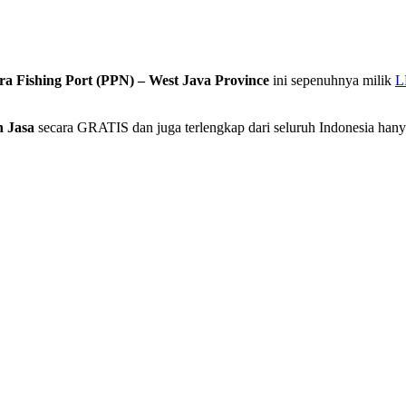
ra Fishing Port (PPN) – West Java Province
ini sepenuhnya milik
L
 Jasa
secara GRATIS dan juga terlengkap dari seluruh Indonesia hany