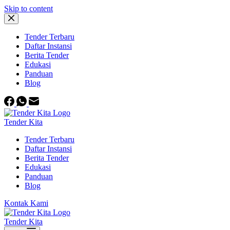
Skip to content
Tender Terbaru
Daftar Instansi
Berita Tender
Edukasi
Panduan
Blog
Tender Kita
Tender Terbaru
Daftar Instansi
Berita Tender
Edukasi
Panduan
Blog
Kontak Kami
Tender Kita