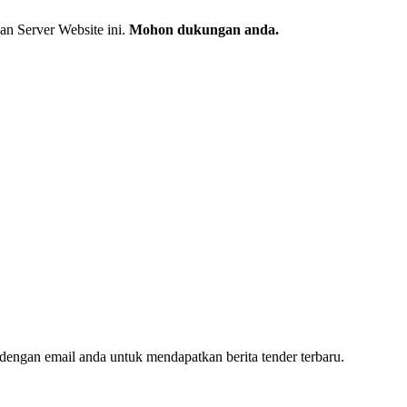
an Server Website ini.
Mohon dukungan anda.
dengan email anda untuk mendapatkan berita tender terbaru.