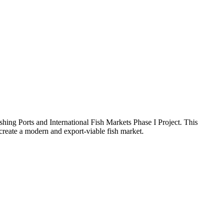
shing Ports and International Fish Markets Phase I Project. This
d create a modern and export-viable fish market.