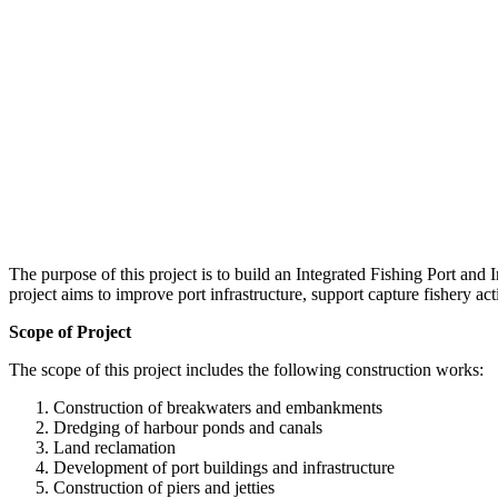
The purpose of this project is to build an Integrated Fishing Port and
project aims to improve port infrastructure, support capture fishery ac
Scope of Project
The scope of this project includes the following construction works:
Construction of breakwaters and embankments
Dredging of harbour ponds and canals
Land reclamation
Development of port buildings and infrastructure
Construction of piers and jetties