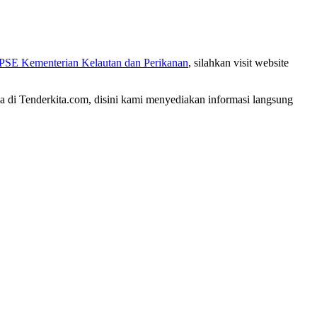
PSE Kementerian Kelautan dan Perikanan
, silahkan visit website
a di Tenderkita.com, disini kami menyediakan informasi langsung