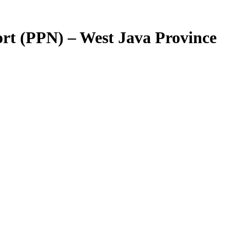
rt (PPN) – West Java Province