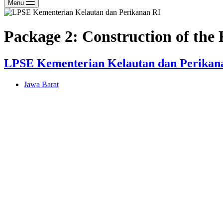
Menu
Package 2: Construction of the
LPSE Kementerian Kelautan dan Perikan
Jawa Barat