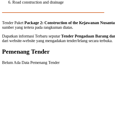
Road construction and drainage
Tender Paket
Package 2: Construction of the Kejawanan Nusanta
sumber yang tertera pada rangkuman diatas.
Dapatkan informasi Terbaru seputar
Tender Pengadaan Barang dan
dari website-website yang mengadakan tender/lelang secara terbuka.
Pemenang Tender
Belum Ada Data Pemenang Tender